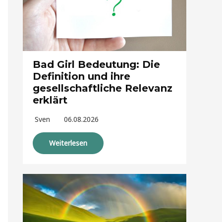
Bad Girl Bedeutung: Die
Definition und ihre
gesellschaftliche Relevanz
erklärt
Sven
06.08.2026
Weiterlesen