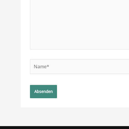
Name*