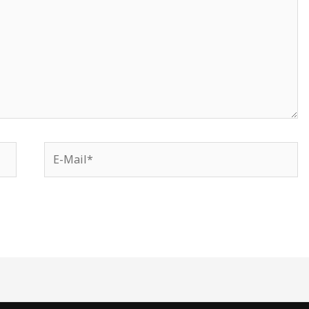
E-
Mail*