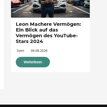
Leon Machere Vermögen:
Ein Blick auf das
Vermögen des YouTube-
Stars 2024
Sven
06.08.2026
Weiterlesen