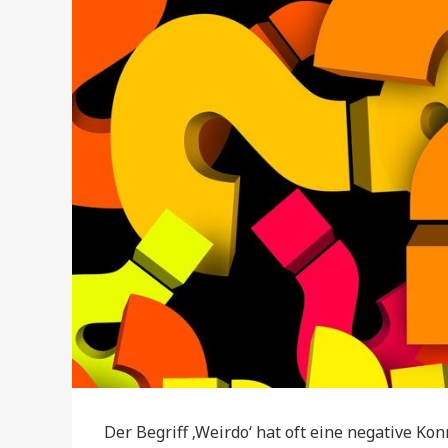
Der Begriff ‚Weirdo‘ hat oft eine negative Kon