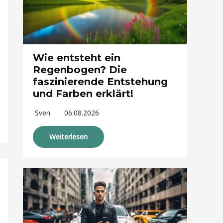
Wie entsteht ein
Regenbogen? Die
faszinierende Entstehung
und Farben erklärt!
Sven
06.08.2026
Weiterlesen