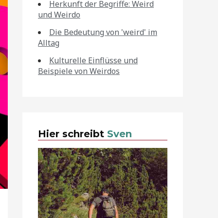
Herkunft der Begriffe: Weird
und Weirdo
Die Bedeutung von 'weird' im
Alltag
Kulturelle Einflüsse und
Beispiele von Weirdos
Hier schreibt
Sven