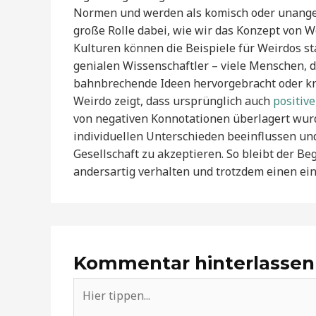
Normen und werden als komisch oder unangepa
große Rolle dabei, wie wir das Konzept von
Kulturen können die Beispiele für Weirdos st
genialen Wissenschaftler – viele Menschen, d
bahnbrechende Ideen hervorgebracht oder kre
Weirdo zeigt, dass ursprünglich auch
positive
von negativen Konnotationen überlagert w
individuellen Unterschieden beeinflussen und 
Gesellschaft zu akzeptieren. So bleibt der Be
andersartig verhalten und trotzdem einen ein
Kommentar hinterlassen
Hier
tippen...