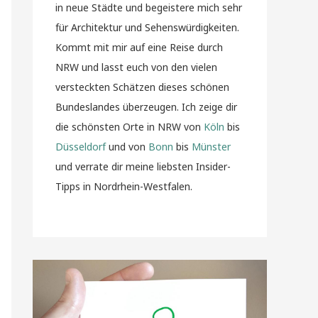
in neue Städte und begeistere mich sehr
für Architektur und Sehenswürdigkeiten.
Kommt mit mir auf eine Reise durch
NRW und lasst euch von den vielen
versteckten Schätzen dieses schönen
Bundeslandes überzeugen. Ich zeige dir
die schönsten Orte in NRW von
Köln
bis
Düsseldorf
und von
Bonn
bis
Münster
und verrate dir meine liebsten Insider-
Tipps in Nordrhein-Westfalen.