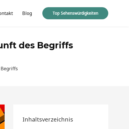
ontakt
Blog
Top Sehenswürdigkeiten
nft des Begriffs
Begriffs
Inhaltsverzeichnis