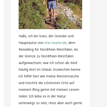
Hallo, ich bin Sven, der Gründer und
Hauptautor von
nrw-tourist.de
, dem
Reiseblog für Nordrhein-Westfalen. An
der Grenze zu Nordrhein-Westfalen
aufgewachsen, war ich schon als Kind
häufig dort im Urlaub. Inzwischen kenne
ich NRW fast wie meine Westentasche
und möchte die schönsten Orte auf
meinem Blog gerne mit meinen Lesern
teilen. Ich liebe es in der Natur
unterwegs zu sein, reise aber auch gerne