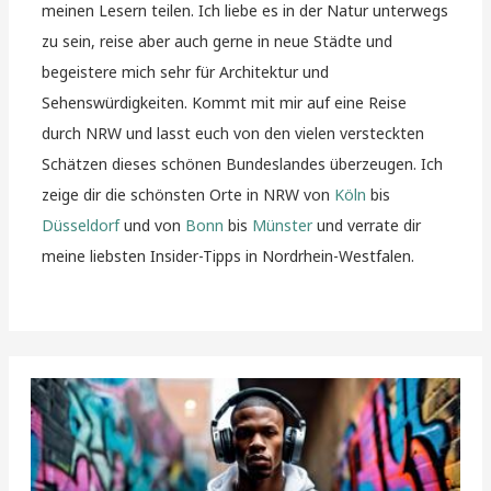
meinen Lesern teilen. Ich liebe es in der Natur unterwegs
zu sein, reise aber auch gerne in neue Städte und
begeistere mich sehr für Architektur und
Sehenswürdigkeiten. Kommt mit mir auf eine Reise
durch NRW und lasst euch von den vielen versteckten
Schätzen dieses schönen Bundeslandes überzeugen. Ich
zeige dir die schönsten Orte in NRW von
Köln
bis
Düsseldorf
und von
Bonn
bis
Münster
und verrate dir
meine liebsten Insider-Tipps in Nordrhein-Westfalen.