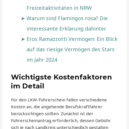
Freizeitaktivitäten in NRW
Warum sind Flamingos rosa? Die
interessante Erklärung dahinter
Eros Ramazzotti Vermögen: Ein Blick
auf das riesige Vermögen des Stars
im Jahr 2024
Wichtigste Kostenfaktoren
im Detail
Für den LKW-Führerschein fallen verschiedene
Kosten an, die angehende Berufskraftfahrer
berücksichtigen sollten. Zunächst ist der
Führerscheinantrag erforderlich, dessen Gebühr
sich je nach Landkreis unterschiedlich gestalten