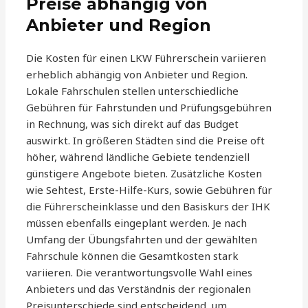
Preise abhängig von
Anbieter und Region
Die Kosten für einen LKW Führerschein variieren
erheblich abhängig von Anbieter und Region.
Lokale Fahrschulen stellen unterschiedliche
Gebühren für Fahrstunden und Prüfungsgebühren
in Rechnung, was sich direkt auf das Budget
auswirkt. In größeren Städten sind die Preise oft
höher, während ländliche Gebiete tendenziell
günstigere Angebote bieten. Zusätzliche Kosten
wie Sehtest, Erste-Hilfe-Kurs, sowie Gebühren für
die Führerscheinklasse und den Basiskurs der IHK
müssen ebenfalls eingeplant werden. Je nach
Umfang der Übungsfahrten und der gewählten
Fahrschule können die Gesamtkosten stark
variieren. Die verantwortungsvolle Wahl eines
Anbieters und das Verständnis der regionalen
Preisunterschiede sind entscheidend, um