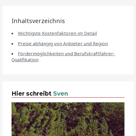
Inhaltsverzeichnis
Wichtigste Kostenfaktoren im Detail
Preise abhängig von Anbieter und Region
Fördermöglichkeiten und Berufskraftfahrer-
Qualifikation
Hier schreibt
Sven