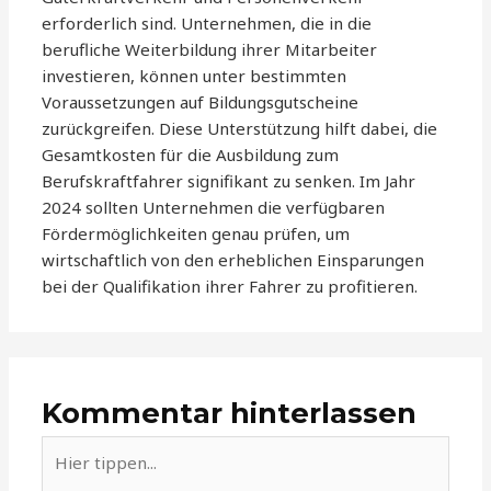
erforderlich sind. Unternehmen, die in die
berufliche Weiterbildung ihrer Mitarbeiter
investieren, können unter bestimmten
Voraussetzungen auf Bildungsgutscheine
zurückgreifen. Diese Unterstützung hilft dabei, die
Gesamtkosten für die Ausbildung zum
Berufskraftfahrer signifikant zu senken. Im Jahr
2024 sollten Unternehmen die verfügbaren
Fördermöglichkeiten genau prüfen, um
wirtschaftlich von den erheblichen Einsparungen
bei der Qualifikation ihrer Fahrer zu profitieren.
Kommentar hinterlassen
Hier
tippen...