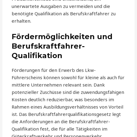
unerwartete Ausgaben zu vermeiden und die
benötigte Qualifikation als Berufskraftfahrer zu
erhalten.
Fördermöglichkeiten und
Berufskraftfahrer-
Qualifikation
Förderungen für den Erwerb des Lkw-
Führerscheins können sowohl für kleine als auch für
mittlere Unternehmen relevant sein. Dank
potenzieller Zuschüsse sind die zuwendungsfähigen
Kosten deutlich reduzierbar, was besonders im
Rahmen eines Ausbildungsverhältnisses von Vorteil
ist. Das Berufskraftfahrerqualifikationsgesetz legt
die Anforderungen an die Berufskraftfahrer-
Qualifikation fest, die für alle Tätigkeiten im
Güterkraftverkehr und Personenverkehr