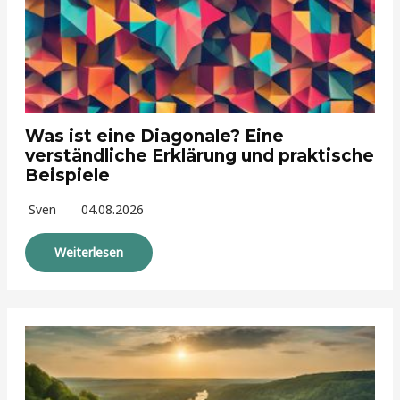
Was ist eine Diagonale? Eine
verständliche Erklärung und praktische
Beispiele
Sven
04.08.2026
Weiterlesen