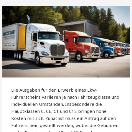
Die Ausgaben für den Erwerb eines Lkw-
Führerscheins variieren je nach Fahrzeugklasse und
individuellen Umständen. Insbesondere die
Hauptklassen C, CE, C1 und C1E bringen hohe
Kosten mit sich. Zunächst muss ein Antrag auf den
Führerschein gestellt werden, wobei die Gebühren