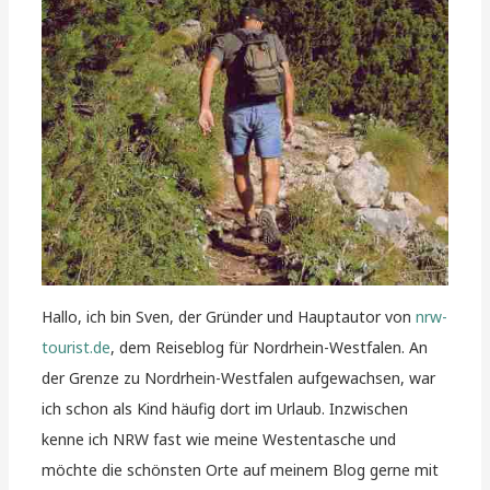
Hallo, ich bin Sven, der Gründer und Hauptautor von
nrw-
tourist.de
, dem Reiseblog für Nordrhein-Westfalen. An
der Grenze zu Nordrhein-Westfalen aufgewachsen, war
ich schon als Kind häufig dort im Urlaub. Inzwischen
kenne ich NRW fast wie meine Westentasche und
möchte die schönsten Orte auf meinem Blog gerne mit