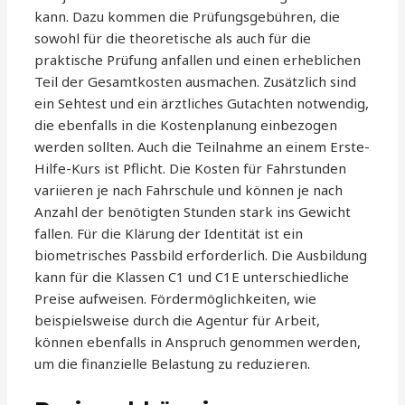
kann. Dazu kommen die Prüfungsgebühren, die
sowohl für die theoretische als auch für die
praktische Prüfung anfallen und einen erheblichen
Teil der Gesamtkosten ausmachen. Zusätzlich sind
ein Sehtest und ein ärztliches Gutachten notwendig,
die ebenfalls in die Kostenplanung einbezogen
werden sollten. Auch die Teilnahme an einem Erste-
Hilfe-Kurs ist Pflicht. Die Kosten für Fahrstunden
variieren je nach Fahrschule und können je nach
Anzahl der benötigten Stunden stark ins Gewicht
fallen. Für die Klärung der Identität ist ein
biometrisches Passbild erforderlich. Die Ausbildung
kann für die Klassen C1 und C1E unterschiedliche
Preise aufweisen. Fördermöglichkeiten, wie
beispielsweise durch die Agentur für Arbeit,
können ebenfalls in Anspruch genommen werden,
um die finanzielle Belastung zu reduzieren.