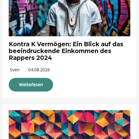
Kontra K Vermögen: Ein Blick auf das
beeindruckende Einkommen des
Rappers 2024
Sven
04.08.2026
Weiterlesen