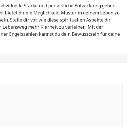
ndividuelle Stärke und persönliche Entwicklung geben.
 bietet dir die Möglichkeit, Muster in deinem Leben zu
. Stelle dir vor, wie diese spirituellen Aspekte dir
m Lebensweg mehr Klarheit zu verleihen. Mit der
ner Engelszahlen kannst du dein Bewusstsein für deine