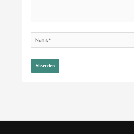
Name*