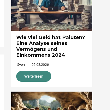
Wie viel Geld hat Paluten?
Eine Analyse seines
Vermögens und
Einkommens 2024
Sven
05.08.2026
Weiterlesen