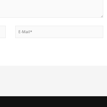
E-
Mail*