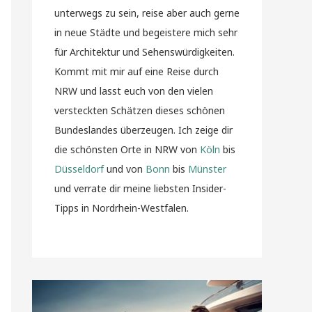
unterwegs zu sein, reise aber auch gerne
in neue Städte und begeistere mich sehr
für Architektur und Sehenswürdigkeiten.
Kommt mit mir auf eine Reise durch
NRW und lasst euch von den vielen
versteckten Schätzen dieses schönen
Bundeslandes überzeugen. Ich zeige dir
die schönsten Orte in NRW von
Köln
bis
Düsseldorf
und von
Bonn
bis
Münster
und verrate dir meine liebsten Insider-
Tipps in Nordrhein-Westfalen.