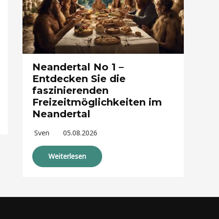
Neandertal No 1 –
Entdecken Sie die
faszinierenden
Freizeitmöglichkeiten im
Neandertal
Sven
05.08.2026
Weiterlesen