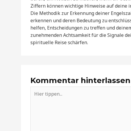
Ziffern können wichtige Hinweise auf deine i
Die Methodik zur Erkennung deiner Engelszahl
erkennen und deren Bedeutung zu entschlüsseln
helfen, Entscheidungen zu treffen und deine
zunehmenden Achtsamkeit für die Signale dei
spirituelle Reise schärfen.
Kommentar hinterlassen
Hier
tippen...