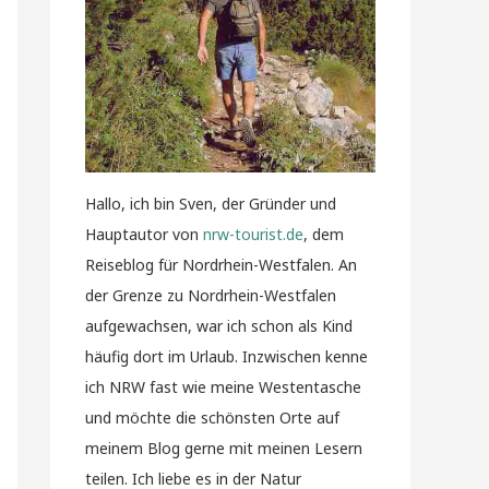
Hallo, ich bin Sven, der Gründer und
Hauptautor von
nrw-tourist.de
, dem
Reiseblog für Nordrhein-Westfalen. An
der Grenze zu Nordrhein-Westfalen
aufgewachsen, war ich schon als Kind
häufig dort im Urlaub. Inzwischen kenne
ich NRW fast wie meine Westentasche
und möchte die schönsten Orte auf
meinem Blog gerne mit meinen Lesern
teilen. Ich liebe es in der Natur