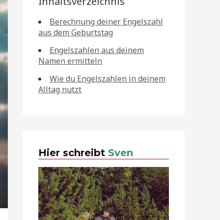
Inhaltsverzeichnis
Berechnung deiner Engelszahl
aus dem Geburtstag
Engelszahlen aus deinem
Namen ermitteln
Wie du Engelszahlen in deinem
Alltag nutzt
Hier schreibt
Sven