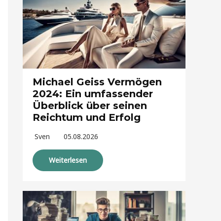
Michael Geiss Vermögen
2024: Ein umfassender
Überblick über seinen
Reichtum und Erfolg
Sven
05.08.2026
Weiterlesen