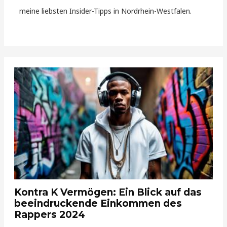
meine liebsten Insider-Tipps in Nordrhein-Westfalen.
Kontra K Vermögen: Ein Blick auf das
beeindruckende Einkommen des
Rappers 2024