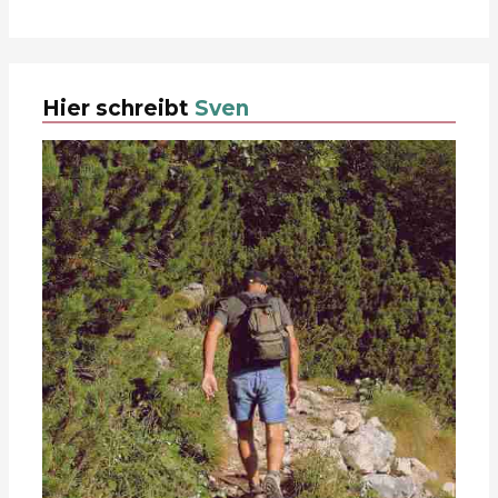
Hier schreibt
Sven