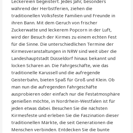
Leckereien begeistert. Jedes Jahr, besonders
während der Herbstferien, ziehen die
traditionellen Volksfeste Familien und Freunde in
ihren Bann. Mit dem Geruch von frischer
Zuckerwatte und leckerem Popcorn in der Luft,
wird der Besuch der Kirmes zu einem echten Fest
für die Sinne. Die unterschiedlichen Termine der
Kirmesveranstaltungen in NRW sind weit über die
Landeshauptstadt Düsseldorf hinaus bekannt und
locken Scharen an. Die Fahrgeschäfte, wie das
traditionelle Karussell und die aufregende
Geisterbahn, bieten Spaß für Groß und Klein. Ob
man nun die aufregenden Fahrgeschäfte
ausprobieren oder einfach nur die Festatmosphäre
genießen möchte, in Nordrhein-Westfalen ist für
jeden etwas dabei. Besuchen Sie die nächsten
Kirmesfeste und erleben Sie die Faszination dieser
traditionellen Märkte, die seit Generationen die
Menschen verbinden. Entdecken Sie die bunte