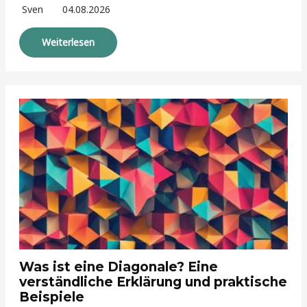
Sven
04.08.2026
Weiterlesen
Was ist eine Diagonale? Eine
verständliche Erklärung und praktische
Beispiele