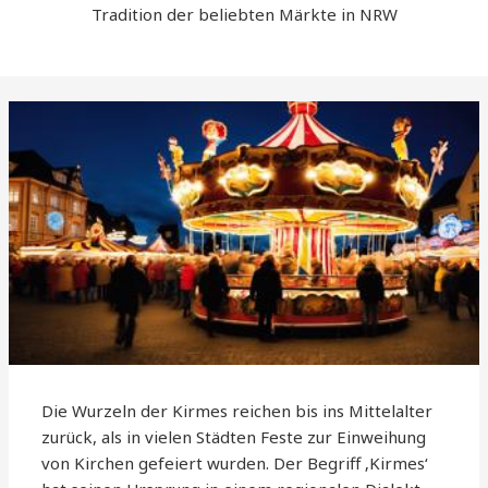
Tradition der beliebten Märkte in NRW
Die Wurzeln der Kirmes reichen bis ins Mittelalter
zurück, als in vielen Städten Feste zur Einweihung
von Kirchen gefeiert wurden. Der Begriff ‚Kirmes‘