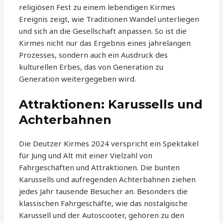
religiösen Fest zu einem lebendigen Kirmes
Ereignis zeigt, wie Traditionen Wandel unterliegen
und sich an die Gesellschaft anpassen. So ist die
Kirmes nicht nur das Ergebnis eines jahrelangen
Prozesses, sondern auch ein Ausdruck des
kulturellen Erbes, das von Generation zu
Generation weitergegeben wird.
Attraktionen: Karussells und
Achterbahnen
Die Deutzer Kirmes 2024 verspricht ein Spektakel
für Jung und Alt mit einer Vielzahl von
Fahrgeschäften und Attraktionen. Die bunten
Karussells und aufregenden Achterbahnen ziehen
jedes Jahr tausende Besucher an. Besonders die
klassischen Fahrgeschäfte, wie das nostalgische
Karussell und der Autoscooter, gehören zu den