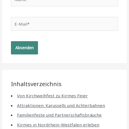
E-
Mail*
Inhaltsverzeichnis
Von Kirchweihfest zu Kirmes Feier
Attraktionen: Karussells und Achterbahnen
Familienfeste und Partnerschaftsbräuche
Kirmes in Nordrhein-Westfalen erleben