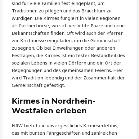
sind für viele Familien fest eingeplant, um
Traditionen zu pflegen und das Brauchtum zu
würdigen. Die Kirmes fungiert in vielen Regionen
als Partnerbörse, wo sich verliebte Paare und neue
Bekanntschaften finden. Oft wird auch der Pfarrer
zur Kirchmesse eingeladen, um die Gemeinschaft
zu segnen. Ob bei Einweihungen oder anderen
Festtagen, die Kirmes ist ein fester Bestandteil des
sozialen Lebens in vielen Dörfern und ein Ort der
Begegnungen und des gemeinsamen Feierns. Hier
wird Tradition lebendig und der Zusammenhalt der
Gemeinschaft gefestigt.
Kirmes in Nordrhein-
Westfalen erleben
NRW bietet ein unvergessliches Kirmeserlebnis,
das mit bunten Fahrgeschäften und zahlreichen