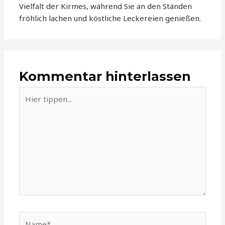
Vielfalt der Kirmes, während Sie an den Ständen
fröhlich lachen und köstliche Leckereien genießen.
Kommentar hinterlassen
Hier
tippen...
Name*