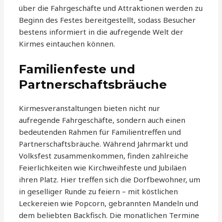
über die Fahrgeschäfte und Attraktionen werden zu
Beginn des Festes bereitgestellt, sodass Besucher
bestens informiert in die aufregende Welt der
Kirmes eintauchen können.
Familienfeste und
Partnerschaftsbräuche
Kirmesveranstaltungen bieten nicht nur
aufregende Fahrgeschäfte, sondern auch einen
bedeutenden Rahmen für Familientreffen und
Partnerschaftsbräuche. Während Jahrmarkt und
Volksfest zusammenkommen, finden zahlreiche
Feierlichkeiten wie Kirchweihfeste und Jubiläen
ihren Platz. Hier treffen sich die Dorfbewohner, um
in geselliger Runde zu feiern – mit köstlichen
Leckereien wie Popcorn, gebrannten Mandeln und
dem beliebten Backfisch. Die monatlichen Termine