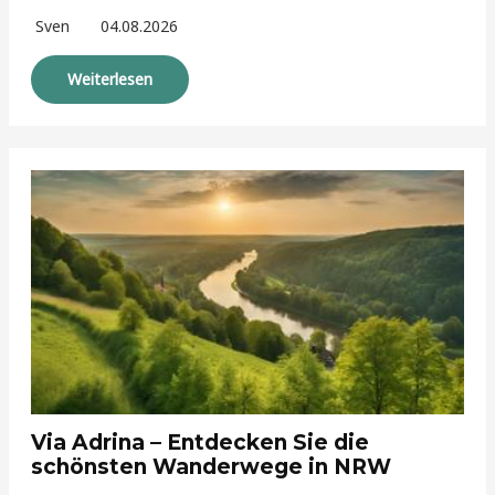
Sven
04.08.2026
Weiterlesen
Via Adrina – Entdecken Sie die
schönsten Wanderwege in NRW