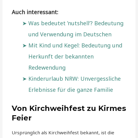
Auch interessant:
Was bedeutet ’nutshell‘? Bedeutung
und Verwendung im Deutschen
Mit Kind und Kegel: Bedeutung und
Herkunft der bekannten
Redewendung
Kinderurlaub NRW: Unvergessliche
Erlebnisse für die ganze Familie
Von Kirchweihfest zu Kirmes
Feier
Ursprünglich als Kirchweihfest bekannt, ist die