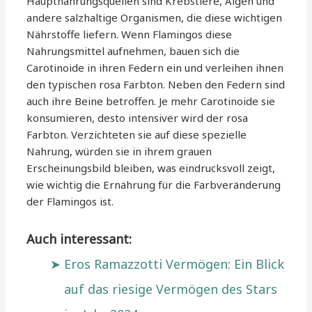
Hauptnahrungsquellen sind Krebstiere, Algen und
andere salzhaltige Organismen, die diese wichtigen
Nährstoffe liefern. Wenn Flamingos diese
Nahrungsmittel aufnehmen, bauen sich die
Carotinoide in ihren Federn ein und verleihen ihnen
den typischen rosa Farbton. Neben den Federn sind
auch ihre Beine betroffen. Je mehr Carotinoide sie
konsumieren, desto intensiver wird der rosa
Farbton. Verzichteten sie auf diese spezielle
Nahrung, würden sie in ihrem grauen
Erscheinungsbild bleiben, was eindrucksvoll zeigt,
wie wichtig die Ernährung für die Farbveränderung
der Flamingos ist.
Auch interessant:
Eros Ramazzotti Vermögen: Ein Blick
auf das riesige Vermögen des Stars