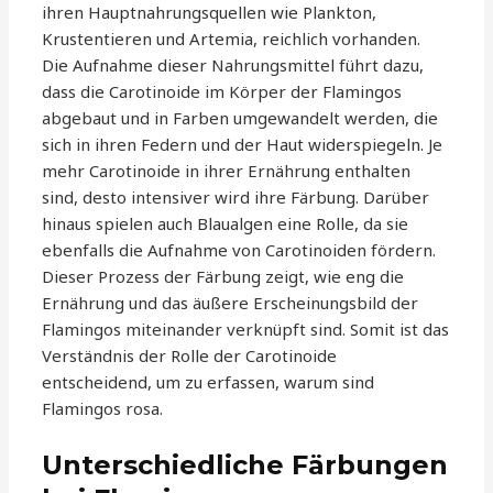
ihren Hauptnahrungsquellen wie Plankton,
Krustentieren und Artemia, reichlich vorhanden.
Die Aufnahme dieser Nahrungsmittel führt dazu,
dass die Carotinoide im Körper der Flamingos
abgebaut und in Farben umgewandelt werden, die
sich in ihren Federn und der Haut widerspiegeln. Je
mehr Carotinoide in ihrer Ernährung enthalten
sind, desto intensiver wird ihre Färbung. Darüber
hinaus spielen auch Blaualgen eine Rolle, da sie
ebenfalls die Aufnahme von Carotinoiden fördern.
Dieser Prozess der Färbung zeigt, wie eng die
Ernährung und das äußere Erscheinungsbild der
Flamingos miteinander verknüpft sind. Somit ist das
Verständnis der Rolle der Carotinoide
entscheidend, um zu erfassen, warum sind
Flamingos rosa.
Unterschiedliche Färbungen