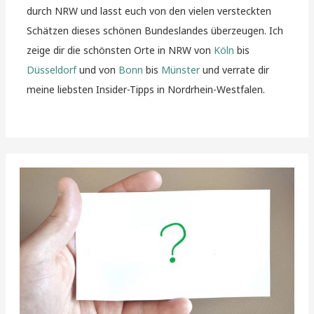
durch NRW und lasst euch von den vielen versteckten
Schätzen dieses schönen Bundeslandes überzeugen. Ich
zeige dir die schönsten Orte in NRW von
Köln
bis
Düsseldorf
und von
Bonn
bis
Münster
und verrate dir
meine liebsten Insider-Tipps in Nordrhein-Westfalen.