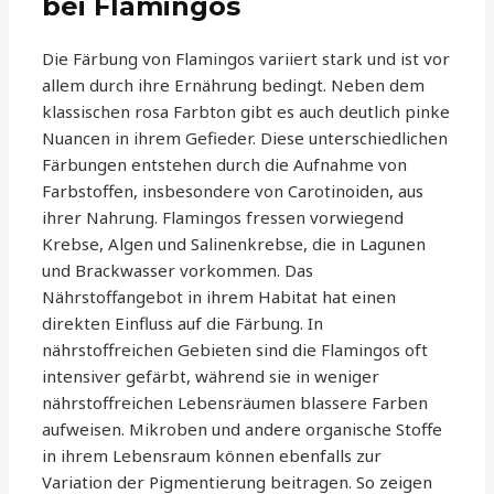
bei Flamingos
Die Färbung von Flamingos variiert stark und ist vor
allem durch ihre Ernährung bedingt. Neben dem
klassischen rosa Farbton gibt es auch deutlich pinke
Nuancen in ihrem Gefieder. Diese unterschiedlichen
Färbungen entstehen durch die Aufnahme von
Farbstoffen, insbesondere von Carotinoiden, aus
ihrer Nahrung. Flamingos fressen vorwiegend
Krebse, Algen und Salinenkrebse, die in Lagunen
und Brackwasser vorkommen. Das
Nährstoffangebot in ihrem Habitat hat einen
direkten Einfluss auf die Färbung. In
nährstoffreichen Gebieten sind die Flamingos oft
intensiver gefärbt, während sie in weniger
nährstoffreichen Lebensräumen blassere Farben
aufweisen. Mikroben und andere organische Stoffe
in ihrem Lebensraum können ebenfalls zur
Variation der Pigmentierung beitragen. So zeigen