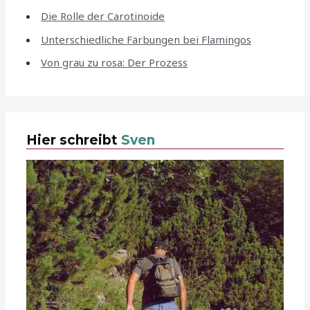
Die Rolle der Carotinoide
Unterschiedliche Färbungen bei Flamingos
Von grau zu rosa: Der Prozess
Hier schreibt
Sven