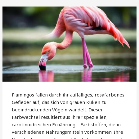
Flamingos fallen durch ihr auffälliges, rosafarbenes
Gefieder auf, das sich von grauen Küken zu
beeindruckenden Vögeln wandelt. Dieser
Farbwechsel resultiert aus ihrer speziellen,
carotinoidreichen Ernährung – Farbstoffen, die in
verschiedenen Nahrungsmitteln vorkommen. Ihre