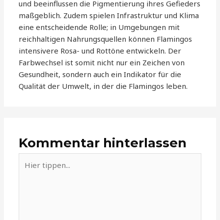
und beeinflussen die Pigmentierung ihres Gefieders
maßgeblich. Zudem spielen Infrastruktur und Klima
eine entscheidende Rolle; in Umgebungen mit
reichhaltigen Nahrungsquellen können Flamingos
intensivere Rosa- und Rottöne entwickeln. Der
Farbwechsel ist somit nicht nur ein Zeichen von
Gesundheit, sondern auch ein Indikator für die
Qualität der Umwelt, in der die Flamingos leben.
Kommentar hinterlassen
Hier
tippen...