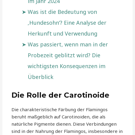
im Jahr 2024
Was ist die Bedeutung von
‚Hundesohn‘? Eine Analyse der
Herkunft und Verwendung
Was passiert, wenn man in der
Probezeit geblitzt wird? Die
wichtigsten Konsequenzen im
Überblick
Die Rolle der Carotinoide
Die charakteristische Färbung der Flamingos
beruht maßgeblich auf Carotinoiden, die als
natürliche Pigmente dienen. Diese Verbindungen
sind in der Nahrung der Flamingos, insbesondere in