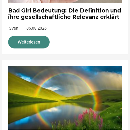
Bad Girl Bedeutung: Die Definition und
ihre gesellschaftliche Relevanz erklärt
Sven
06.08.2026
Weiterlesen