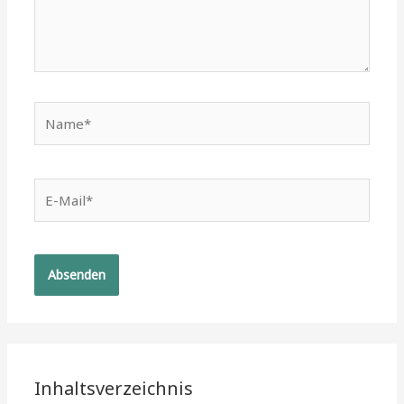
Name*
E-
Mail*
Inhaltsverzeichnis