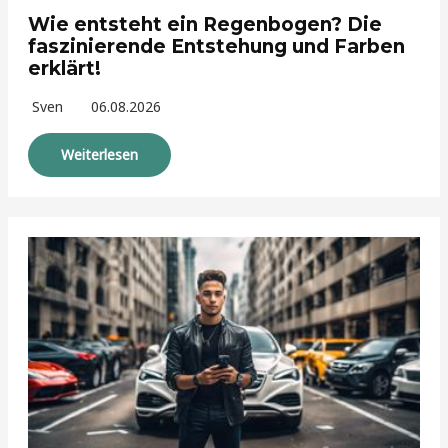
Wie entsteht ein Regenbogen? Die
faszinierende Entstehung und Farben
erklärt!
Sven
06.08.2026
Weiterlesen