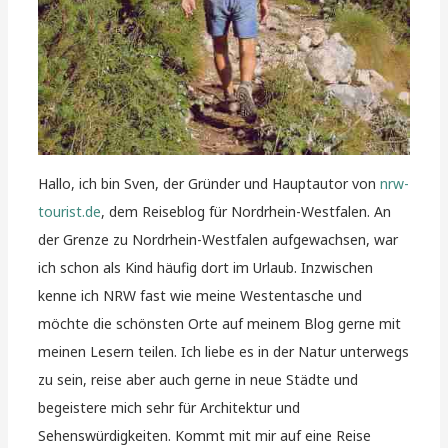
Hallo, ich bin Sven, der Gründer und Hauptautor von
nrw-
tourist.de
, dem Reiseblog für Nordrhein-Westfalen. An
der Grenze zu Nordrhein-Westfalen aufgewachsen, war
ich schon als Kind häufig dort im Urlaub. Inzwischen
kenne ich NRW fast wie meine Westentasche und
möchte die schönsten Orte auf meinem Blog gerne mit
meinen Lesern teilen. Ich liebe es in der Natur unterwegs
zu sein, reise aber auch gerne in neue Städte und
begeistere mich sehr für Architektur und
Sehenswürdigkeiten. Kommt mit mir auf eine Reise