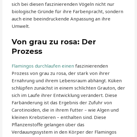
sich bei diesen faszinierenden Vögeln nicht nur
biologische Gründe für ihre Farbenpracht, sondern
auch eine beeindruckende Anpassung an ihre
Umwelt.
Von grau zu rosa: Der
Prozess
Flamingos durchlaufen einen
faszinierenden
Prozess von grau zu rosa, der stark von ihrer
Ernährung und ihrem Lebensraum abhängt. Küken
schlüpfen zunächst in einem schlichten Grauton, der
sich im Laufe ihrer Entwicklung verändert. Diese
Farbänderung ist das Ergebnis der Zufuhr von
Carotinoiden, die in ihrem Futter – wie Algen und
kleinen Krebstieren – enthalten sind. Diese
Pflanzenstoffe gelangen über das
Verdauungssystem in den Körper der Flamingos