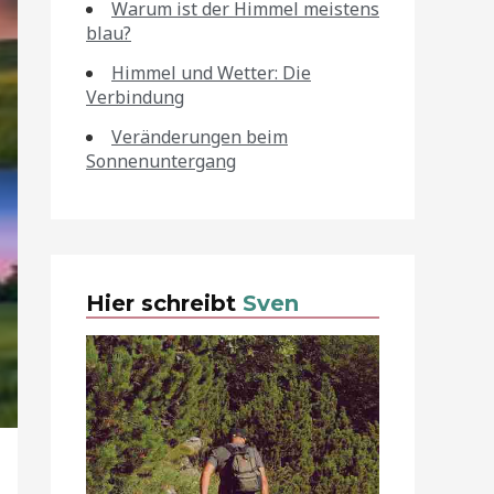
Warum ist der Himmel meistens
blau?
Himmel und Wetter: Die
Verbindung
Veränderungen beim
Sonnenuntergang
Hier schreibt
Sven