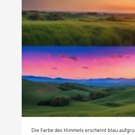
Die Farbe des Himmels erscheint blau aufgru