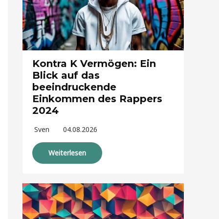
Kontra K Vermögen: Ein
Blick auf das
beeindruckende
Einkommen des Rappers
2024
Sven
04.08.2026
Weiterlesen