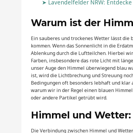
Lavendelfelder NRW: Entdecke
Warum ist der Himm
Ein sauberes und trockenes Wetter lässt die 
kommen. Wenn das Sonnenlicht in die Erdatmos
Ablenkung durch die Luftteilchen. Hierbei wir
Farben, insbesondere das rote Licht mit läng
unser Auge den Himmel überwiegend blau wahr
ist, wird die Lichtbrechung und Streuung noch
Bedingungen oft besonders lebhaft und klar a
warum wir in der Regel einen blauen Himmel
oder andere Partikel getrübt wird.
Himmel und Wetter:
Die Verbindung zwischen Himmel und Wetter is