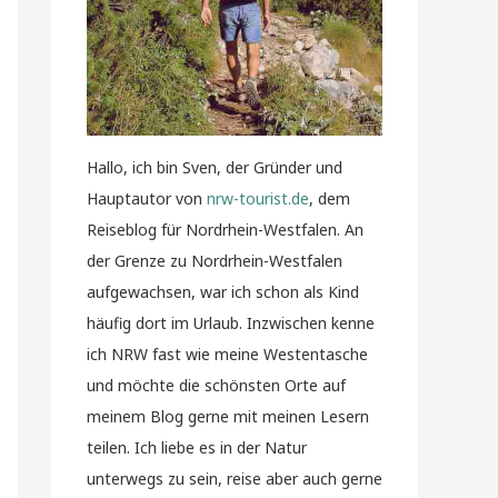
Hallo, ich bin Sven, der Gründer und
Hauptautor von
nrw-tourist.de
, dem
Reiseblog für Nordrhein-Westfalen. An
der Grenze zu Nordrhein-Westfalen
aufgewachsen, war ich schon als Kind
häufig dort im Urlaub. Inzwischen kenne
ich NRW fast wie meine Westentasche
und möchte die schönsten Orte auf
meinem Blog gerne mit meinen Lesern
teilen. Ich liebe es in der Natur
unterwegs zu sein, reise aber auch gerne