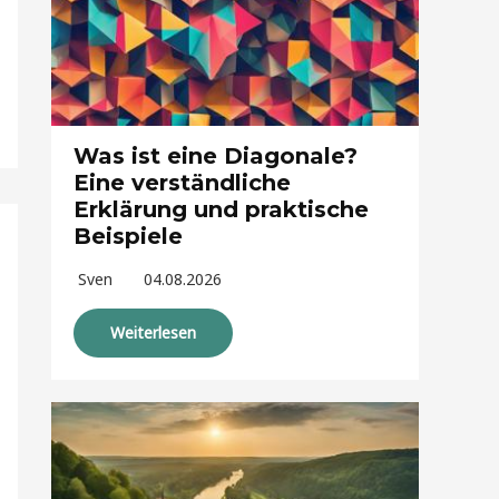
Was ist eine Diagonale?
Eine verständliche
Erklärung und praktische
Beispiele
Sven
04.08.2026
Weiterlesen