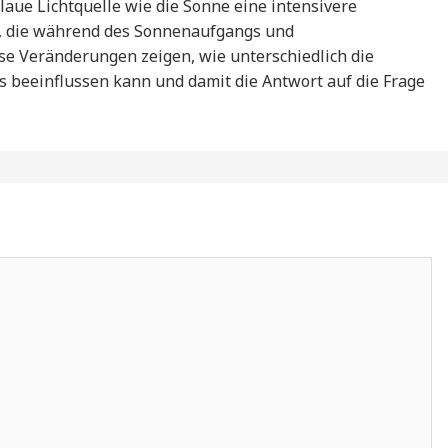
laue Lichtquelle wie die Sonne eine intensivere
t, die während des Sonnenaufgangs und
e Veränderungen zeigen, wie unterschiedlich die
beeinflussen kann und damit die Antwort auf die Frage