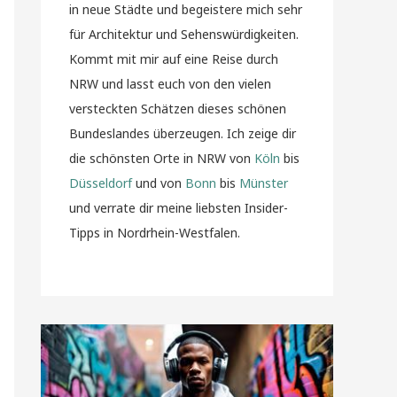
in neue Städte und begeistere mich sehr
für Architektur und Sehenswürdigkeiten.
Kommt mit mir auf eine Reise durch
NRW und lasst euch von den vielen
versteckten Schätzen dieses schönen
Bundeslandes überzeugen. Ich zeige dir
die schönsten Orte in NRW von
Köln
bis
Düsseldorf
und von
Bonn
bis
Münster
und verrate dir meine liebsten Insider-
Tipps in Nordrhein-Westfalen.