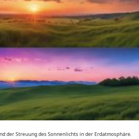
nd der Streuung des Sonnenlichts in der Erdatmosphäre.