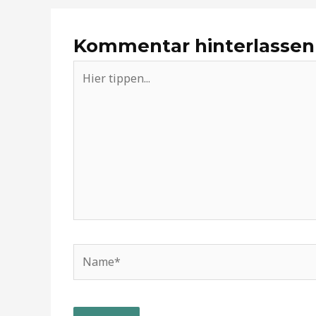
Kommentar hinterlassen
Hier
tippen...
Name*