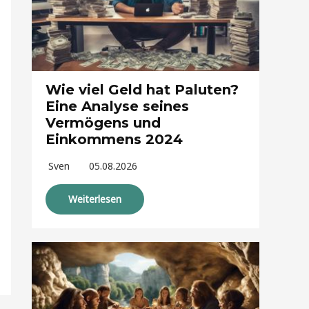
Wie viel Geld hat Paluten?
Eine Analyse seines
Vermögens und
Einkommens 2024
Sven
05.08.2026
Weiterlesen