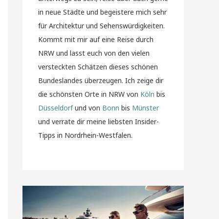
in neue Städte und begeistere mich sehr
für Architektur und Sehenswürdigkeiten.
Kommt mit mir auf eine Reise durch
NRW und lasst euch von den vielen
versteckten Schätzen dieses schönen
Bundeslandes überzeugen. Ich zeige dir
die schönsten Orte in NRW von
Köln
bis
Düsseldorf
und von
Bonn
bis
Münster
und verrate dir meine liebsten Insider-
Tipps in Nordrhein-Westfalen.