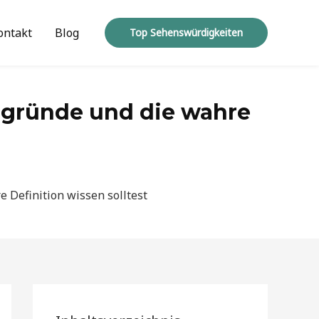
ontakt
Blog
Top Sehenswürdigkeiten
rgründe und die wahre
 Definition wissen solltest