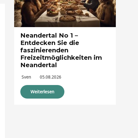
Neandertal No 1 –
Entdecken Sie die
faszinierenden
Freizeitmöglichkeiten im
Neandertal
Sven
05.08.2026
Weiterlesen