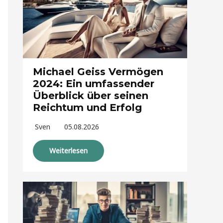
Michael Geiss Vermögen
2024: Ein umfassender
Überblick über seinen
Reichtum und Erfolg
Sven
05.08.2026
Weiterlesen