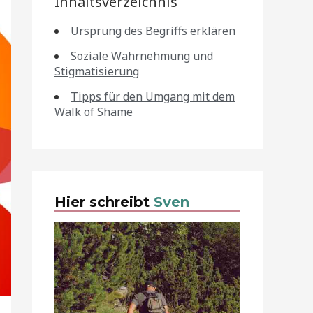
Inhaltsverzeichnis
Ursprung des Begriffs erklären
Soziale Wahrnehmung und
Stigmatisierung
Tipps für den Umgang mit dem
Walk of Shame
Hier schreibt
Sven