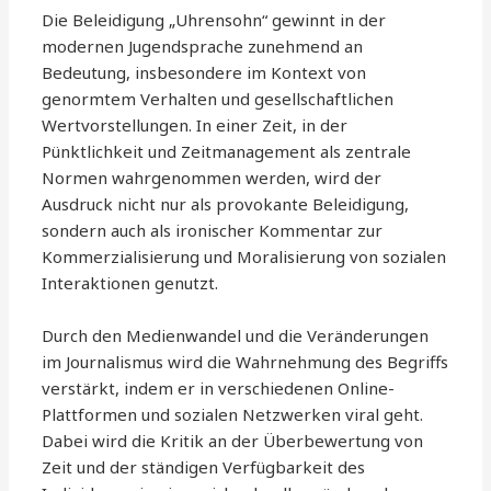
Die Beleidigung „Uhrensohn“ gewinnt in der
modernen Jugendsprache zunehmend an
Bedeutung, insbesondere im Kontext von
genormtem Verhalten und gesellschaftlichen
Wertvorstellungen. In einer Zeit, in der
Pünktlichkeit und Zeitmanagement als zentrale
Normen wahrgenommen werden, wird der
Ausdruck nicht nur als provokante Beleidigung,
sondern auch als ironischer Kommentar zur
Kommerzialisierung und Moralisierung von sozialen
Interaktionen genutzt.
Durch den Medienwandel und die Veränderungen
im Journalismus wird die Wahrnehmung des Begriffs
verstärkt, indem er in verschiedenen Online-
Plattformen und sozialen Netzwerken viral geht.
Dabei wird die Kritik an der Überbewertung von
Zeit und der ständigen Verfügbarkeit des