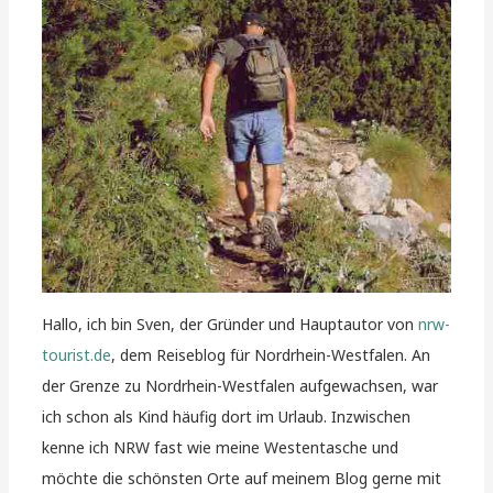
Hallo, ich bin Sven, der Gründer und Hauptautor von
nrw-
tourist.de
, dem Reiseblog für Nordrhein-Westfalen. An
der Grenze zu Nordrhein-Westfalen aufgewachsen, war
ich schon als Kind häufig dort im Urlaub. Inzwischen
kenne ich NRW fast wie meine Westentasche und
möchte die schönsten Orte auf meinem Blog gerne mit