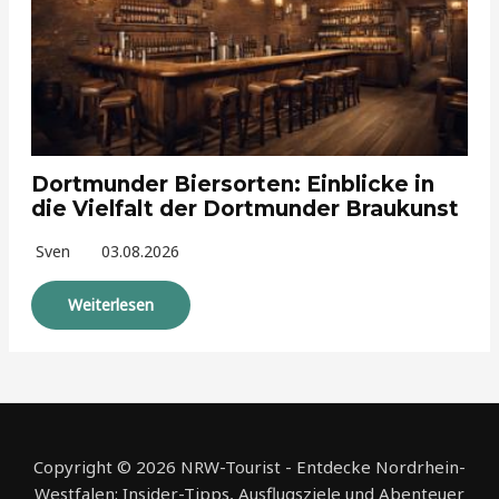
Dortmunder Biersorten: Einblicke in
die Vielfalt der Dortmunder Braukunst
Sven
03.08.2026
Weiterlesen
Copyright © 2026 NRW-Tourist - Entdecke Nordrhein-
Westfalen: Insider-Tipps, Ausflugsziele und Abenteuer