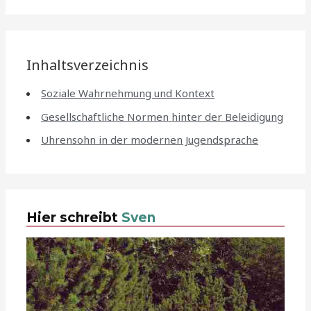
Inhaltsverzeichnis
Soziale Wahrnehmung und Kontext
Gesellschaftliche Normen hinter der Beleidigung
Uhrensohn in der modernen Jugendsprache
Hier schreibt
Sven