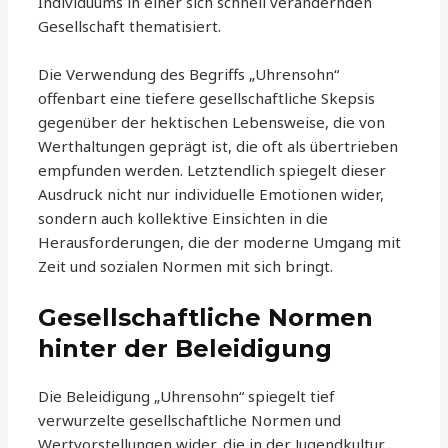
Individuums in einer sich schnell verändernden
Gesellschaft thematisiert.
Die Verwendung des Begriffs „Uhrensohn“
offenbart eine tiefere gesellschaftliche Skepsis
gegenüber der hektischen Lebensweise, die von
Werthaltungen geprägt ist, die oft als übertrieben
empfunden werden. Letztendlich spiegelt dieser
Ausdruck nicht nur individuelle Emotionen wider,
sondern auch kollektive Einsichten in die
Herausforderungen, die der moderne Umgang mit
Zeit und sozialen Normen mit sich bringt.
Gesellschaftliche Normen
hinter der Beleidigung
Die Beleidigung „Uhrensohn“ spiegelt tief
verwurzelte gesellschaftliche Normen und
Wertvorstellungen wider, die in der Jugendkultur