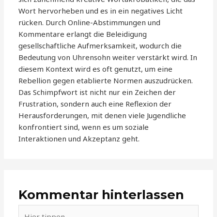
Wort hervorheben und es in ein negatives Licht
rücken. Durch Online-Abstimmungen und
Kommentare erlangt die Beleidigung
gesellschaftliche Aufmerksamkeit, wodurch die
Bedeutung von Uhrensohn weiter verstärkt wird. In
diesem Kontext wird es oft genutzt, um eine
Rebellion gegen etablierte Normen auszudrücken.
Das Schimpfwort ist nicht nur ein Zeichen der
Frustration, sondern auch eine Reflexion der
Herausforderungen, mit denen viele Jugendliche
konfrontiert sind, wenn es um soziale
Interaktionen und Akzeptanz geht.
Kommentar hinterlassen
Hier