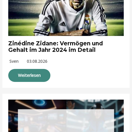
Zinédine Zidane: Vermögen und
Gehalt im Jahr 2024 im Detail
Sven
03.08.2026
Weiterlesen