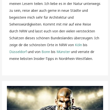
meinen Lesern teilen. Ich liebe es in der Natur unterwegs
zu sein, reise aber auch gerne in neue Städte und
begeistere mich sehr für Architektur und
Sehenswürdigkeiten. Kommt mit mir auf eine Reise
durch NRW und lasst euch von den vielen versteckten
Schätzen dieses schönen Bundeslandes überzeugen. Ich
zeige dir die schönsten Orte in NRW von
Köln
bis
Düsseldorf
und von
Bonn
bis
Münster
und verrate dir
meine liebsten Insider-Tipps in Nordrhein-Westfalen.