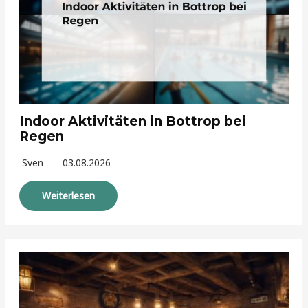
Indoor Aktivitäten in Bottrop bei
Regen
Sven
03.08.2026
Weiterlesen