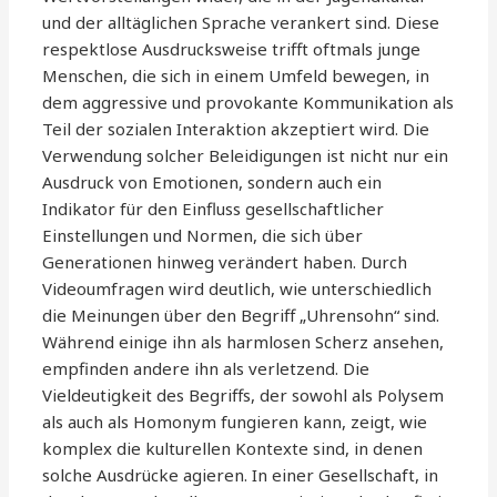
und der alltäglichen Sprache verankert sind. Diese
respektlose Ausdrucksweise trifft oftmals junge
Menschen, die sich in einem Umfeld bewegen, in
dem aggressive und provokante Kommunikation als
Teil der sozialen Interaktion akzeptiert wird. Die
Verwendung solcher Beleidigungen ist nicht nur ein
Ausdruck von Emotionen, sondern auch ein
Indikator für den Einfluss gesellschaftlicher
Einstellungen und Normen, die sich über
Generationen hinweg verändert haben. Durch
Videoumfragen wird deutlich, wie unterschiedlich
die Meinungen über den Begriff „Uhrensohn“ sind.
Während einige ihn als harmlosen Scherz ansehen,
empfinden andere ihn als verletzend. Die
Vieldeutigkeit des Begriffs, der sowohl als Polysem
als auch als Homonym fungieren kann, zeigt, wie
komplex die kulturellen Kontexte sind, in denen
solche Ausdrücke agieren. In einer Gesellschaft, in