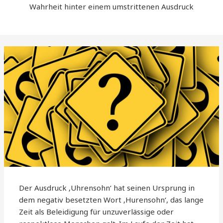
Wahrheit hinter einem umstrittenen Ausdruck
Der Ausdruck ‚Uhrensohn‘ hat seinen Ursprung in
dem negativ besetzten Wort ‚Hurensohn‘, das lange
Zeit als Beleidigung für unzuverlässige oder