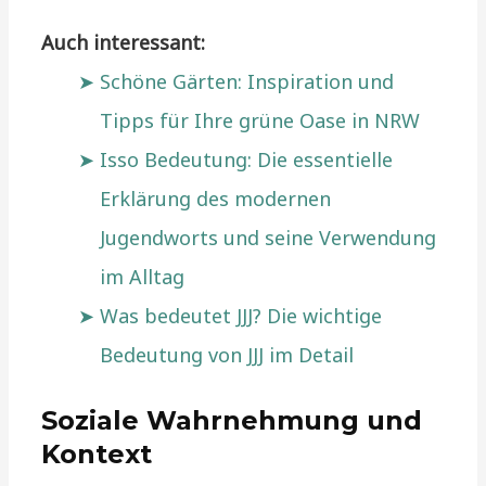
Auch interessant:
Schöne Gärten: Inspiration und
Tipps für Ihre grüne Oase in NRW
Isso Bedeutung: Die essentielle
Erklärung des modernen
Jugendworts und seine Verwendung
im Alltag
Was bedeutet JJJ? Die wichtige
Bedeutung von JJJ im Detail
Soziale Wahrnehmung und
Kontext