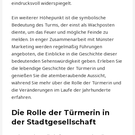
eindrucksvoll widerspiegelt.
Ein weiterer Höhepunkt ist die symbolische
Bedeutung des Turms, der einst als Wachposten
diente, um das Feuer und mögliche Feinde zu
melden. In enger Zusammenarbeit mit Münster
Marketing werden regelmäßig Führungen
angeboten, die Einblicke in die Geschichte dieser
bedeutenden Sehenswürdigkeit geben. Erleben Sie
die lebendige Geschichte der Türmerin und
genießen Sie die atemberaubende Aussicht,
während Sie mehr über die Rolle der Türmerin und
die Veränderungen im Laufe der Jahrhunderte
erfahren.
Die Rolle der Türmerin in
der Stadtgesellschaft