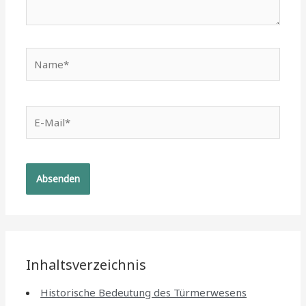
Name*
E-
Mail*
Inhaltsverzeichnis
Historische Bedeutung des Türmerwesens