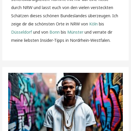
durch NRW und lasst euch von den vielen versteckten
Schätzen dieses schönen Bundeslandes überzeugen. Ich
zeige dir die schönsten Orte in NRW von
Köln
bis
Düsseldorf
und von
Bonn
bis
Münster
und verrate dir
meine liebsten Insider-Tipps in Nordrhein-Westfalen.