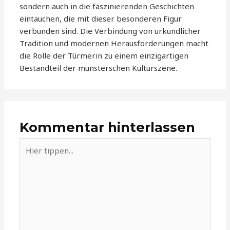
sondern auch in die faszinierenden Geschichten
eintauchen, die mit dieser besonderen Figur
verbunden sind. Die Verbindung von urkundlicher
Tradition und modernen Herausforderungen macht
die Rolle der Türmerin zu einem einzigartigen
Bestandteil der münsterschen Kulturszene.
Kommentar hinterlassen
Hier
tippen...