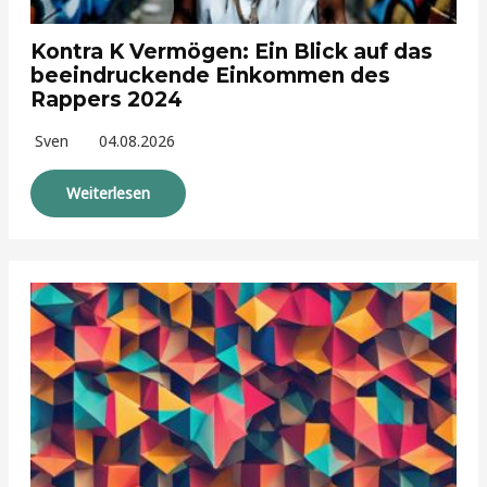
Kontra K Vermögen: Ein Blick auf das
beeindruckende Einkommen des
Rappers 2024
Sven
04.08.2026
Weiterlesen