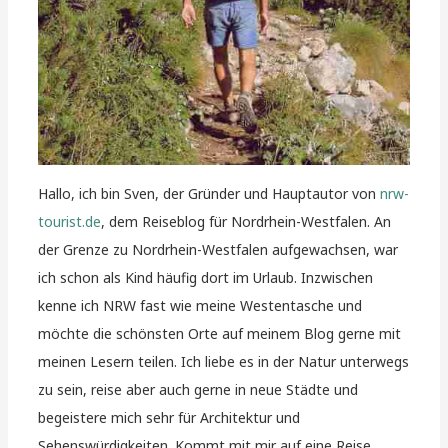
Hallo, ich bin Sven, der Gründer und Hauptautor von
nrw-
tourist.de
, dem Reiseblog für Nordrhein-Westfalen. An
der Grenze zu Nordrhein-Westfalen aufgewachsen, war
ich schon als Kind häufig dort im Urlaub. Inzwischen
kenne ich NRW fast wie meine Westentasche und
möchte die schönsten Orte auf meinem Blog gerne mit
meinen Lesern teilen. Ich liebe es in der Natur unterwegs
zu sein, reise aber auch gerne in neue Städte und
begeistere mich sehr für Architektur und
Sehenswürdigkeiten. Kommt mit mir auf eine Reise