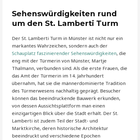
Sehenswürdigkeiten rund
um den St. Lamberti Turm
Der St. Lamberti Turm in Münster ist nicht nur ein
markantes Wahrzeichen, sondern auch der
Schauplatz faszinierender Sehenswürdigkeiten
, die
eng mit der Türmerin von Münster, Martje
Thalmann, verbunden sind. Als die erste Frauen, die
das Amt der Türmerin im 14. Jahrhundert
übernahm, hat sie die männerdominierte Tradition
des Türmerwesens nachhaltig geprägt. Besucher
können das beeindruckende Bauwerk erkunden,
von dessen Aussichtsplattform man einen
einzigartigen Blick über die Stadt erhält. Der St.
Lamberti ist zudem Teil der Stadt- und
Marktkirche, deren historische Architektur
beeindruckt und verschiedene Epochen