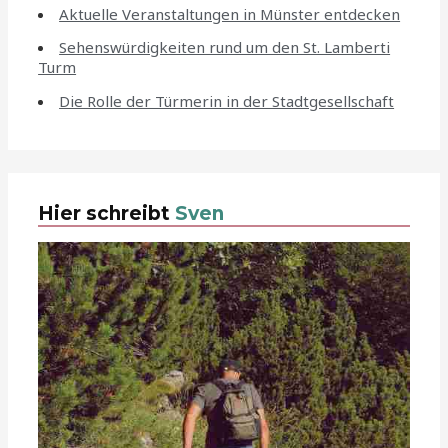
Aktuelle Veranstaltungen in Münster entdecken
Sehenswürdigkeiten rund um den St. Lamberti
Turm
Die Rolle der Türmerin in der Stadtgesellschaft
Hier schreibt
Sven