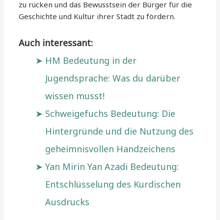
zu rücken und das Bewusstsein der Bürger für die
Geschichte und Kultur ihrer Stadt zu fördern.
Auch interessant:
HM Bedeutung in der
Jugendsprache: Was du darüber
wissen musst!
Schweigefuchs Bedeutung: Die
Hintergründe und die Nutzung des
geheimnisvollen Handzeichens
Yan Mirin Yan Azadi Bedeutung:
Entschlüsselung des Kurdischen
Ausdrucks