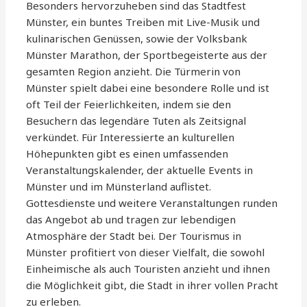
Besonders hervorzuheben sind das Stadtfest
Münster, ein buntes Treiben mit Live-Musik und
kulinarischen Genüssen, sowie der Volksbank
Münster Marathon, der Sportbegeisterte aus der
gesamten Region anzieht. Die Türmerin von
Münster spielt dabei eine besondere Rolle und ist
oft Teil der Feierlichkeiten, indem sie den
Besuchern das legendäre Tuten als Zeitsignal
verkündet. Für Interessierte an kulturellen
Höhepunkten gibt es einen umfassenden
Veranstaltungskalender, der aktuelle Events in
Münster und im Münsterland auflistet.
Gottesdienste und weitere Veranstaltungen runden
das Angebot ab und tragen zur lebendigen
Atmosphäre der Stadt bei. Der Tourismus in
Münster profitiert von dieser Vielfalt, die sowohl
Einheimische als auch Touristen anzieht und ihnen
die Möglichkeit gibt, die Stadt in ihrer vollen Pracht
zu erleben.