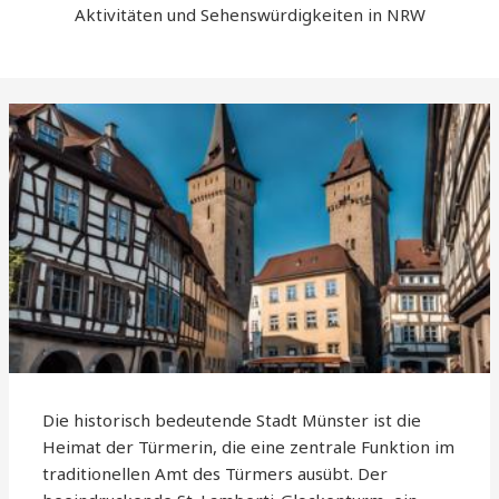
Aktivitäten und Sehenswürdigkeiten in NRW
Die historisch bedeutende Stadt Münster ist die
Heimat der Türmerin, die eine zentrale Funktion im
traditionellen Amt des Türmers ausübt. Der