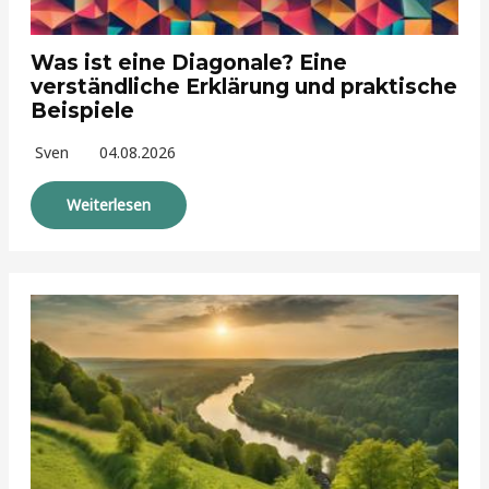
Was ist eine Diagonale? Eine
verständliche Erklärung und praktische
Beispiele
Sven
04.08.2026
Weiterlesen