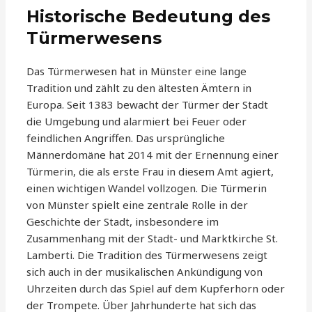
Historische Bedeutung des
Türmerwesens
Das Türmerwesen hat in Münster eine lange
Tradition und zählt zu den ältesten Ämtern in
Europa. Seit 1383 bewacht der Türmer der Stadt
die Umgebung und alarmiert bei Feuer oder
feindlichen Angriffen. Das ursprüngliche
Männerdomäne hat 2014 mit der Ernennung einer
Türmerin, die als erste Frau in diesem Amt agiert,
einen wichtigen Wandel vollzogen. Die Türmerin
von Münster spielt eine zentrale Rolle in der
Geschichte der Stadt, insbesondere im
Zusammenhang mit der Stadt- und Marktkirche St.
Lamberti. Die Tradition des Türmerwesens zeigt
sich auch in der musikalischen Ankündigung von
Uhrzeiten durch das Spiel auf dem Kupferhorn oder
der Trompete. Über Jahrhunderte hat sich das