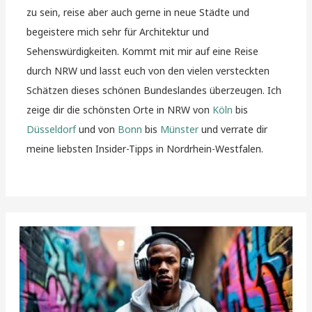
zu sein, reise aber auch gerne in neue Städte und
begeistere mich sehr für Architektur und
Sehenswürdigkeiten. Kommt mit mir auf eine Reise
durch NRW und lasst euch von den vielen versteckten
Schätzen dieses schönen Bundeslandes überzeugen. Ich
zeige dir die schönsten Orte in NRW von
Köln
bis
Düsseldorf
und von
Bonn
bis
Münster
und verrate dir
meine liebsten Insider-Tipps in Nordrhein-Westfalen.