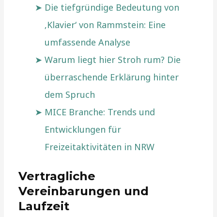
Die tiefgründige Bedeutung von
‚Klavier‘ von Rammstein: Eine
umfassende Analyse
Warum liegt hier Stroh rum? Die
überraschende Erklärung hinter
dem Spruch
MICE Branche: Trends und
Entwicklungen für
Freizeitaktivitäten in NRW
Vertragliche
Vereinbarungen und
Laufzeit