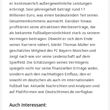
er kontinuierlich außergewöhnliche Leistungen
erbringt. Sein Jahresgehalt beträgt rund 17
Millionen Euro, was einen bedeutenden Teil seines
Gesamteinkommens ausmacht. Darüber hinaus
profitieren seine attraktiven Werbeverträge, die
als bekannte Fußballpersönlichkeit stark zu seinem
Vermögen beitragen. Obwohl er sich dem Ende
seiner Karriere nähert, bleibt Thomas Müller ein
geschätztes Mitglied des FC Bayern München und
zeigt nach wie vor seine Leidenschaft auf dem
Spielfeld. Die Schätzungen seines Vermögens
spiegeln nicht nur seine finanziellen Erträge wider,
sondern auch den nachhaltigen Einfluss, den er
sowohl im deutschen als auch im internationalen
Fußball hat. Aktuelle Nachrichten und Analysen sind
auf Plattformen wie Deutschtimes.de verfügbar.
Auch interessant: