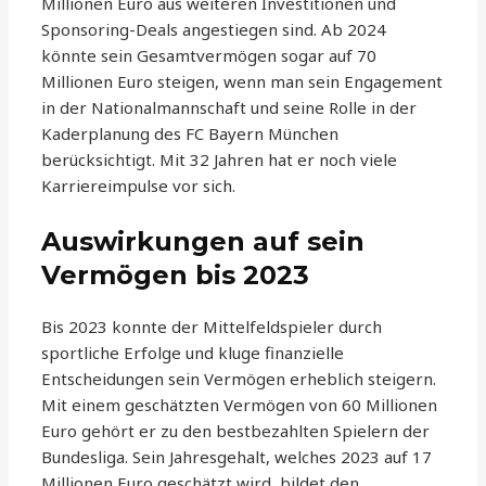
Millionen Euro aus weiteren Investitionen und
Sponsoring-Deals angestiegen sind. Ab 2024
könnte sein Gesamtvermögen sogar auf 70
Millionen Euro steigen, wenn man sein Engagement
in der Nationalmannschaft und seine Rolle in der
Kaderplanung des FC Bayern München
berücksichtigt. Mit 32 Jahren hat er noch viele
Karriereimpulse vor sich.
Auswirkungen auf sein
Vermögen bis 2023
Bis 2023 konnte der Mittelfeldspieler durch
sportliche Erfolge und kluge finanzielle
Entscheidungen sein Vermögen erheblich steigern.
Mit einem geschätzten Vermögen von 60 Millionen
Euro gehört er zu den bestbezahlten Spielern der
Bundesliga. Sein Jahresgehalt, welches 2023 auf 17
Millionen Euro geschätzt wird, bildet den