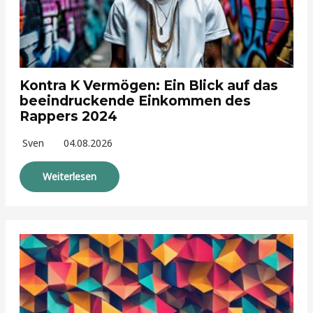
Kontra K Vermögen: Ein Blick auf das
beeindruckende Einkommen des
Rappers 2024
Sven
04.08.2026
Weiterlesen