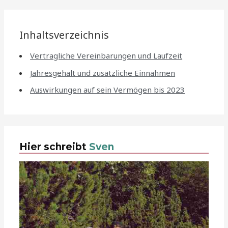
Inhaltsverzeichnis
Vertragliche Vereinbarungen und Laufzeit
Jahresgehalt und zusätzliche Einnahmen
Auswirkungen auf sein Vermögen bis 2023
Hier schreibt
Sven