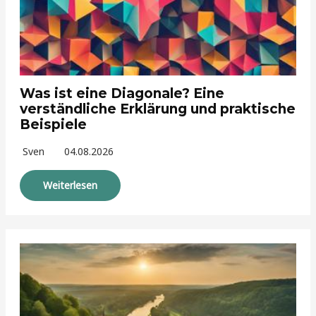
Was ist eine Diagonale? Eine
verständliche Erklärung und praktische
Beispiele
Sven
04.08.2026
Weiterlesen