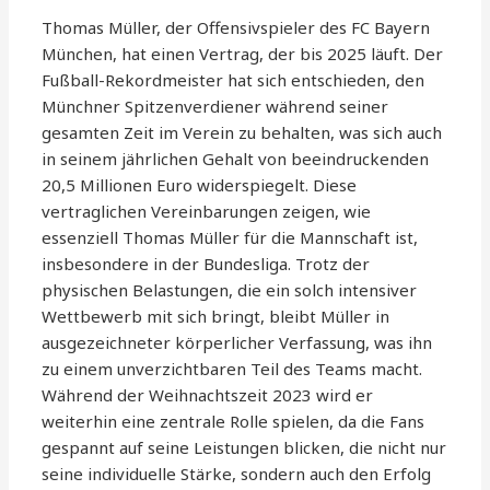
Thomas Müller, der Offensivspieler des FC Bayern
München, hat einen Vertrag, der bis 2025 läuft. Der
Fußball-Rekordmeister hat sich entschieden, den
Münchner Spitzenverdiener während seiner
gesamten Zeit im Verein zu behalten, was sich auch
in seinem jährlichen Gehalt von beeindruckenden
20,5 Millionen Euro widerspiegelt. Diese
vertraglichen Vereinbarungen zeigen, wie
essenziell Thomas Müller für die Mannschaft ist,
insbesondere in der Bundesliga. Trotz der
physischen Belastungen, die ein solch intensiver
Wettbewerb mit sich bringt, bleibt Müller in
ausgezeichneter körperlicher Verfassung, was ihn
zu einem unverzichtbaren Teil des Teams macht.
Während der Weihnachtszeit 2023 wird er
weiterhin eine zentrale Rolle spielen, da die Fans
gespannt auf seine Leistungen blicken, die nicht nur
seine individuelle Stärke, sondern auch den Erfolg