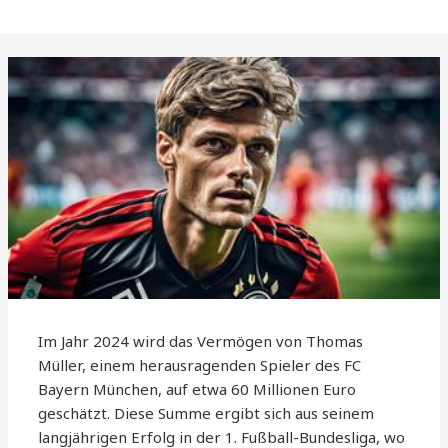
Im Jahr 2024 wird das Vermögen von Thomas
Müller, einem herausragenden Spieler des FC
Bayern München, auf etwa 60 Millionen Euro
geschätzt. Diese Summe ergibt sich aus seinem
langjährigen Erfolg in der 1. Fußball-Bundesliga, wo