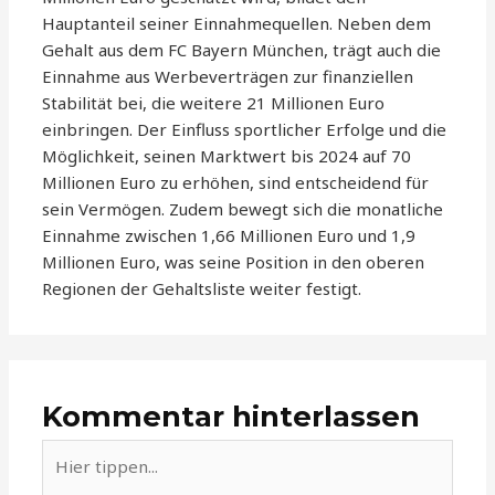
Hauptanteil seiner Einnahmequellen. Neben dem
Gehalt aus dem FC Bayern München, trägt auch die
Einnahme aus Werbeverträgen zur finanziellen
Stabilität bei, die weitere 21 Millionen Euro
einbringen. Der Einfluss sportlicher Erfolge und die
Möglichkeit, seinen Marktwert bis 2024 auf 70
Millionen Euro zu erhöhen, sind entscheidend für
sein Vermögen. Zudem bewegt sich die monatliche
Einnahme zwischen 1,66 Millionen Euro und 1,9
Millionen Euro, was seine Position in den oberen
Regionen der Gehaltsliste weiter festigt.
Kommentar hinterlassen
Hier
tippen...