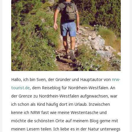
Hallo, ich bin Sven, der Gründer und Hauptautor von
nrw-
tourist.de
, dem Reiseblog für Nordrhein-Westfalen. An
der Grenze zu Nordrhein-Westfalen aufgewachsen, war
ich schon als Kind häufig dort im Urlaub. Inzwischen
kenne ich NRW fast wie meine Westentasche und
möchte die schönsten Orte auf meinem Blog gerne mit
meinen Lesern teilen. Ich liebe es in der Natur unterwegs