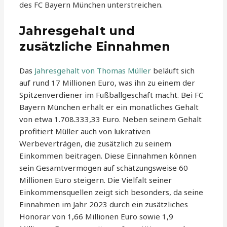
des FC Bayern München unterstreichen.
Jahresgehalt und
zusätzliche Einnahmen
Das
Jahresgehalt von Thomas Müller
beläuft sich
auf rund 17 Millionen Euro, was ihn zu einem der
Spitzenverdiener im Fußballgeschäft macht. Bei FC
Bayern München erhält er ein monatliches Gehalt
von etwa 1.708.333,33 Euro. Neben seinem Gehalt
profitiert Müller auch von lukrativen
Werbeverträgen, die zusätzlich zu seinem
Einkommen beitragen. Diese Einnahmen können
sein Gesamtvermögen auf schätzungsweise 60
Millionen Euro steigern. Die Vielfalt seiner
Einkommensquellen zeigt sich besonders, da seine
Einnahmen im Jahr 2023 durch ein zusätzliches
Honorar von 1,66 Millionen Euro sowie 1,9