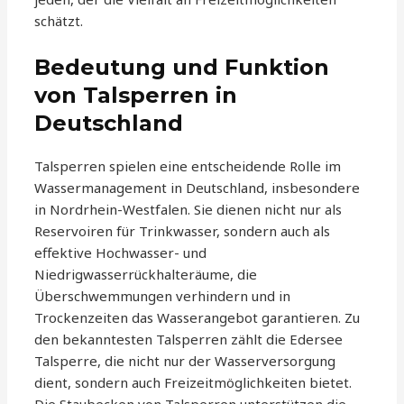
schätzt.
Bedeutung und Funktion
von Talsperren in
Deutschland
Talsperren spielen eine entscheidende Rolle im
Wassermanagement in Deutschland, insbesondere
in Nordrhein-Westfalen. Sie dienen nicht nur als
Reservoiren für Trinkwasser, sondern auch als
effektive Hochwasser- und
Niedrigwasserrückhalteräume, die
Überschwemmungen verhindern und in
Trockenzeiten das Wasserangebot garantieren. Zu
den bekanntesten Talsperren zählt die Edersee
Talsperre, die nicht nur der Wasserversorgung
dient, sondern auch Freizeitmöglichkeiten bietet.