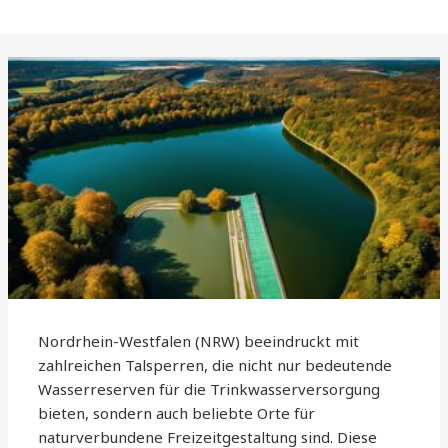
Nordrhein-Westfalen (NRW) beeindruckt mit
zahlreichen Talsperren, die nicht nur bedeutende
Wasserreserven für die Trinkwasserversorgung
bieten, sondern auch beliebte Orte für
naturverbundene Freizeitgestaltung sind. Diese