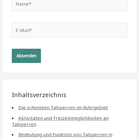
E-
Mail*
Inhaltsverzeichnis
Die schönsten Talsperren im Ruhrgebiet
Aktivitäten und Freizeitmöglichkeiten an
Talsperren
Bedeutung und Funktion von Talsperren in