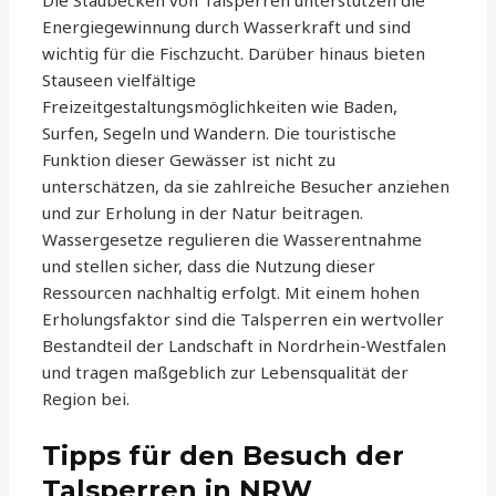
Die Staubecken von Talsperren unterstützen die
Energiegewinnung durch Wasserkraft und sind
wichtig für die Fischzucht. Darüber hinaus bieten
Stauseen vielfältige
Freizeitgestaltungsmöglichkeiten wie Baden,
Surfen, Segeln und Wandern. Die touristische
Funktion dieser Gewässer ist nicht zu
unterschätzen, da sie zahlreiche Besucher anziehen
und zur Erholung in der Natur beitragen.
Wassergesetze regulieren die Wasserentnahme
und stellen sicher, dass die Nutzung dieser
Ressourcen nachhaltig erfolgt. Mit einem hohen
Erholungsfaktor sind die Talsperren ein wertvoller
Bestandteil der Landschaft in Nordrhein-Westfalen
und tragen maßgeblich zur Lebensqualität der
Region bei.
Tipps für den Besuch der
Talsperren in NRW