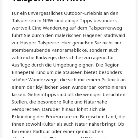
Für ein unvergessliches Outdoor-Erlebnis an den
Talsperren in NRW sind einige Tipps besonders
wertvoll. Eine Wanderung auf dem Talsperrenweg
führt Sie durch den malerischen Hagener Stadtwald
zur Hasper Talsperre. Hier genießen Sie nicht nur
atemberaubende Panoramablicke, sondern auch
zahlreiche Radwege, die sich hervorragend für
Ausflüge durch die Umgebung eignen. Die Region
Ennepetal rund um die Stauseen bietet besonders
schöne Wanderwege, die sich mit einem Picknick an
einem der idyllischen Seen wunderbar kombinieren
lassen. Geheimtipps sind oft die weniger besuchten
Stellen, die besondere Ruhe und Naturnähe
versprechen. Darüber hinaus lohnt sich die
Erkundung der Ferienroute im Bergischen Land, die
Ihnen sowohl Kultur als auch Natur näherbringt. Ob
bei einer Radtour oder einer gemütlichen