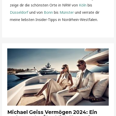
zeige dir die schönsten Orte in NRW von
Köln
bis
Düsseldorf
und von
Bonn
bis
Münster
und verrate dir
meine liebsten Insider-Tipps in Nordrhein-Westfalen.
Michael Geiss Vermögen 2024: Ein