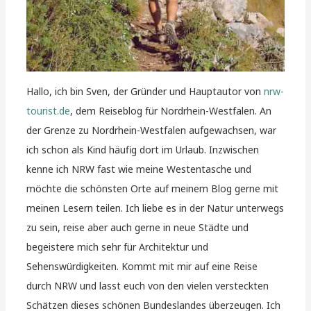
Hallo, ich bin Sven, der Gründer und Hauptautor von
nrw-
tourist.de
, dem Reiseblog für Nordrhein-Westfalen. An
der Grenze zu Nordrhein-Westfalen aufgewachsen, war
ich schon als Kind häufig dort im Urlaub. Inzwischen
kenne ich NRW fast wie meine Westentasche und
möchte die schönsten Orte auf meinem Blog gerne mit
meinen Lesern teilen. Ich liebe es in der Natur unterwegs
zu sein, reise aber auch gerne in neue Städte und
begeistere mich sehr für Architektur und
Sehenswürdigkeiten. Kommt mit mir auf eine Reise
durch NRW und lasst euch von den vielen versteckten
Schätzen dieses schönen Bundeslandes überzeugen. Ich