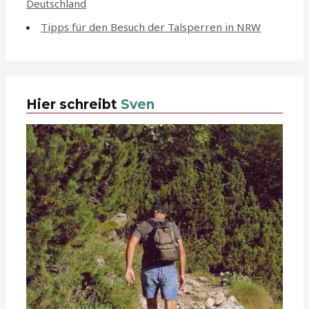
Deutschland
Tipps für den Besuch der Talsperren in NRW
Hier schreibt
Sven