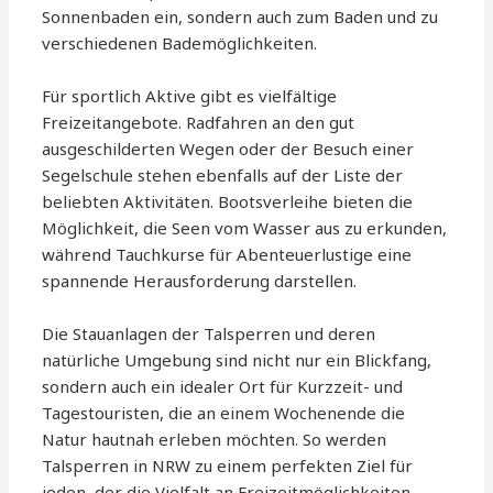
Sonnenbaden ein, sondern auch zum Baden und zu
verschiedenen Bademöglichkeiten.
Für sportlich Aktive gibt es vielfältige
Freizeitangebote. Radfahren an den gut
ausgeschilderten Wegen oder der Besuch einer
Segelschule stehen ebenfalls auf der Liste der
beliebten Aktivitäten. Bootsverleihe bieten die
Möglichkeit, die Seen vom Wasser aus zu erkunden,
während Tauchkurse für Abenteuerlustige eine
spannende Herausforderung darstellen.
Die Stauanlagen der Talsperren und deren
natürliche Umgebung sind nicht nur ein Blickfang,
sondern auch ein idealer Ort für Kurzzeit- und
Tagestouristen, die an einem Wochenende die
Natur hautnah erleben möchten. So werden
Talsperren in NRW zu einem perfekten Ziel für
jeden, der die Vielfalt an Freizeitmöglichkeiten