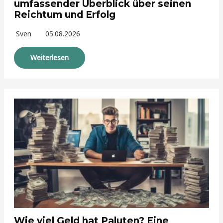
umfassender Überblick über seinen
Reichtum und Erfolg
Sven
05.08.2026
Weiterlesen
Wie viel Geld hat Paluten? Eine