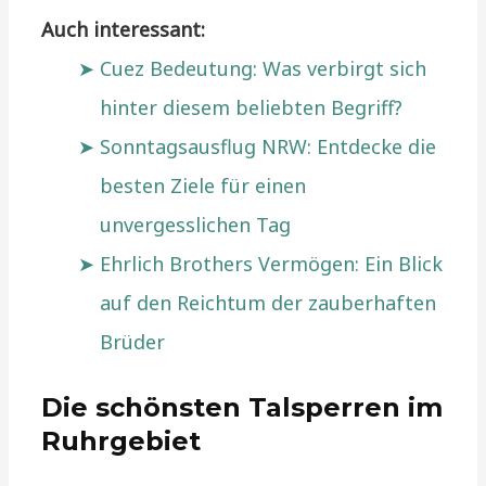
Auch interessant:
Cuez Bedeutung: Was verbirgt sich
hinter diesem beliebten Begriff?
Sonntagsausflug NRW: Entdecke die
besten Ziele für einen
unvergesslichen Tag
Ehrlich Brothers Vermögen: Ein Blick
auf den Reichtum der zauberhaften
Brüder
Die schönsten Talsperren im
Ruhrgebiet