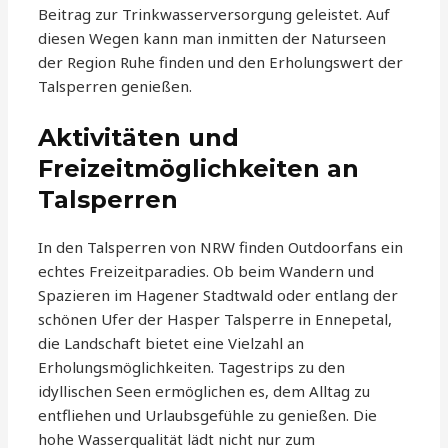
Beitrag zur Trinkwasserversorgung geleistet. Auf
diesen Wegen kann man inmitten der Naturseen
der Region Ruhe finden und den Erholungswert der
Talsperren genießen.
Aktivitäten und
Freizeitmöglichkeiten an
Talsperren
In den Talsperren von NRW finden Outdoorfans ein
echtes Freizeitparadies. Ob beim Wandern und
Spazieren im Hagener Stadtwald oder entlang der
schönen Ufer der Hasper Talsperre in Ennepetal,
die Landschaft bietet eine Vielzahl an
Erholungsmöglichkeiten. Tagestrips zu den
idyllischen Seen ermöglichen es, dem Alltag zu
entfliehen und Urlaubsgefühle zu genießen. Die
hohe Wasserqualität lädt nicht nur zum