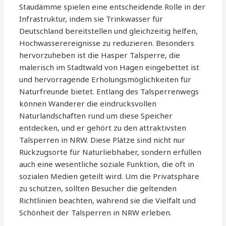
Staudämme spielen eine entscheidende Rolle in der
Infrastruktur, indem sie Trinkwasser für
Deutschland bereitstellen und gleichzeitig helfen,
Hochwasserereignisse zu reduzieren. Besonders
hervorzuheben ist die Hasper Talsperre, die
malerisch im Stadtwald von Hagen eingebettet ist
und hervorragende Erholungsmöglichkeiten für
Naturfreunde bietet. Entlang des Talsperrenwegs
können Wanderer die eindrucksvollen
Naturlandschaften rund um diese Speicher
entdecken, und er gehört zu den attraktivsten
Talsperren in NRW. Diese Plätze sind nicht nur
Rückzugsorte für Naturliebhaber, sondern erfüllen
auch eine wesentliche soziale Funktion, die oft in
sozialen Medien geteilt wird. Um die Privatsphäre
zu schützen, sollten Besucher die geltenden
Richtlinien beachten, während sie die Vielfalt und
Schönheit der Talsperren in NRW erleben.