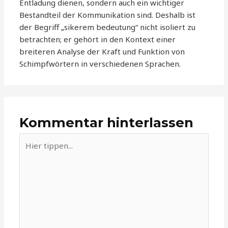
Entladung dienen, sondern auch ein wichtiger
Bestandteil der Kommunikation sind. Deshalb ist
der Begriff „sikerem bedeutung“ nicht isoliert zu
betrachten; er gehört in den Kontext einer
breiteren Analyse der Kraft und Funktion von
Schimpfwörtern in verschiedenen Sprachen.
Kommentar hinterlassen
Hier
tippen...