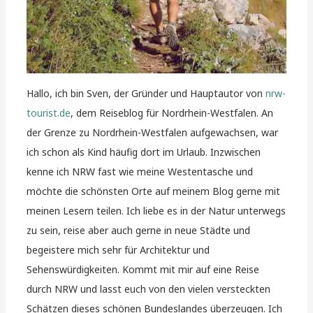
Hallo, ich bin Sven, der Gründer und Hauptautor von
nrw-
tourist.de
, dem Reiseblog für Nordrhein-Westfalen. An
der Grenze zu Nordrhein-Westfalen aufgewachsen, war
ich schon als Kind häufig dort im Urlaub. Inzwischen
kenne ich NRW fast wie meine Westentasche und
möchte die schönsten Orte auf meinem Blog gerne mit
meinen Lesern teilen. Ich liebe es in der Natur unterwegs
zu sein, reise aber auch gerne in neue Städte und
begeistere mich sehr für Architektur und
Sehenswürdigkeiten. Kommt mit mir auf eine Reise
durch NRW und lasst euch von den vielen versteckten
Schätzen dieses schönen Bundeslandes überzeugen. Ich