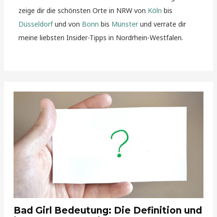
zeige dir die schönsten Orte in NRW von
Köln
bis
Düsseldorf
und von
Bonn
bis
Münster
und verrate dir
meine liebsten Insider-Tipps in Nordrhein-Westfalen.
Bad Girl Bedeutung: Die Definition und