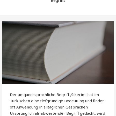
Begriffs
Der umgangssprachliche Begriff ‚Sikerim‘ hat im
Türkischen eine tiefgründige Bedeutung und findet
oft Anwendung in alltäglichen Gesprächen.
Ursprünglich als abwertender Begriff gedacht, wird