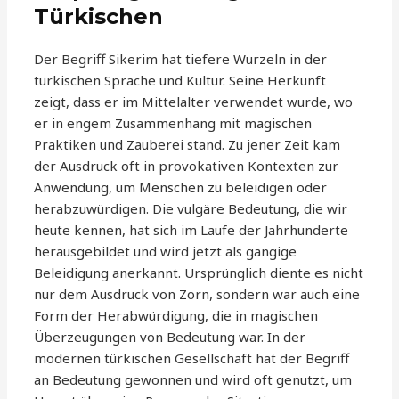
Türkischen
Der Begriff Sikerim hat tiefere Wurzeln in der
türkischen Sprache und Kultur. Seine Herkunft
zeigt, dass er im Mittelalter verwendet wurde, wo
er in engem Zusammenhang mit magischen
Praktiken und Zauberei stand. Zu jener Zeit kam
der Ausdruck oft in provokativen Kontexten zur
Anwendung, um Menschen zu beleidigen oder
herabzuwürdigen. Die vulgäre Bedeutung, die wir
heute kennen, hat sich im Laufe der Jahrhunderte
herausgebildet und wird jetzt als gängige
Beleidigung anerkannt. Ursprünglich diente es nicht
nur dem Ausdruck von Zorn, sondern war auch eine
Form der Herabwürdigung, die in magischen
Überzeugungen von Bedeutung war. In der
modernen türkischen Gesellschaft hat der Begriff
an Bedeutung gewonnen und wird oft genutzt, um