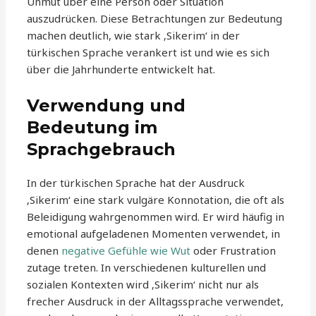
Unmut über eine Person oder Situation
auszudrücken. Diese Betrachtungen zur Bedeutung
machen deutlich, wie stark ‚Sikerim‘ in der
türkischen Sprache verankert ist und wie es sich
über die Jahrhunderte entwickelt hat.
Verwendung und
Bedeutung im
Sprachgebrauch
In der türkischen Sprache hat der Ausdruck
‚Sikerim‘ eine stark vulgäre Konnotation, die oft als
Beleidigung wahrgenommen wird. Er wird häufig in
emotional aufgeladenen Momenten verwendet, in
denen
negative Gefühle wie Wut
oder Frustration
zutage treten. In verschiedenen kulturellen und
sozialen Kontexten wird ‚Sikerim‘ nicht nur als
frecher Ausdruck in der Alltagssprache verwendet,