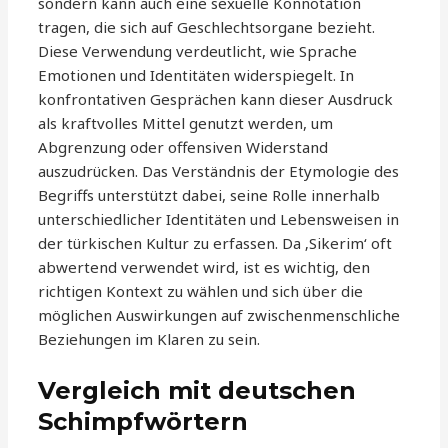
sondern kann auch eine sexuelle Konnotation
tragen, die sich auf Geschlechtsorgane bezieht.
Diese Verwendung verdeutlicht, wie Sprache
Emotionen und Identitäten widerspiegelt. In
konfrontativen Gesprächen kann dieser Ausdruck
als kraftvolles Mittel genutzt werden, um
Abgrenzung oder offensiven Widerstand
auszudrücken. Das Verständnis der Etymologie des
Begriffs unterstützt dabei, seine Rolle innerhalb
unterschiedlicher Identitäten und Lebensweisen in
der türkischen Kultur zu erfassen. Da ‚Sikerim‘ oft
abwertend verwendet wird, ist es wichtig, den
richtigen Kontext zu wählen und sich über die
möglichen Auswirkungen auf zwischenmenschliche
Beziehungen im Klaren zu sein.
Vergleich mit deutschen
Schimpfwörtern