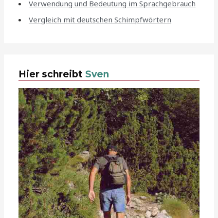
Verwendung und Bedeutung im Sprachgebrauch
Vergleich mit deutschen Schimpfwörtern
Hier schreibt
Sven