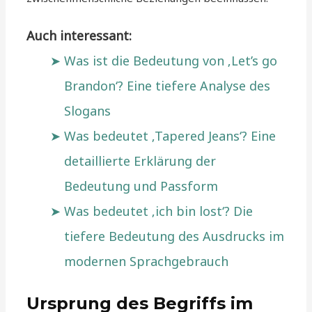
Auch interessant:
Was ist die Bedeutung von ‚Let’s go
Brandon‘? Eine tiefere Analyse des
Slogans
Was bedeutet ‚Tapered Jeans‘? Eine
detaillierte Erklärung der
Bedeutung und Passform
Was bedeutet ‚ich bin lost‘? Die
tiefere Bedeutung des Ausdrucks im
modernen Sprachgebrauch
Ursprung des Begriffs im