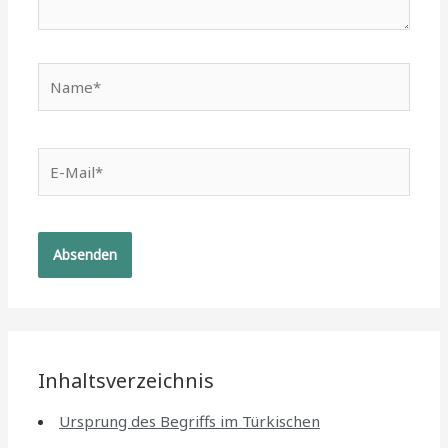
Name*
E-
Mail*
Inhaltsverzeichnis
Ursprung des Begriffs im Türkischen