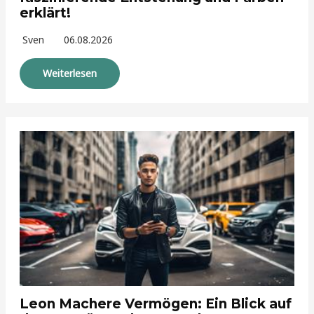
erklärt!
Sven
06.08.2026
Weiterlesen
Leon Machere Vermögen: Ein Blick auf