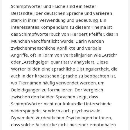
Schimpfwörter und Flüche sind ein fester
Bestandteil der deutschen Sprache und variieren
stark in ihrer Verwendung und Bedeutung. Ein
interessantes Kompendium zu diesem Thema ist
das Schimpfwörterbuch von Herbert Pfeiffer, das in
München veröffentlicht wurde. Darin werden
zwischenmenschliche Konflikte und verbale
Angriffe, oft in Form von Verbalinjurien wie „Arsch“
oder „Arschgeige“, quantitativ analysiert. Diese
Wörter bilden eine sprachliche Distinguiertheit, die
auch in der kroatischen Sprache zu beobachten ist,
wo Tiernamen häufig verwendet werden, um
Beleidigungen zu formulieren. Der Vergleich
zwischen den beiden Sprachen zeigt, dass
Schimpfwörter nicht nur kulturelle Unterschiede
widerspiegeln, sondern auch psychosoziale
Dynamiken verdeutlichen. Psychologen betonen,
dass solche Ausdrücke nicht nur einer emotionalen