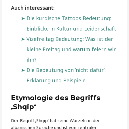
Auch interessant:
Die kurdische Tattoos Bedeutung:
Einblicke in Kultur und Leidenschaft
Vizefreitag Bedeutung: Was ist der
kleine Freitag und warum feiern wir
ihn?
Die Bedeutung von ’nicht dafür‘:
Erklärung und Beispiele
Etymologie des Begriffs
‚Shqip‘
Der Begriff ‚Shqip‘ hat seine Wurzeln in der
albanischen Sprache und ist von zentraler