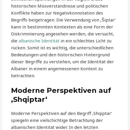
historischen Missverständnisse und politischen
Konflikte haben zur Negativkonnotation des
Begriffs beigetragen. Die Verwendung von ‚Šiptar‘
kann in bestimmten Kontexten als eine Form der
Diskriminierung angesehen werden, die versucht,
die
albanische Identität
in ein schlechtes Licht zu
rücken. Somit ist es wichtig, die unterschiedlichen
Bedeutungen und den historischen Hintergrund
dieser Begriffe zu verstehen, um die Identität der
Albaner in einem angemessenen Kontext zu
betrachten.
Moderne Perspektiven auf
‚Shqiptar‘
Moderne Perspektiven auf den Begriff ‚Shqiptar‘
spiegeln eine vielschichtige Betrachtung der
albanischen Identität wider. In den letzten