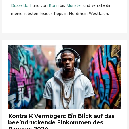
Düsseldorf
und von
Bonn
bis
Münster
und verrate dir
meine liebsten Insider-Tipps in Nordrhein-Westfalen.
Kontra K Vermögen: Ein Blick auf das
beeindruckende Einkommen des
Rappers 2024