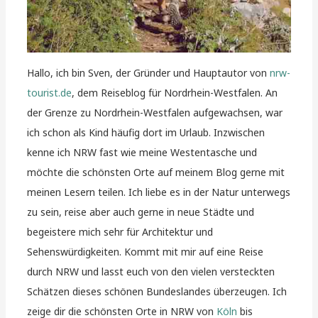
Hallo, ich bin Sven, der Gründer und Hauptautor von
nrw-
tourist.de
, dem Reiseblog für Nordrhein-Westfalen. An
der Grenze zu Nordrhein-Westfalen aufgewachsen, war
ich schon als Kind häufig dort im Urlaub. Inzwischen
kenne ich NRW fast wie meine Westentasche und
möchte die schönsten Orte auf meinem Blog gerne mit
meinen Lesern teilen. Ich liebe es in der Natur unterwegs
zu sein, reise aber auch gerne in neue Städte und
begeistere mich sehr für Architektur und
Sehenswürdigkeiten. Kommt mit mir auf eine Reise
durch NRW und lasst euch von den vielen versteckten
Schätzen dieses schönen Bundeslandes überzeugen. Ich
zeige dir die schönsten Orte in NRW von
Köln
bis