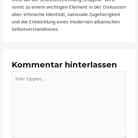
somit zu einem wichtigen Element in der Diskussion
über ethnische Identität, nationale Zugehörigkeit
und die Entwicklung eines modernen albanischen
Selbstverständnisses.
Kommentar hinterlassen
Hier
tippen...