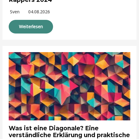
Sven
04.08.2026
Weiterlesen
Was ist eine Diagonale? Eine
verständliche Erklärung und praktische