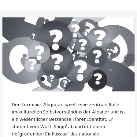
Der Terminus ‚Shqiptar‘ spielt eine zentrale Rolle
im kulturellen Selbstverständnis der Albaner und ist
ein wesentlicher Bestandteil ihrer Identität. Er
stammt vom Wort ‚Shqip‘ ab und übt einen
tiefgreifenden Einfluss auf das nationale