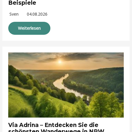
Beispiele
Sven
04.08.2026
Weiterlesen
Via Adrina – Entdecken Sie die
schönsten Wanderwege in NRW