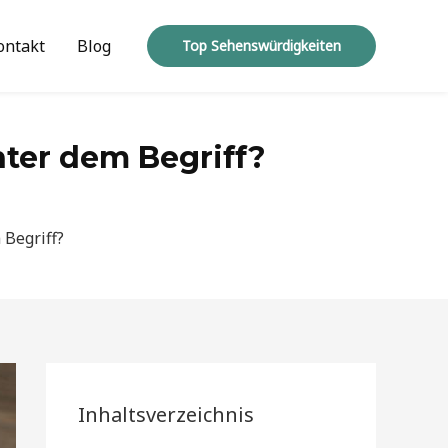
ontakt
Blog
Top Sehenswürdigkeiten
ter dem Begriff?
 Begriff?
Inhaltsverzeichnis