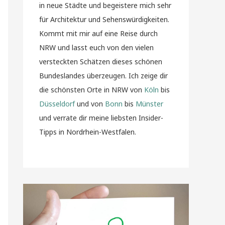
in neue Städte und begeistere mich sehr
für Architektur und Sehenswürdigkeiten.
Kommt mit mir auf eine Reise durch
NRW und lasst euch von den vielen
versteckten Schätzen dieses schönen
Bundeslandes überzeugen. Ich zeige dir
die schönsten Orte in NRW von
Köln
bis
Düsseldorf
und von
Bonn
bis
Münster
und verrate dir meine liebsten Insider-
Tipps in Nordrhein-Westfalen.