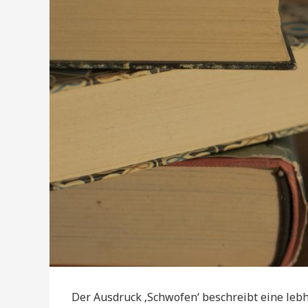
Der Ausdruck ‚Schwofen‘ beschreibt eine leb