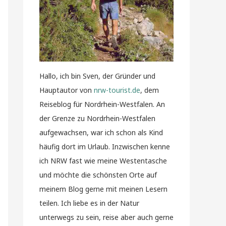
Hallo, ich bin Sven, der Gründer und
Hauptautor von
nrw-tourist.de
, dem
Reiseblog für Nordrhein-Westfalen. An
der Grenze zu Nordrhein-Westfalen
aufgewachsen, war ich schon als Kind
häufig dort im Urlaub. Inzwischen kenne
ich NRW fast wie meine Westentasche
und möchte die schönsten Orte auf
meinem Blog gerne mit meinen Lesern
teilen. Ich liebe es in der Natur
unterwegs zu sein, reise aber auch gerne