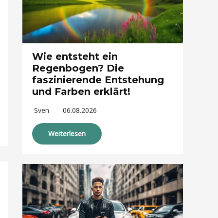
Wie entsteht ein
Regenbogen? Die
faszinierende Entstehung
und Farben erklärt!
Sven
06.08.2026
Weiterlesen