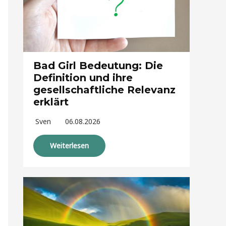
Bad Girl Bedeutung: Die
Definition und ihre
gesellschaftliche Relevanz
erklärt
Sven
06.08.2026
Weiterlesen