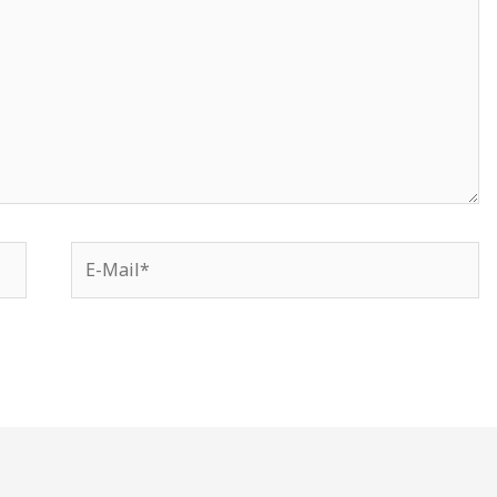
E-
Mail*