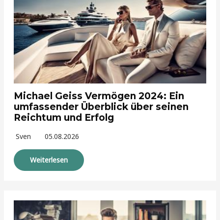
Michael Geiss Vermögen 2024: Ein
umfassender Überblick über seinen
Reichtum und Erfolg
Sven
05.08.2026
Weiterlesen