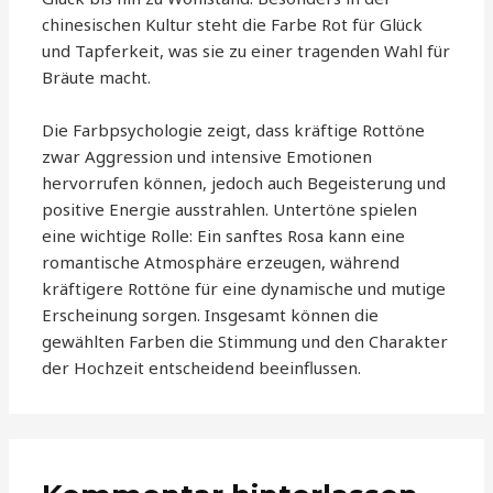
chinesischen Kultur steht die Farbe Rot für Glück
und Tapferkeit, was sie zu einer tragenden Wahl für
Bräute macht.
Die Farbpsychologie zeigt, dass kräftige Rottöne
zwar Aggression und intensive Emotionen
hervorrufen können, jedoch auch Begeisterung und
positive Energie ausstrahlen. Untertöne spielen
eine wichtige Rolle: Ein sanftes Rosa kann eine
romantische Atmosphäre erzeugen, während
kräftigere Rottöne für eine dynamische und mutige
Erscheinung sorgen. Insgesamt können die
gewählten Farben die Stimmung und den Charakter
der Hochzeit entscheidend beeinflussen.