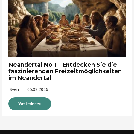
Neandertal No 1 – Entdecken Sie die
faszinierenden Freizeitmöglichkeiten
im Neandertal
Sven
05.08.2026
Weiterlesen