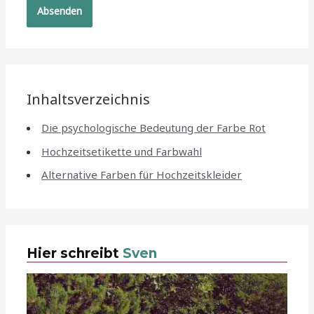
Inhaltsverzeichnis
Die psychologische Bedeutung der Farbe Rot
Hochzeitsetikette und Farbwahl
Alternative Farben für Hochzeitskleider
Hier schreibt
Sven