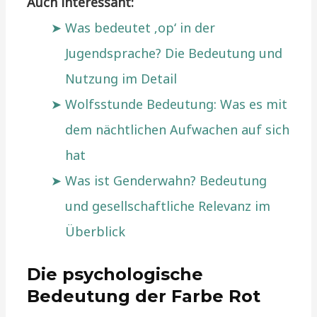
Auch interessant:
Was bedeutet ‚op‘ in der
Jugendsprache? Die Bedeutung und
Nutzung im Detail
Wolfsstunde Bedeutung: Was es mit
dem nächtlichen Aufwachen auf sich
hat
Was ist Genderwahn? Bedeutung
und gesellschaftliche Relevanz im
Überblick
Die psychologische
Bedeutung der Farbe Rot