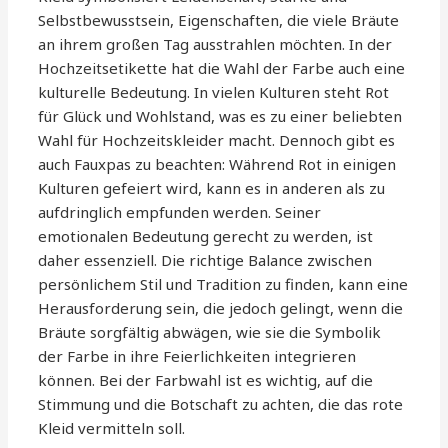
Selbstbewusstsein, Eigenschaften, die viele Bräute
an ihrem großen Tag ausstrahlen möchten. In der
Hochzeitsetikette hat die Wahl der Farbe auch eine
kulturelle Bedeutung. In vielen Kulturen steht Rot
für Glück und Wohlstand, was es zu einer beliebten
Wahl für Hochzeitskleider macht. Dennoch gibt es
auch Fauxpas zu beachten: Während Rot in einigen
Kulturen gefeiert wird, kann es in anderen als zu
aufdringlich empfunden werden. Seiner
emotionalen Bedeutung gerecht zu werden, ist
daher essenziell. Die richtige Balance zwischen
persönlichem Stil und Tradition zu finden, kann eine
Herausforderung sein, die jedoch gelingt, wenn die
Bräute sorgfältig abwägen, wie sie die Symbolik
der Farbe in ihre Feierlichkeiten integrieren
können. Bei der Farbwahl ist es wichtig, auf die
Stimmung und die Botschaft zu achten, die das rote
Kleid vermitteln soll.