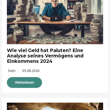
Wie viel Geld hat Paluten? Eine
Analyse seines Vermögens und
Einkommens 2024
Sven
05.08.2026
Weiterlesen