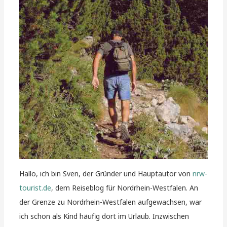
Hallo, ich bin Sven, der Gründer und Hauptautor von
nrw-
tourist.de
, dem Reiseblog für Nordrhein-Westfalen. An
der Grenze zu Nordrhein-Westfalen aufgewachsen, war
ich schon als Kind häufig dort im Urlaub. Inzwischen