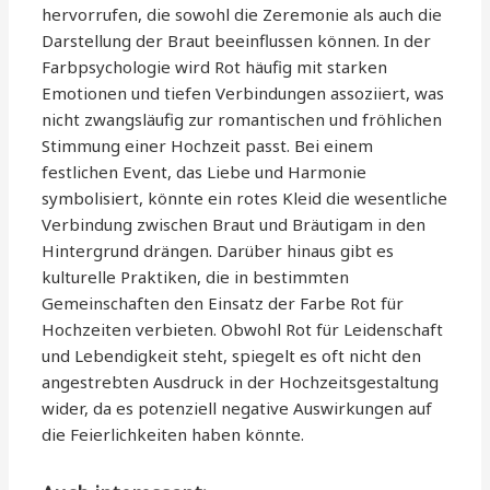
hervorrufen, die sowohl die Zeremonie als auch die
Darstellung der Braut beeinflussen können. In der
Farbpsychologie wird Rot häufig mit starken
Emotionen und tiefen Verbindungen assoziiert, was
nicht zwangsläufig zur romantischen und fröhlichen
Stimmung einer Hochzeit passt. Bei einem
festlichen Event, das Liebe und Harmonie
symbolisiert, könnte ein rotes Kleid die wesentliche
Verbindung zwischen Braut und Bräutigam in den
Hintergrund drängen. Darüber hinaus gibt es
kulturelle Praktiken, die in bestimmten
Gemeinschaften den Einsatz der Farbe Rot für
Hochzeiten verbieten. Obwohl Rot für Leidenschaft
und Lebendigkeit steht, spiegelt es oft nicht den
angestrebten Ausdruck in der Hochzeitsgestaltung
wider, da es potenziell negative Auswirkungen auf
die Feierlichkeiten haben könnte.