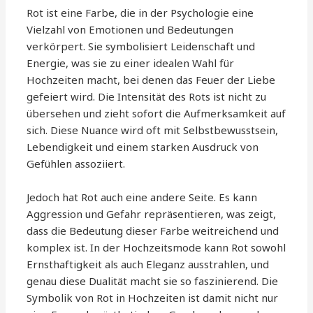
Rot ist eine Farbe, die in der Psychologie eine
Vielzahl von Emotionen und Bedeutungen
verkörpert. Sie symbolisiert Leidenschaft und
Energie, was sie zu einer idealen Wahl für
Hochzeiten macht, bei denen das Feuer der Liebe
gefeiert wird. Die Intensität des Rots ist nicht zu
übersehen und zieht sofort die Aufmerksamkeit auf
sich. Diese Nuance wird oft mit Selbstbewusstsein,
Lebendigkeit und einem starken Ausdruck von
Gefühlen assoziiert.
Jedoch hat Rot auch eine andere Seite. Es kann
Aggression und Gefahr repräsentieren, was zeigt,
dass die Bedeutung dieser Farbe weitreichend und
komplex ist. In der Hochzeitsmode kann Rot sowohl
Ernsthaftigkeit als auch Eleganz ausstrahlen, und
genau diese Dualität macht sie so faszinierend. Die
Symbolik von Rot in Hochzeiten ist damit nicht nur