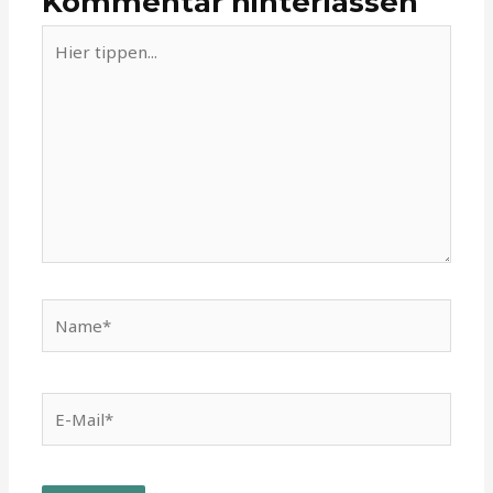
Kommentar hinterlassen
Hier
tippen...
Name*
E-
Mail*