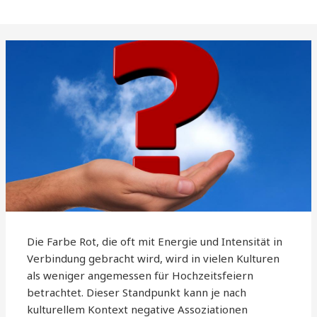
Die Farbe Rot, die oft mit Energie und Intensität in
Verbindung gebracht wird, wird in vielen Kulturen
als weniger angemessen für Hochzeitsfeiern
betrachtet. Dieser Standpunkt kann je nach
kulturellem Kontext negative Assoziationen