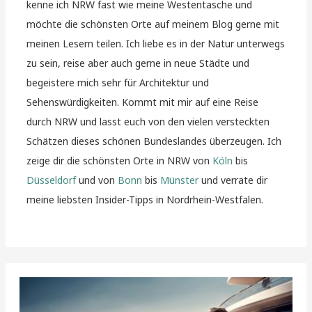
kenne ich NRW fast wie meine Westentasche und
möchte die schönsten Orte auf meinem Blog gerne mit
meinen Lesern teilen. Ich liebe es in der Natur unterwegs
zu sein, reise aber auch gerne in neue Städte und
begeistere mich sehr für Architektur und
Sehenswürdigkeiten. Kommt mit mir auf eine Reise
durch NRW und lasst euch von den vielen versteckten
Schätzen dieses schönen Bundeslandes überzeugen. Ich
zeige dir die schönsten Orte in NRW von
Köln
bis
Düsseldorf
und von
Bonn
bis
Münster
und verrate dir
meine liebsten Insider-Tipps in Nordrhein-Westfalen.