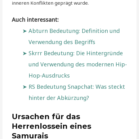
inneren Konflikten geprägt wurde.
Auch interessant:
Abturn Bedeutung: Definition und
Verwendung des Begriffs
Skrrr Bedeutung: Die Hintergründe
und Verwendung des modernen Hip-
Hop-Ausdrucks
RS Bedeutung Snapchat: Was steckt
hinter der Abkürzung?
Ursachen für das
Herrenlossein eines
Samurais