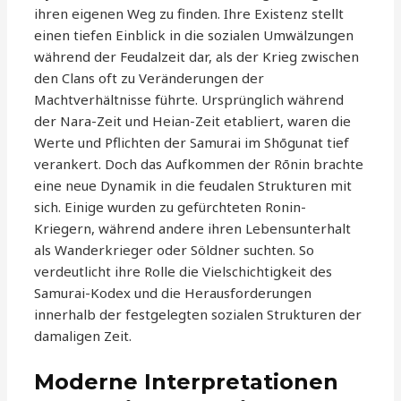
ihren eigenen Weg zu finden. Ihre Existenz stellt
einen tiefen Einblick in die sozialen Umwälzungen
während der Feudalzeit dar, als der Krieg zwischen
den Clans oft zu Veränderungen der
Machtverhältnisse führte. Ursprünglich während
der Nara-Zeit und Heian-Zeit etabliert, waren die
Werte und Pflichten der Samurai im Shōgunat tief
verankert. Doch das Aufkommen der Rōnin brachte
eine neue Dynamik in die feudalen Strukturen mit
sich. Einige wurden zu gefürchteten Ronin-
Kriegern, während andere ihren Lebensunterhalt
als Wanderkrieger oder Söldner suchten. So
verdeutlicht ihre Rolle die Vielschichtigkeit des
Samurai-Kodex und die Herausforderungen
innerhalb der festgelegten sozialen Strukturen der
damaligen Zeit.
Moderne Interpretationen