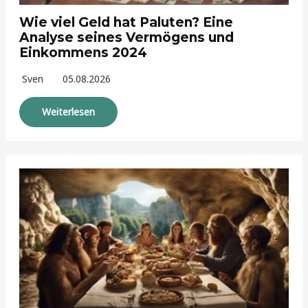
Wie viel Geld hat Paluten? Eine
Analyse seines Vermögens und
Einkommens 2024
Sven
05.08.2026
Weiterlesen