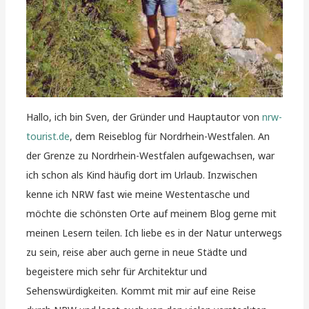
Hallo, ich bin Sven, der Gründer und Hauptautor von
nrw-
tourist.de
, dem Reiseblog für Nordrhein-Westfalen. An
der Grenze zu Nordrhein-Westfalen aufgewachsen, war
ich schon als Kind häufig dort im Urlaub. Inzwischen
kenne ich NRW fast wie meine Westentasche und
möchte die schönsten Orte auf meinem Blog gerne mit
meinen Lesern teilen. Ich liebe es in der Natur unterwegs
zu sein, reise aber auch gerne in neue Städte und
begeistere mich sehr für Architektur und
Sehenswürdigkeiten. Kommt mit mir auf eine Reise