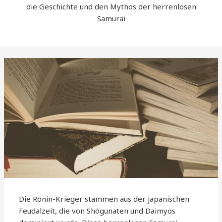
die Geschichte und den Mythos der herrenlosen
Samurai
Die Rōnin-Krieger stammen aus der japanischen
Feudalzeit, die von Shōgunaten und Daimyos