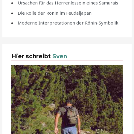
Ursachen für das Herrenlossein eines Samurais
Die Rolle der Rōnin im Feudaljapan
Moderne Interpretationen der Rōnin-Symbolik
Hier schreibt
Sven