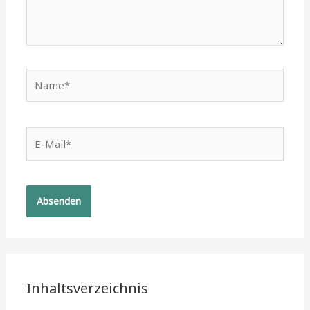
Name*
E-
Mail*
Inhaltsverzeichnis