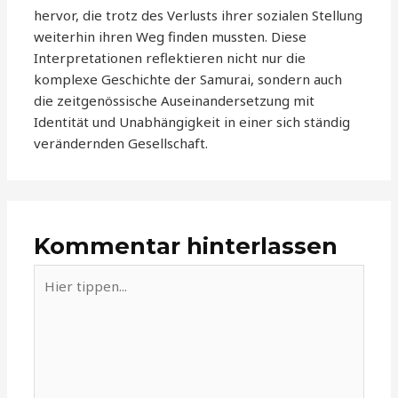
hervor, die trotz des Verlusts ihrer sozialen Stellung
weiterhin ihren Weg finden mussten. Diese
Interpretationen reflektieren nicht nur die
komplexe Geschichte der Samurai, sondern auch
die zeitgenössische Auseinandersetzung mit
Identität und Unabhängigkeit in einer sich ständig
verändernden Gesellschaft.
Kommentar hinterlassen
Hier
tippen...