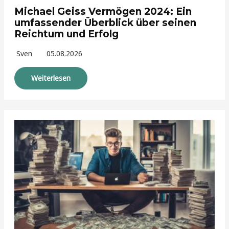
Michael Geiss Vermögen 2024: Ein
umfassender Überblick über seinen
Reichtum und Erfolg
Sven
05.08.2026
Weiterlesen