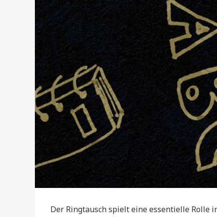
Der Ringtausch spielt eine essentielle Rolle i