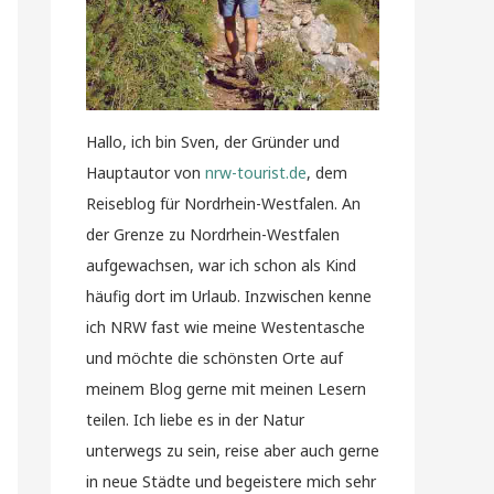
Hallo, ich bin Sven, der Gründer und
Hauptautor von
nrw-tourist.de
, dem
Reiseblog für Nordrhein-Westfalen. An
der Grenze zu Nordrhein-Westfalen
aufgewachsen, war ich schon als Kind
häufig dort im Urlaub. Inzwischen kenne
ich NRW fast wie meine Westentasche
und möchte die schönsten Orte auf
meinem Blog gerne mit meinen Lesern
teilen. Ich liebe es in der Natur
unterwegs zu sein, reise aber auch gerne
in neue Städte und begeistere mich sehr