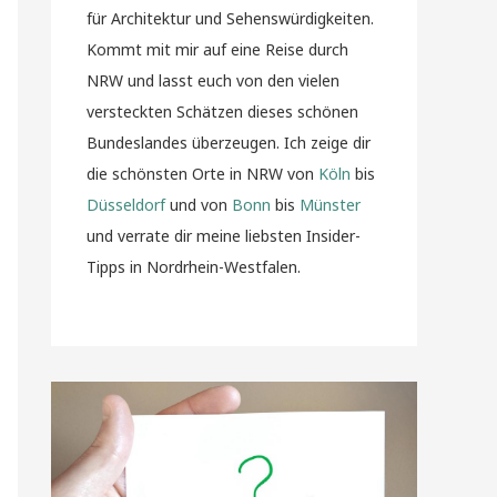
für Architektur und Sehenswürdigkeiten.
Kommt mit mir auf eine Reise durch
NRW und lasst euch von den vielen
versteckten Schätzen dieses schönen
Bundeslandes überzeugen. Ich zeige dir
die schönsten Orte in NRW von
Köln
bis
Düsseldorf
und von
Bonn
bis
Münster
und verrate dir meine liebsten Insider-
Tipps in Nordrhein-Westfalen.