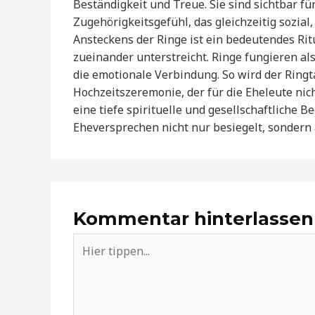
Beständigkeit und Treue. Sie sind sichtbar fü
Zugehörigkeitsgefühl, das gleichzeitig sozial,
Ansteckens der Ringe ist ein bedeutendes Ritu
zueinander unterstreicht. Ringe fungieren a
die emotionale Verbindung. So wird der Ringt
Hochzeitszeremonie, der für die Eheleute nic
eine tiefe spirituelle und gesellschaftliche 
Eheversprechen nicht nur besiegelt, sondern
Kommentar hinterlassen
Hier
tippen...