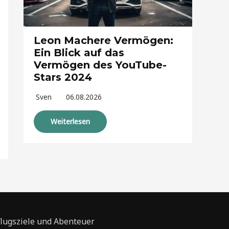
Leon Machere Vermögen:
Ein Blick auf das
Vermögen des YouTube-
Stars 2024
Sven
06.08.2026
Weiterlesen
flugsziele und Abenteuer