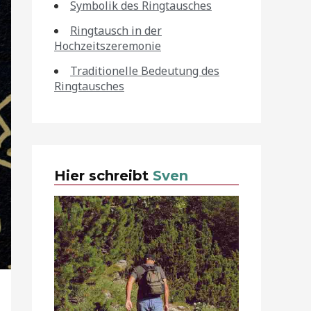
Symbolik des Ringtausches
Ringtausch in der
Hochzeitszeremonie
Traditionelle Bedeutung des
Ringtausches
Hier schreibt
Sven