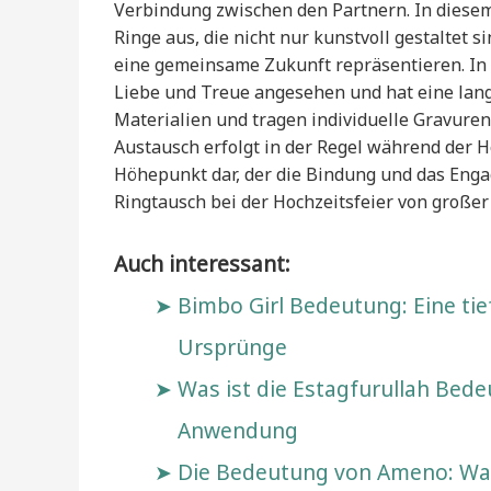
Verbindung zwischen den Partnern. In dies
Ringe aus, die nicht nur kunstvoll gestaltet 
eine gemeinsame Zukunft repräsentieren. In v
Liebe und Treue angesehen und hat eine lang
Materialien und tragen individuelle Gravuren,
Austausch erfolgt in der Regel während der 
Höhepunkt dar, der die Bindung und das Engag
Ringtausch bei der Hochzeitsfeier von großer 
Auch interessant:
Bimbo Girl Bedeutung: Eine tie
Ursprünge
Was ist die Estagfurullah Bed
Anwendung
Die Bedeutung von Ameno: Was