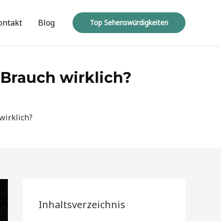
ontakt
Blog
Top Sehenswürdigkeiten
Brauch wirklich?
wirklich?
Inhaltsverzeichnis