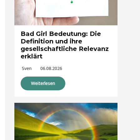
Bad Girl Bedeutung: Die
Definition und ihre
gesellschaftliche Relevanz
erklärt
Sven
06.08.2026
Weiterlesen