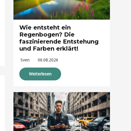
Wie entsteht ein
Regenbogen? Die
faszinierende Entstehung
und Farben erklärt!
Sven
06.08.2026
Weiterlesen