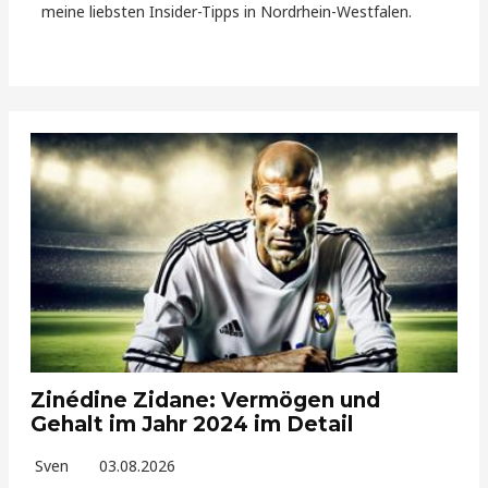
meine liebsten Insider-Tipps in Nordrhein-Westfalen.
Zinédine Zidane: Vermögen und
Gehalt im Jahr 2024 im Detail
Sven
03.08.2026