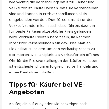
wie wichtig die Verhandlungsbasis für Käufer und
Verkäufer ist. Käufer wissen, dass sie verhandelbar
sind und können in Preisverhandlungen aktiv
eingebunden werden. Dies fördert nicht nur den
Verkauf, sondern kann auch dazu führen, dass ein
für beide Parteien akzeptabler Preis gefunden
wird. Verkäufer sollten bereit sein, im Rahmen
ihrer Preisverhandlungen ein gewisses Maß an
Flexibilität zu zeigen, um den Verkaufsprozess zu
optimieren. Die Fähigkeit, als Verkäufer ein offenes
Ohr für die Preisvorstellungen der Käufer zu haben,
ist entscheidend, um erfolgreich zu verhandeln und
einen Deal abzuschließen.
Tipps für Käufer bei VB-
Angeboten
Käufer, die auf eBay oder Kleinanzeigen nach