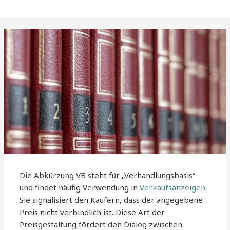
Die Abkürzung VB steht für „Verhandlungsbasis“
und findet häufig Verwendung in
Verkaufsanzeigen
.
Sie signalisiert den Käufern, dass der angegebene
Preis nicht verbindlich ist. Diese Art der
Preisgestaltung fördert den Dialog zwischen