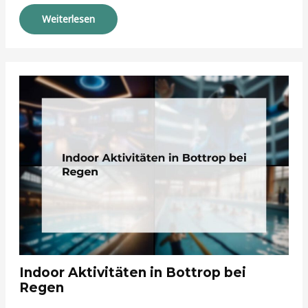
Weiterlesen
Indoor Aktivitäten in Bottrop bei
Regen