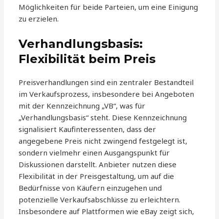
Möglichkeiten für beide Parteien, um eine Einigung
zu erzielen.
Verhandlungsbasis:
Flexibilität beim Preis
Preisverhandlungen sind ein zentraler Bestandteil
im Verkaufsprozess, insbesondere bei Angeboten
mit der Kennzeichnung „VB“, was für
„Verhandlungsbasis“ steht. Diese Kennzeichnung
signalisiert Kaufinteressenten, dass der
angegebene Preis nicht zwingend festgelegt ist,
sondern vielmehr einen Ausgangspunkt für
Diskussionen darstellt. Anbieter nutzen diese
Flexibilität in der Preisgestaltung, um auf die
Bedürfnisse von Käufern einzugehen und
potenzielle Verkaufsabschlüsse zu erleichtern.
Insbesondere auf Plattformen wie eBay zeigt sich,