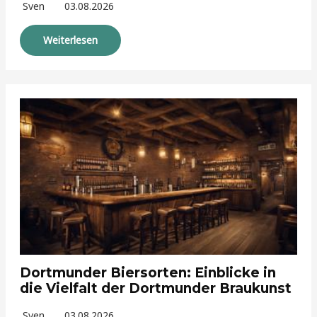
Sven
03.08.2026
Weiterlesen
Dortmunder Biersorten: Einblicke in
die Vielfalt der Dortmunder Braukunst
Sven
03.08.2026