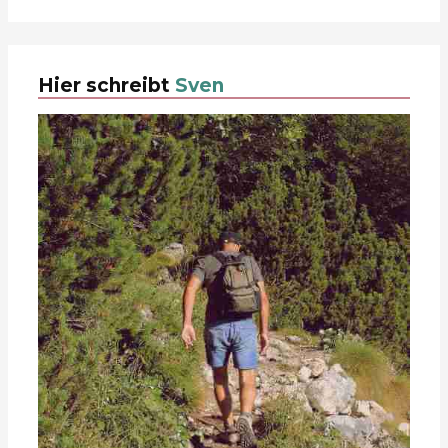
Hier schreibt
Sven