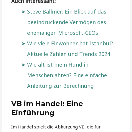
Auch interessant:
Steve Ballmer: Ein Blick auf das
beeindruckende Vermögen des
ehemaligen Microsoft-CEOs
Wie viele Einwohner hat Istanbul?
Aktuelle Zahlen und Trends 2024
Wie alt ist mein Hund in
Menschenjahren? Eine einfache
Anleitung zur Berechnung
VB im Handel: Eine
Einführung
Im Handel spielt die Abkürzung VB, die für