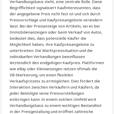
Verhandlungsbasis steht, eine zentrale Rolle. Diese
Begrifflichkeit signalisiert Kaufinteressenten, dass
der angegebene Preis nicht fest ist und sich durch
Preisvorschläge und Kaufpreisangebote verändern
lässt. Bei der Preisanzeige von Artikeln, sei es bei
Immobilienanzeigen oder beim Verkauf von Autos,
bedeutet dies, dass potenzielle Käufer die
Möglichkeit haben, ihre Kaufpreisangebote zu
unterbreiten. Die Marktpreissituation und die
individuellen Verhandlungen beeinflussen
letztendlich den endgültigen Kaufpreis. Plattformen
wie eBay oder Kleinanzeigen nutzen oftmals die
VB-Markierung, um einen flexiblen
Verkaufsprozess zu ermöglichen. Dies fördert die
Interaktion zwischen Verkäufern und Käufern, da
jeder Beteiligte seine Preisvorstellungen
einbringen kann. In einem solchen Umfeld wird
Verhandlungsbasis zu einem wichtigen Bestandteil
in der Preisgestaltung und eröffnet zahlreiche