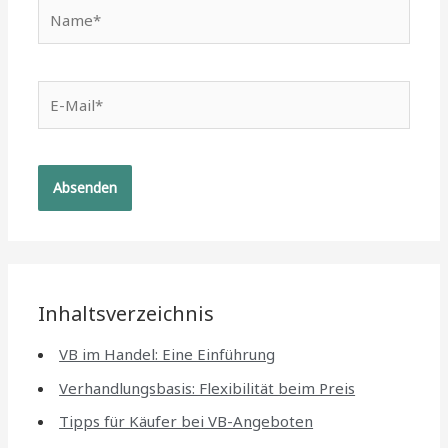
Name*
E-
Mail*
Inhaltsverzeichnis
VB im Handel: Eine Einführung
Verhandlungsbasis: Flexibilität beim Preis
Tipps für Käufer bei VB-Angeboten