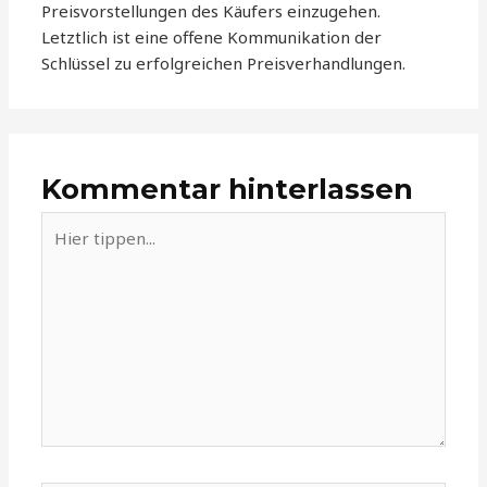
Preisvorstellungen des Käufers einzugehen.
Letztlich ist eine offene Kommunikation der
Schlüssel zu erfolgreichen Preisverhandlungen.
Kommentar hinterlassen
Hier
tippen...