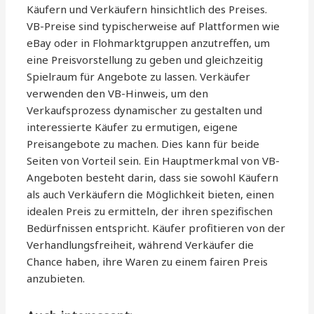
Käufern und Verkäufern hinsichtlich des Preises.
VB-Preise sind typischerweise auf Plattformen wie
eBay oder in Flohmarktgruppen anzutreffen, um
eine Preisvorstellung zu geben und gleichzeitig
Spielraum für Angebote zu lassen. Verkäufer
verwenden den VB-Hinweis, um den
Verkaufsprozess dynamischer zu gestalten und
interessierte Käufer zu ermutigen, eigene
Preisangebote zu machen. Dies kann für beide
Seiten von Vorteil sein. Ein Hauptmerkmal von VB-
Angeboten besteht darin, dass sie sowohl Käufern
als auch Verkäufern die Möglichkeit bieten, einen
idealen Preis zu ermitteln, der ihren spezifischen
Bedürfnissen entspricht. Käufer profitieren von der
Verhandlungsfreiheit, während Verkäufer die
Chance haben, ihre Waren zu einem fairen Preis
anzubieten.