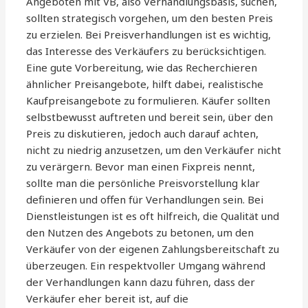
Angeboten mit VB, also Verhandlungsbasis, suchen,
sollten strategisch vorgehen, um den besten Preis
zu erzielen. Bei Preisverhandlungen ist es wichtig,
das Interesse des Verkäufers zu berücksichtigen.
Eine gute Vorbereitung, wie das Recherchieren
ähnlicher Preisangebote, hilft dabei, realistische
Kaufpreisangebote zu formulieren. Käufer sollten
selbstbewusst auftreten und bereit sein, über den
Preis zu diskutieren, jedoch auch darauf achten,
nicht zu niedrig anzusetzen, um den Verkäufer nicht
zu verärgern. Bevor man einen Fixpreis nennt,
sollte man die persönliche Preisvorstellung klar
definieren und offen für Verhandlungen sein. Bei
Dienstleistungen ist es oft hilfreich, die Qualität und
den Nutzen des Angebots zu betonen, um den
Verkäufer von der eigenen Zahlungsbereitschaft zu
überzeugen. Ein respektvoller Umgang während
der Verhandlungen kann dazu führen, dass der
Verkäufer eher bereit ist, auf die