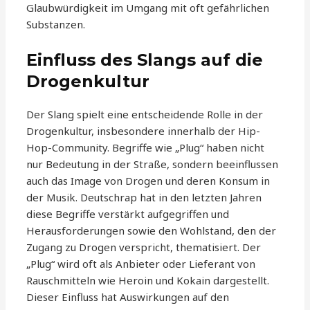
Glaubwürdigkeit im Umgang mit oft gefährlichen
Substanzen.
Einfluss des Slangs auf die
Drogenkultur
Der Slang spielt eine entscheidende Rolle in der
Drogenkultur, insbesondere innerhalb der Hip-
Hop-Community. Begriffe wie „Plug“ haben nicht
nur Bedeutung in der Straße, sondern beeinflussen
auch das Image von Drogen und deren Konsum in
der Musik. Deutschrap hat in den letzten Jahren
diese Begriffe verstärkt aufgegriffen und
Herausforderungen sowie den Wohlstand, den der
Zugang zu Drogen verspricht, thematisiert. Der
„Plug“ wird oft als Anbieter oder Lieferant von
Rauschmitteln wie Heroin und Kokain dargestellt.
Dieser Einfluss hat Auswirkungen auf den