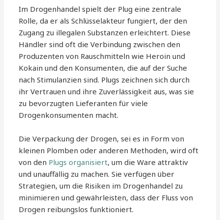
Im Drogenhandel spielt der Plug eine zentrale
Rolle, da er als Schlüsselakteur fungiert, der den
Zugang zu illegalen Substanzen erleichtert. Diese
Händler sind oft die Verbindung zwischen den
Produzenten von Rauschmitteln wie Heroin und
Kokain und den Konsumenten, die auf der Suche
nach Stimulanzien sind. Plugs zeichnen sich durch
ihr Vertrauen und ihre Zuverlässigkeit aus, was sie
zu bevorzugten Lieferanten für viele
Drogenkonsumenten macht.
Die Verpackung der Drogen, sei es in Form von
kleinen Plomben oder anderen Methoden, wird oft
von den
Plugs organisiert
, um die Ware attraktiv
und unauffällig zu machen. Sie verfügen über
Strategien, um die Risiken im Drogenhandel zu
minimieren und gewährleisten, dass der Fluss von
Drogen reibungslos funktioniert.