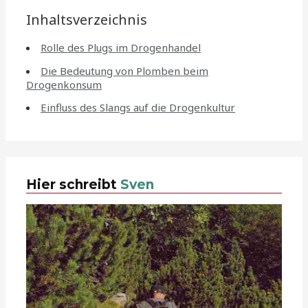
Inhaltsverzeichnis
Rolle des Plugs im Drogenhandel
Die Bedeutung von Plomben beim
Drogenkonsum
Einfluss des Slangs auf die Drogenkultur
Hier schreibt
Sven