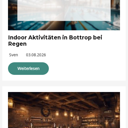
Indoor Aktivitäten in Bottrop bei
Regen
Sven
03.08.2026
Weiterlesen