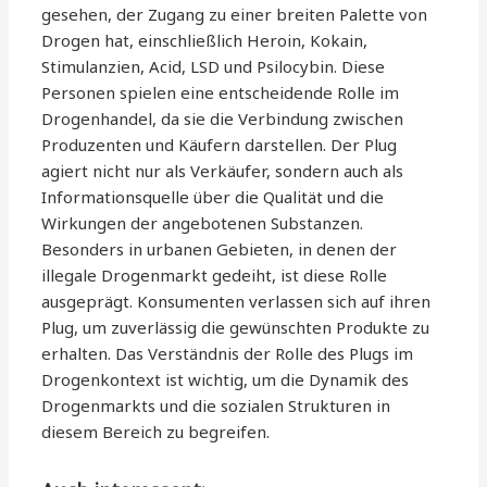
gesehen, der Zugang zu einer breiten Palette von
Drogen hat, einschließlich Heroin, Kokain,
Stimulanzien, Acid, LSD und Psilocybin. Diese
Personen spielen eine entscheidende Rolle im
Drogenhandel, da sie die Verbindung zwischen
Produzenten und Käufern darstellen. Der Plug
agiert nicht nur als Verkäufer, sondern auch als
Informationsquelle über die Qualität und die
Wirkungen der angebotenen Substanzen.
Besonders in urbanen Gebieten, in denen der
illegale Drogenmarkt gedeiht, ist diese Rolle
ausgeprägt. Konsumenten verlassen sich auf ihren
Plug, um zuverlässig die gewünschten Produkte zu
erhalten. Das Verständnis der Rolle des Plugs im
Drogenkontext ist wichtig, um die Dynamik des
Drogenmarkts und die sozialen Strukturen in
diesem Bereich zu begreifen.