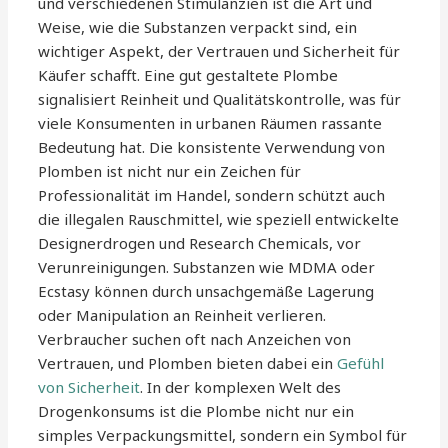
und verschiedenen Stimulanzien ist die Art und
Weise, wie die Substanzen verpackt sind, ein
wichtiger Aspekt, der Vertrauen und Sicherheit für
Käufer schafft. Eine gut gestaltete Plombe
signalisiert Reinheit und Qualitätskontrolle, was für
viele Konsumenten in urbanen Räumen rassante
Bedeutung hat. Die konsistente Verwendung von
Plomben ist nicht nur ein Zeichen für
Professionalität im Handel, sondern schützt auch
die illegalen Rauschmittel, wie speziell entwickelte
Designerdrogen und Research Chemicals, vor
Verunreinigungen. Substanzen wie MDMA oder
Ecstasy können durch unsachgemäße Lagerung
oder Manipulation an Reinheit verlieren.
Verbraucher suchen oft nach Anzeichen von
Vertrauen, und Plomben bieten dabei ein
Gefühl
von Sicherheit
. In der komplexen Welt des
Drogenkonsums ist die Plombe nicht nur ein
simples Verpackungsmittel, sondern ein Symbol für