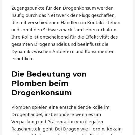
Zugangspunkte für den Drogenkonsum werden
häufig durch das Netzwerk der Plugs geschaffen,
die mit verschiedenen Händlern in Kontakt stehen
und somit den Schwarzmarkt am Leben erhalten.
Ihre Rolle ist entscheidend für die Effektivität des
gesamten Drogenhandels und beeinflusst die
Dynamik zwischen Anbietern und Konsumenten
erheblich.
Die Bedeutung von
Plomben beim
Drogenkonsum
Plomben spielen eine entscheidende Rolle im
Drogenhandel, insbesondere wenn es um
Verpackung und Präsentation von illegalen
Rauschmitteln geht. Bei Drogen wie Heroin, Kokain