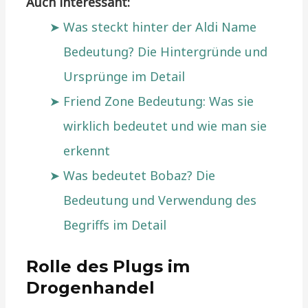
Auch interessant:
Was steckt hinter der Aldi Name
Bedeutung? Die Hintergründe und
Ursprünge im Detail
Friend Zone Bedeutung: Was sie
wirklich bedeutet und wie man sie
erkennt
Was bedeutet Bobaz? Die
Bedeutung und Verwendung des
Begriffs im Detail
Rolle des Plugs im
Drogenhandel