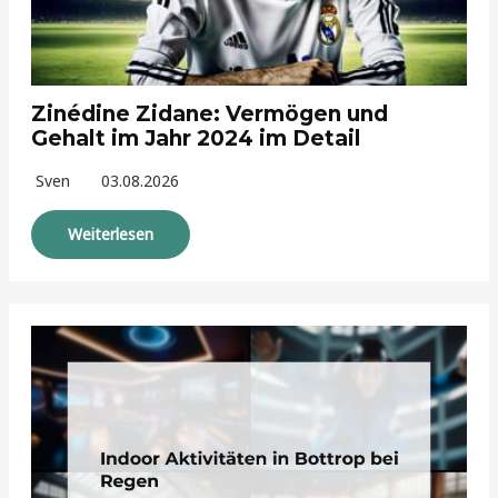
Zinédine Zidane: Vermögen und
Gehalt im Jahr 2024 im Detail
Sven
03.08.2026
Weiterlesen