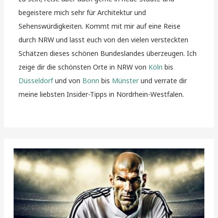
begeistere mich sehr für Architektur und
Sehenswürdigkeiten. Kommt mit mir auf eine Reise
durch NRW und lasst euch von den vielen versteckten
Schätzen dieses schönen Bundeslandes überzeugen. Ich
zeige dir die schönsten Orte in NRW von
Köln
bis
Düsseldorf
und von
Bonn
bis
Münster
und verrate dir
meine liebsten Insider-Tipps in Nordrhein-Westfalen.