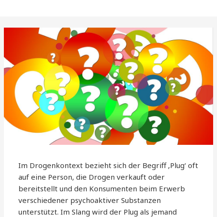
Im Drogenkontext bezieht sich der Begriff ‚Plug‘ oft
auf eine Person, die Drogen verkauft oder
bereitstellt und den Konsumenten beim Erwerb
verschiedener psychoaktiver Substanzen
unterstützt. Im Slang wird der Plug als jemand