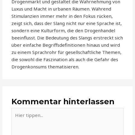
Drogenmarkt und gestaltet die Wahrnehmung von
Luxus und Macht in urbanen Räumen. Während
Stimulanzien immer mehr in den Fokus rücken,
zeigt sich, dass der Slang nicht nur eine Sprache ist,
sondern eine Kulturform, die den Drogenhandel
beeinflusst. Die Bedeutung des Slangs erstreckt sich
über einfache Begriffsdefinitionen hinaus und wird
zu einem Sprachrohr für gesellschaftliche Themen,
die sowohl die Faszination als auch die Gefahr des
Drogenkonsums thematisieren.
Kommentar hinterlassen
Hier
tippen...