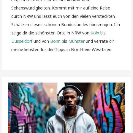
Sehenswürdigkeiten. Kommt mit mir auf eine Reise
durch NRW und lasst euch von den vielen versteckten
Schätzen dieses schönen Bundeslandes überzeugen. Ich
zeige dir die schönsten Orte in NRW von
Köln
bis
Düsseldorf
und von
Bonn
bis
Münster
und verrate dir
meine liebsten Insider-Tipps in Nordrhein-Westfalen.