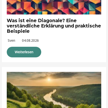
Was ist eine Diagonale? Eine
verständliche Erklärung und praktische
Beispiele
Sven
04.08.2026
Weiterlesen