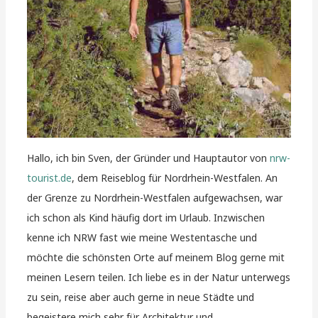
Hallo, ich bin Sven, der Gründer und Hauptautor von
nrw-
tourist.de
, dem Reiseblog für Nordrhein-Westfalen. An
der Grenze zu Nordrhein-Westfalen aufgewachsen, war
ich schon als Kind häufig dort im Urlaub. Inzwischen
kenne ich NRW fast wie meine Westentasche und
möchte die schönsten Orte auf meinem Blog gerne mit
meinen Lesern teilen. Ich liebe es in der Natur unterwegs
zu sein, reise aber auch gerne in neue Städte und
begeistere mich sehr für Architektur und