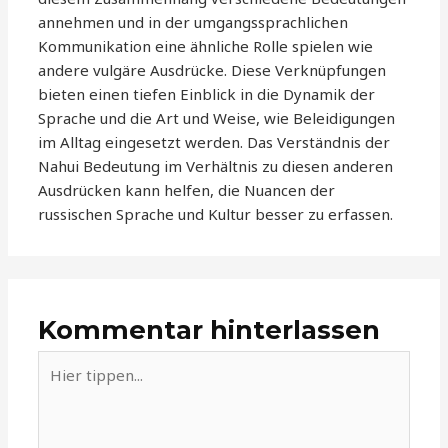
annehmen und in der umgangssprachlichen
Kommunikation eine ähnliche Rolle spielen wie
andere vulgäre Ausdrücke. Diese Verknüpfungen
bieten einen tiefen Einblick in die Dynamik der
Sprache und die Art und Weise, wie Beleidigungen
im Alltag eingesetzt werden. Das Verständnis der
Nahui Bedeutung im Verhältnis zu diesen anderen
Ausdrücken kann helfen, die Nuancen der
russischen Sprache und Kultur besser zu erfassen.
Kommentar hinterlassen
Hier
tippen...