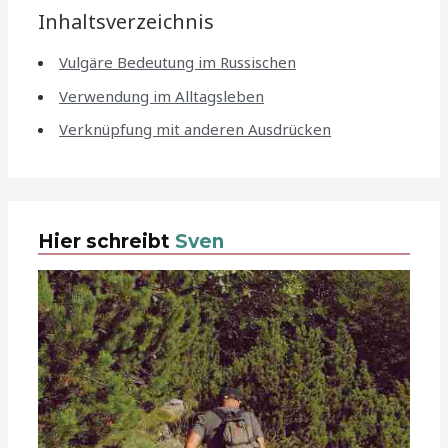
Inhaltsverzeichnis
Vulgäre Bedeutung im Russischen
Verwendung im Alltagsleben
Verknüpfung mit anderen Ausdrücken
Hier schreibt
Sven