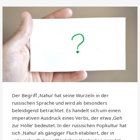
Der Begriff ‚Nahui‘ hat seine Wurzeln in der
russischen Sprache und wird als besonders
beleidigend betrachtet. Es handelt sich um einen
imperativen Ausdruck eines Verbs, der etwa ‚Geh
zur Hölle‘ bedeutet. In der russischen Popkultur hat
sich ‚Nahui‘ als gängiger Fluch etabliert, der in