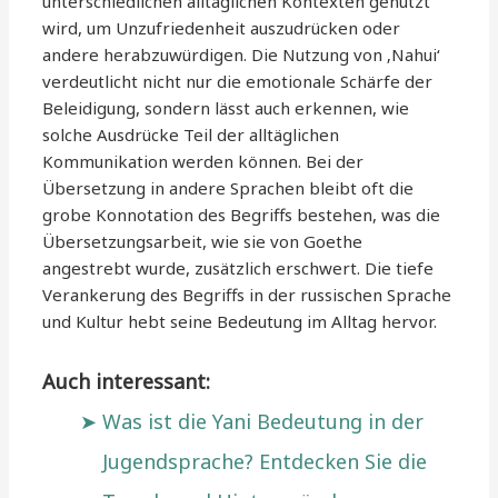
unterschiedlichen alltäglichen Kontexten genutzt
wird, um Unzufriedenheit auszudrücken oder
andere herabzuwürdigen. Die Nutzung von ‚Nahui‘
verdeutlicht nicht nur die emotionale Schärfe der
Beleidigung, sondern lässt auch erkennen, wie
solche Ausdrücke Teil der alltäglichen
Kommunikation werden können. Bei der
Übersetzung in andere Sprachen bleibt oft die
grobe Konnotation des Begriffs bestehen, was die
Übersetzungsarbeit, wie sie von Goethe
angestrebt wurde, zusätzlich erschwert. Die tiefe
Verankerung des Begriffs in der russischen Sprache
und Kultur hebt seine Bedeutung im Alltag hervor.
Auch interessant:
Was ist die Yani Bedeutung in der
Jugendsprache? Entdecken Sie die