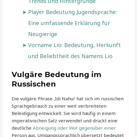
Trends und Hintergründe
Player Bedeutung Jugendsprache:
Eine umfassende Erklärung für
Neugierige
Vorname Lio: Bedeutung, Herkunft
und Beliebtheit des Namens Lio
Vulgäre Bedeutung im
Russischen
Die vulgäre Phrase ‚Idi Nahui‘ hat sich im russischen
Sprachgebrauch zu einer weit verbreiteten
Beleidigung entwickelt. Sie wird häufig in einem
imperativischen Satz verwendet und drückt eine
deutliche
Abneigung oder Wut gegenüber einer
Person aus. Umgangssprachlich übersetzt bedeutet