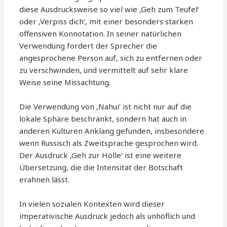
diese Ausdrucksweise so viel wie ‚Geh zum Teufel‘
oder ‚Verpiss dich‘, mit einer besonders starken
offensiven Konnotation. In seiner natürlichen
Verwendung fordert der Sprecher die
angesprochene Person auf, sich zu entfernen oder
zu verschwinden, und vermittelt auf sehr klare
Weise seine Missachtung.
Die Verwendung von ‚Nahui‘ ist nicht nur auf die
lokale Sphäre beschränkt, sondern hat auch in
anderen Kulturen Anklang gefunden, insbesondere
wenn Russisch als Zweitsprache gesprochen wird.
Der Ausdruck ‚Geh zur Hölle‘ ist eine weitere
Übersetzung, die die Intensität der Botschaft
erahnen lässt.
In vielen sozialen Kontexten wird dieser
imperativische Ausdruck jedoch als unhöflich und