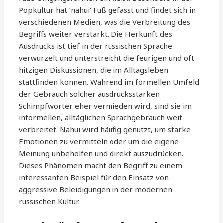
Popkultur hat ’nahui‘ Fuß gefasst und findet sich in
verschiedenen Medien, was die Verbreitung des
Begriffs weiter verstärkt. Die Herkunft des
Ausdrucks ist tief in der russischen Sprache
verwurzelt und unterstreicht die feurigen und oft
hitzigen Diskussionen, die im Alltagsleben
stattfinden können. Während im formellen Umfeld
der Gebrauch solcher ausdrucksstarken
Schimpfwörter eher vermieden wird, sind sie im
informellen, alltäglichen Sprachgebrauch weit
verbreitet. Nahui wird häufig genutzt, um starke
Emotionen zu vermitteln oder um die eigene
Meinung unbeholfen und direkt auszudrücken.
Dieses Phänomen macht den Begriff zu einem
interessanten Beispiel für den Einsatz von
aggressive Beleidigungen in der modernen
russischen Kultur.