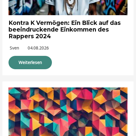
Kontra K Vermögen: Ein Blick auf das
beeindruckende Einkommen des
Rappers 2024
Sven
04.08.2026
Weiterlesen