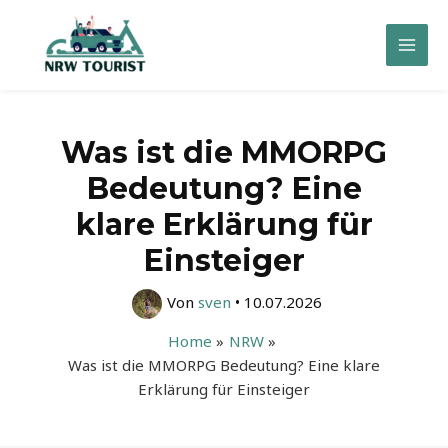
Zum
Inhalt
Mai
springen
Men
Was ist die MMORPG
Bedeutung? Eine
klare Erklärung für
Einsteiger
Von
sven
•
10.07.2026
Home
NRW
Was ist die MMORPG Bedeutung? Eine klare
Erklärung für Einsteiger