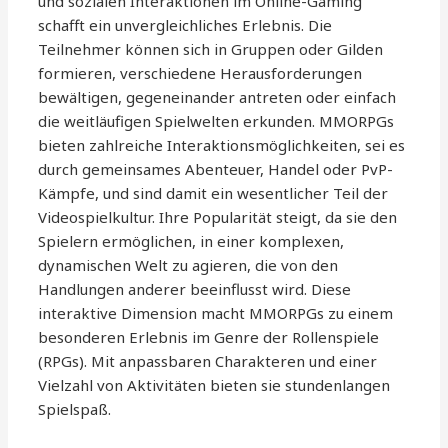
und sozialen Interaktionen im Online-Gaming
schafft ein unvergleichliches Erlebnis. Die
Teilnehmer können sich in Gruppen oder Gilden
formieren, verschiedene Herausforderungen
bewältigen, gegeneinander antreten oder einfach
die weitläufigen Spielwelten erkunden. MMORPGs
bieten zahlreiche Interaktionsmöglichkeiten, sei es
durch gemeinsames Abenteuer, Handel oder PvP-
Kämpfe, und sind damit ein wesentlicher Teil der
Videospielkultur. Ihre Popularität steigt, da sie den
Spielern ermöglichen, in einer komplexen,
dynamischen Welt zu agieren, die von den
Handlungen anderer beeinflusst wird. Diese
interaktive Dimension macht MMORPGs zu einem
besonderen Erlebnis im Genre der Rollenspiele
(RPGs). Mit anpassbaren Charakteren und einer
Vielzahl von Aktivitäten bieten sie stundenlangen
Spielspaß.