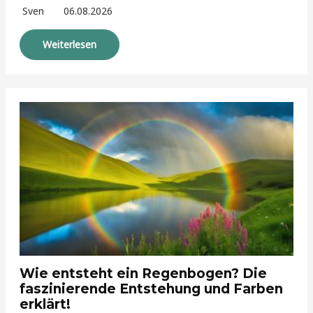
Sven
06.08.2026
Weiterlesen
Wie entsteht ein Regenbogen? Die
faszinierende Entstehung und Farben
erklärt!