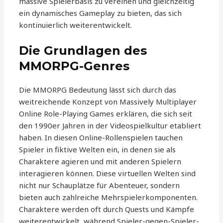
massive Spielerbasis zu vereinen und gleichzeitig
ein dynamisches Gameplay zu bieten, das sich
kontinuierlich weiterentwickelt.
Die Grundlagen des
MMORPG-Genres
Die MMORPG Bedeutung lässt sich durch das
weitreichende Konzept von Massively Multiplayer
Online Role-Playing Games erklären, die sich seit
den 1990er Jahren in der Videospielkultur etabliert
haben. In diesen Online-Rollenspielen tauchen
Spieler in fiktive Welten ein, in denen sie als
Charaktere agieren und mit anderen Spielern
interagieren können. Diese virtuellen Welten sind
nicht nur Schauplätze für Abenteuer, sondern
bieten auch zahlreiche Mehrspielerkomponenten.
Charaktere werden oft durch Quests und Kämpfe
weiterentwickelt, während Spieler-gegen-Spieler-