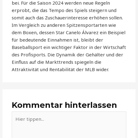
bei. Für die Saison 2024 werden neue Regeln
erprobt, die das Tempo des Spiels steigern und
somit auch das Zuschauerinteresse erhöhen sollen.
Im Vergleich zu anderen Spitzensportarten wie
dem Boxen, dessen Star Canelo Álvarez ein Beispiel
für bedeutende Einnahmen ist, bleibt der
Baseballsport ein wichtiger Faktor in der Wirtschaft
des Profisports. Die Dynamik der Gehälter und der
Einfluss auf die Markttrends spiegeln die
Attraktivität und Rentabilität der MLB wider.
Kommentar hinterlassen
Hier
tippen...