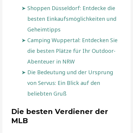
Shoppen Düsseldorf: Entdecke die
besten Einkaufsmöglichkeiten und
Geheimtipps
Camping Wuppertal: Entdecken Sie
die besten Plätze für Ihr Outdoor-
Abenteuer in NRW
Die Bedeutung und der Ursprung
von Servus: Ein Blick auf den
beliebten Gruß
Die besten Verdiener der
MLB