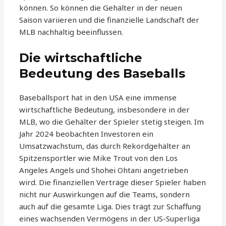
können. So können die Gehälter in der neuen
Saison variieren und die finanzielle Landschaft der
MLB nachhaltig beeinflussen.
Die wirtschaftliche
Bedeutung des Baseballs
Baseballsport hat in den USA eine immense
wirtschaftliche Bedeutung, insbesondere in der
MLB, wo die Gehälter der Spieler stetig steigen. Im
Jahr 2024 beobachten Investoren ein
Umsatzwachstum, das durch Rekordgehälter an
Spitzensportler wie Mike Trout von den Los
Angeles Angels und Shohei Ohtani angetrieben
wird. Die finanziellen Verträge dieser Spieler haben
nicht nur Auswirkungen auf die Teams, sondern
auch auf die gesamte Liga. Dies trägt zur Schaffung
eines wachsenden Vermögens in der US-Superliga