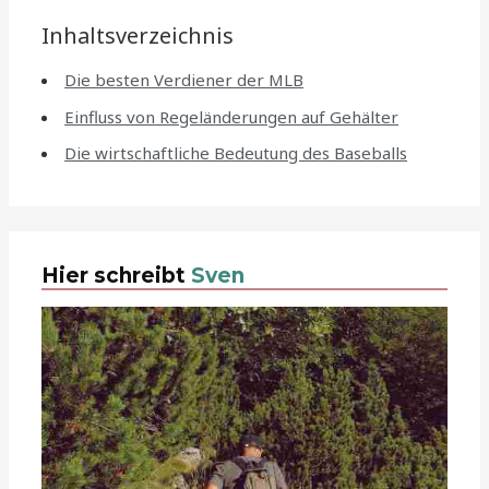
Inhaltsverzeichnis
Die besten Verdiener der MLB
Einfluss von Regeländerungen auf Gehälter
Die wirtschaftliche Bedeutung des Baseballs
Hier schreibt
Sven