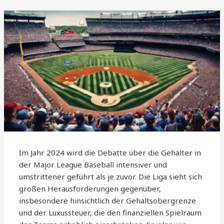
Im Jahr 2024 wird die Debatte über die Gehälter in
der Major League Baseball intensiver und
umstrittener geführt als je zuvor. Die Liga sieht sich
großen Herausforderungen gegenüber,
insbesondere hinsichtlich der Gehaltsobergrenze
und der Luxussteuer, die den finanziellen Spielraum