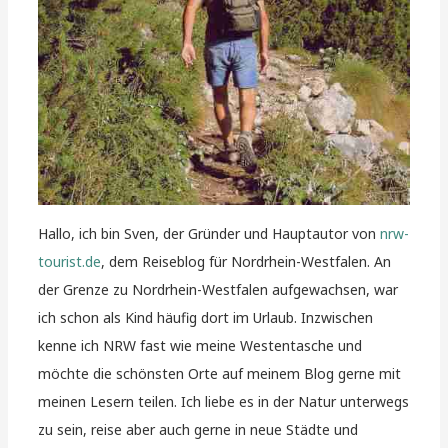
Hallo, ich bin Sven, der Gründer und Hauptautor von
nrw-
tourist.de
, dem Reiseblog für Nordrhein-Westfalen. An
der Grenze zu Nordrhein-Westfalen aufgewachsen, war
ich schon als Kind häufig dort im Urlaub. Inzwischen
kenne ich NRW fast wie meine Westentasche und
möchte die schönsten Orte auf meinem Blog gerne mit
meinen Lesern teilen. Ich liebe es in der Natur unterwegs
zu sein, reise aber auch gerne in neue Städte und