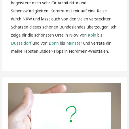
begeistere mich sehr für Architektur und
Sehenswürdigkeiten. Kommt mit mir auf eine Reise
durch NRW und lasst euch von den vielen versteckten
Schätzen dieses schönen Bundeslandes überzeugen. Ich
zeige dir die schönsten Orte in NRW von
Köln
bis
Düsseldorf
und von
Bonn
bis
Münster
und verrate dir
meine liebsten Insider-Tipps in Nordrhein-Westfalen.