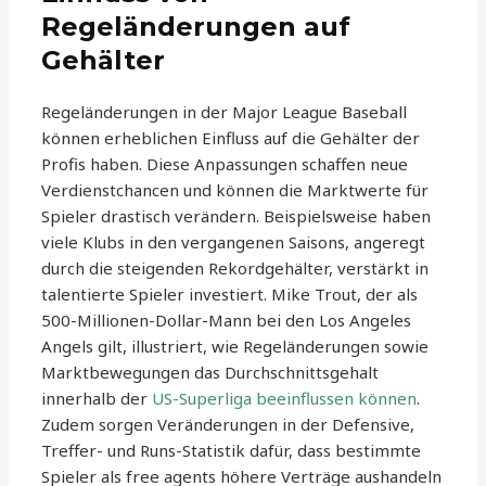
Regeländerungen auf
Gehälter
Regeländerungen in der Major League Baseball
können erheblichen Einfluss auf die Gehälter der
Profis haben. Diese Anpassungen schaffen neue
Verdienstchancen und können die Marktwerte für
Spieler drastisch verändern. Beispielsweise haben
viele Klubs in den vergangenen Saisons, angeregt
durch die steigenden Rekordgehälter, verstärkt in
talentierte Spieler investiert. Mike Trout, der als
500-Millionen-Dollar-Mann bei den Los Angeles
Angels gilt, illustriert, wie Regeländerungen sowie
Marktbewegungen das Durchschnittsgehalt
innerhalb der
US-Superliga beeinflussen können
.
Zudem sorgen Veränderungen in der Defensive,
Treffer- und Runs-Statistik dafür, dass bestimmte
Spieler als free agents höhere Verträge aushandeln