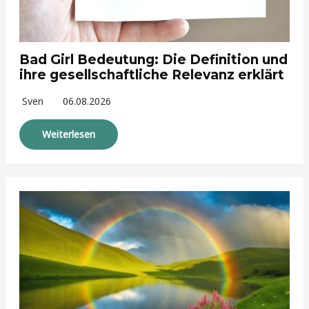
Bad Girl Bedeutung: Die Definition und
ihre gesellschaftliche Relevanz erklärt
Sven
06.08.2026
Weiterlesen