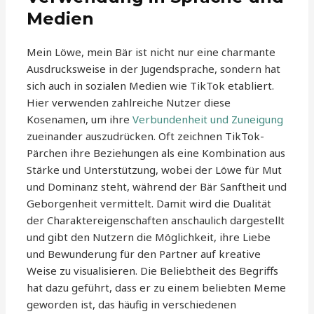
Medien
Mein Löwe, mein Bär ist nicht nur eine charmante
Ausdrucksweise in der Jugendsprache, sondern hat
sich auch in sozialen Medien wie TikTok etabliert.
Hier verwenden zahlreiche Nutzer diese
Kosenamen, um ihre
Verbundenheit und Zuneigung
zueinander auszudrücken. Oft zeichnen TikTok-
Pärchen ihre Beziehungen als eine Kombination aus
Stärke und Unterstützung, wobei der Löwe für Mut
und Dominanz steht, während der Bär Sanftheit und
Geborgenheit vermittelt. Damit wird die Dualität
der Charaktereigenschaften anschaulich dargestellt
und gibt den Nutzern die Möglichkeit, ihre Liebe
und Bewunderung für den Partner auf kreative
Weise zu visualisieren. Die Beliebtheit des Begriffs
hat dazu geführt, dass er zu einem beliebten Meme
geworden ist, das häufig in verschiedenen