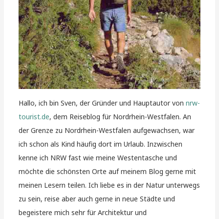
Hallo, ich bin Sven, der Gründer und Hauptautor von
nrw-
tourist.de
, dem Reiseblog für Nordrhein-Westfalen. An
der Grenze zu Nordrhein-Westfalen aufgewachsen, war
ich schon als Kind häufig dort im Urlaub. Inzwischen
kenne ich NRW fast wie meine Westentasche und
möchte die schönsten Orte auf meinem Blog gerne mit
meinen Lesern teilen. Ich liebe es in der Natur unterwegs
zu sein, reise aber auch gerne in neue Städte und
begeistere mich sehr für Architektur und