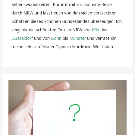
Sehenswürdigkeiten. Kommt mit mir auf eine Reise
durch NRW und lasst euch von den vielen versteckten
Schätzen dieses schönen Bundeslandes überzeugen. Ich
zeige dir die schönsten Orte in NRW von
Köln
bis
Düsseldorf
und von
Bonn
bis
Münster
und verrate dir
meine liebsten Insider-Tipps in Nordrhein-Westfalen.