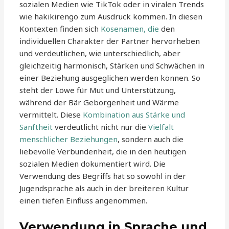
sozialen Medien wie TikTok oder in viralen Trends
wie hakikirengo zum Ausdruck kommen. In diesen
Kontexten finden sich
Kosenamen, die
den
individuellen Charakter der Partner hervorheben
und verdeutlichen, wie unterschiedlich, aber
gleichzeitig harmonisch, Stärken und Schwächen in
einer Beziehung ausgeglichen werden können. So
steht der Löwe für Mut und Unterstützung,
während der Bär Geborgenheit und Wärme
vermittelt. Diese
Kombination aus Stärke und
Sanftheit
verdeutlicht nicht nur die
Vielfalt
menschlicher Beziehungen
, sondern auch die
liebevolle Verbundenheit, die in den heutigen
sozialen Medien dokumentiert wird. Die
Verwendung des Begriffs hat so sowohl in der
Jugendsprache als auch in der breiteren Kultur
einen tiefen Einfluss angenommen.
Verwendung in Sprache und