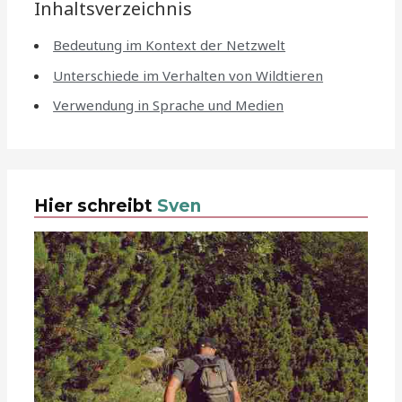
Inhaltsverzeichnis
Bedeutung im Kontext der Netzwelt
Unterschiede im Verhalten von Wildtieren
Verwendung in Sprache und Medien
Hier schreibt
Sven