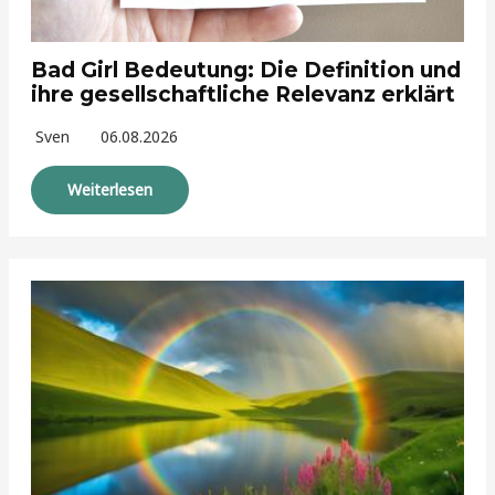
Bad Girl Bedeutung: Die Definition und
ihre gesellschaftliche Relevanz erklärt
Sven
06.08.2026
Weiterlesen