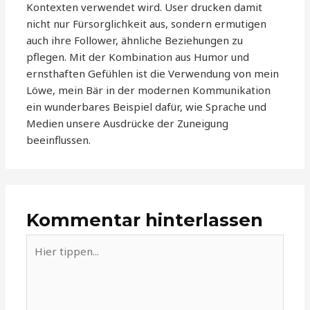
Kontexten verwendet wird. User drucken damit
nicht nur Fürsorglichkeit aus, sondern ermutigen
auch ihre Follower, ähnliche Beziehungen zu
pflegen. Mit der Kombination aus Humor und
ernsthaften Gefühlen ist die Verwendung von mein
Löwe, mein Bär in der modernen Kommunikation
ein wunderbares Beispiel dafür, wie Sprache und
Medien unsere Ausdrücke der Zuneigung
beeinflussen.
Kommentar hinterlassen
Hier
tippen...