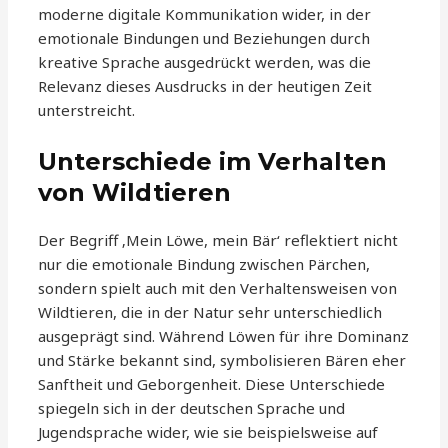
moderne digitale Kommunikation wider, in der
emotionale Bindungen und Beziehungen durch
kreative Sprache ausgedrückt werden, was die
Relevanz dieses Ausdrucks in der heutigen Zeit
unterstreicht.
Unterschiede im Verhalten
von Wildtieren
Der Begriff ‚Mein Löwe, mein Bär‘ reflektiert nicht
nur die emotionale Bindung zwischen Pärchen,
sondern spielt auch mit den Verhaltensweisen von
Wildtieren, die in der Natur sehr unterschiedlich
ausgeprägt sind. Während Löwen für ihre Dominanz
und Stärke bekannt sind, symbolisieren Bären eher
Sanftheit und Geborgenheit. Diese Unterschiede
spiegeln sich in der deutschen Sprache und
Jugendsprache wider, wie sie beispielsweise auf