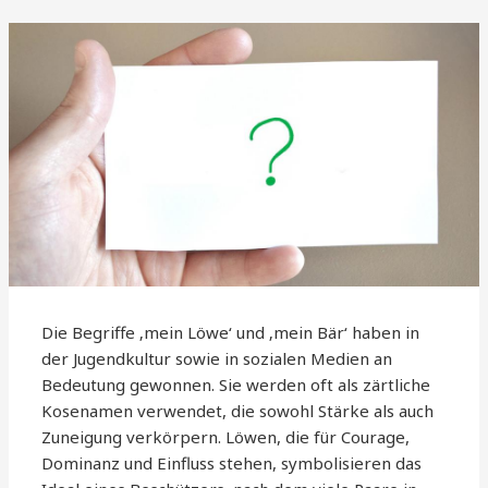
Die Begriffe ‚mein Löwe‘ und ‚mein Bär‘ haben in
der Jugendkultur sowie in sozialen Medien an
Bedeutung gewonnen. Sie werden oft als zärtliche
Kosenamen verwendet, die sowohl Stärke als auch
Zuneigung verkörpern. Löwen, die für Courage,
Dominanz und Einfluss stehen, symbolisieren das