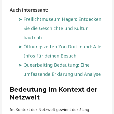
Auch interessant:
Freilichtmuseum Hagen: Entdecken
Sie die Geschichte und Kultur
hautnah
Öffnungszeiten Zoo Dortmund: Alle
Infos für deinen Besuch
Queerbaiting Bedeutung: Eine
umfassende Erklärung und Analyse
Bedeutung im Kontext der
Netzwelt
Im Kontext der Netzwelt gewinnt der Slang-