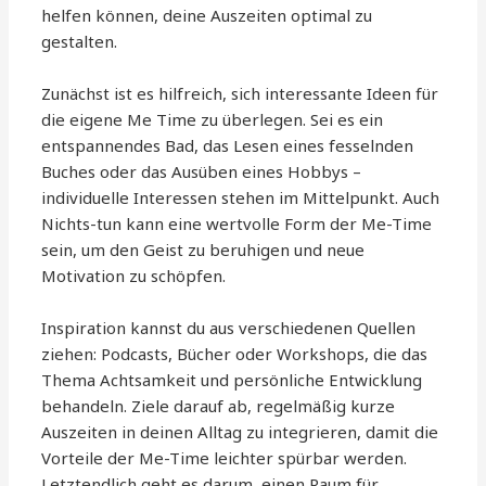
helfen können, deine Auszeiten optimal zu
gestalten.
Zunächst ist es hilfreich, sich interessante Ideen für
die eigene Me Time zu überlegen. Sei es ein
entspannendes Bad, das Lesen eines fesselnden
Buches oder das Ausüben eines Hobbys –
individuelle Interessen stehen im Mittelpunkt. Auch
Nichts-tun kann eine wertvolle Form der Me-Time
sein, um den Geist zu beruhigen und neue
Motivation zu schöpfen.
Inspiration kannst du aus verschiedenen Quellen
ziehen: Podcasts, Bücher oder Workshops, die das
Thema Achtsamkeit und persönliche Entwicklung
behandeln. Ziele darauf ab, regelmäßig kurze
Auszeiten in deinen Alltag zu integrieren, damit die
Vorteile der Me-Time leichter spürbar werden.
Letztendlich geht es darum, einen Raum für