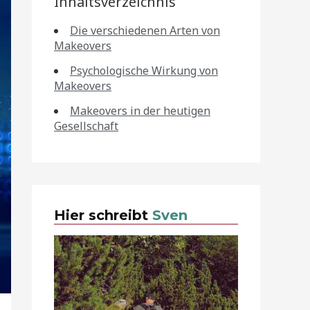
Inhaltsverzeichnis
Die verschiedenen Arten von
Makeovers
Psychologische Wirkung von
Makeovers
Makeovers in der heutigen
Gesellschaft
Hier schreibt
Sven