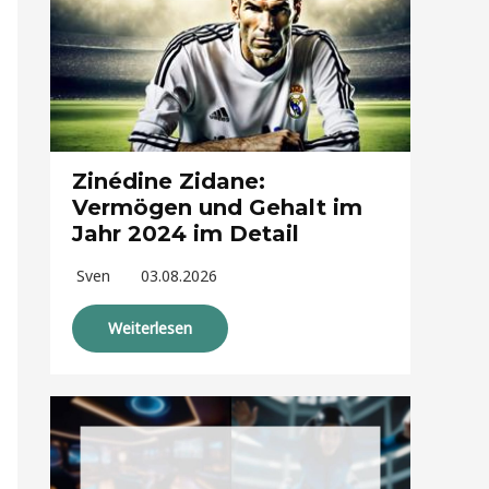
Zinédine Zidane:
Vermögen und Gehalt im
Jahr 2024 im Detail
Sven
03.08.2026
Weiterlesen