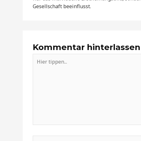
Gesellschaft beeinflusst.
Kommentar hinterlassen
Hier
tippen...
Name*