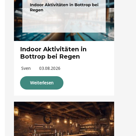
Indoor Aktivitäten in
Bottrop bei Regen
Sven
03.08.2026
Weiterlesen