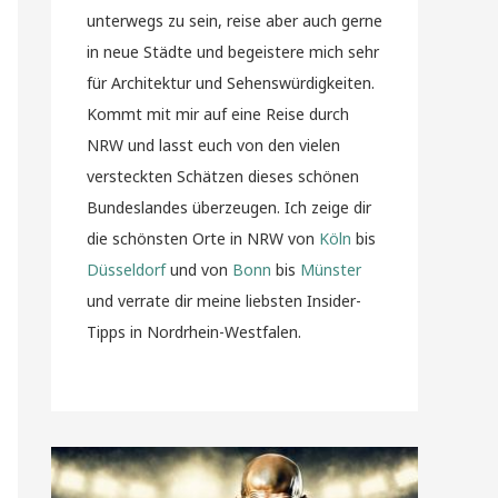
unterwegs zu sein, reise aber auch gerne
in neue Städte und begeistere mich sehr
für Architektur und Sehenswürdigkeiten.
Kommt mit mir auf eine Reise durch
NRW und lasst euch von den vielen
versteckten Schätzen dieses schönen
Bundeslandes überzeugen. Ich zeige dir
die schönsten Orte in NRW von
Köln
bis
Düsseldorf
und von
Bonn
bis
Münster
und verrate dir meine liebsten Insider-
Tipps in Nordrhein-Westfalen.