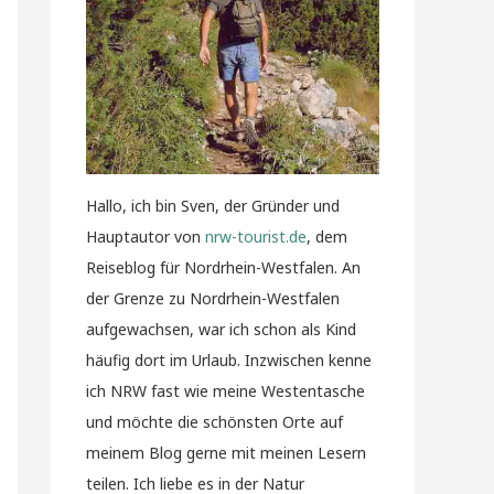
Hallo, ich bin Sven, der Gründer und
Hauptautor von
nrw-tourist.de
, dem
Reiseblog für Nordrhein-Westfalen. An
der Grenze zu Nordrhein-Westfalen
aufgewachsen, war ich schon als Kind
häufig dort im Urlaub. Inzwischen kenne
ich NRW fast wie meine Westentasche
und möchte die schönsten Orte auf
meinem Blog gerne mit meinen Lesern
teilen. Ich liebe es in der Natur