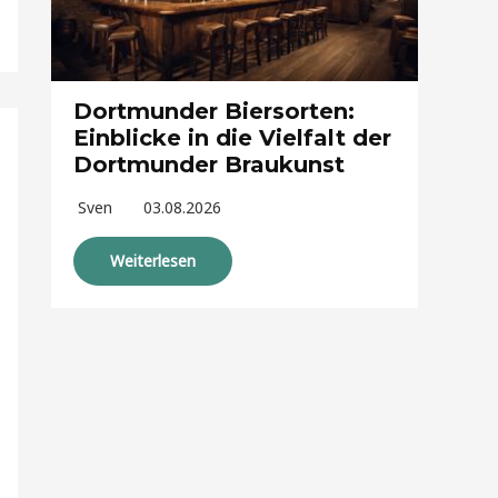
Dortmunder Biersorten:
Einblicke in die Vielfalt der
Dortmunder Braukunst
Sven
03.08.2026
Weiterlesen