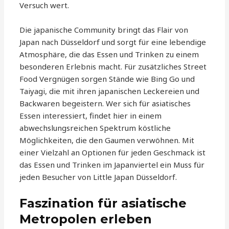
Versuch wert.
Die japanische Community bringt das Flair von
Japan nach Düsseldorf und sorgt für eine lebendige
Atmosphäre, die das Essen und Trinken zu einem
besonderen Erlebnis macht. Für zusätzliches Street
Food Vergnügen sorgen Stände wie Bing Go und
Taiyagi, die mit ihren japanischen Leckereien und
Backwaren begeistern. Wer sich für asiatisches
Essen interessiert, findet hier in einem
abwechslungsreichen Spektrum köstliche
Möglichkeiten, die den Gaumen verwöhnen. Mit
einer Vielzahl an Optionen für jeden Geschmack ist
das Essen und Trinken im Japanviertel ein Muss für
jeden Besucher von Little Japan Düsseldorf.
Faszination für asiatische
Metropolen erleben