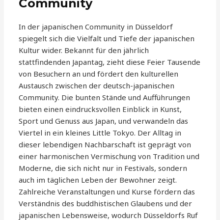
Community
In der japanischen Community in Düsseldorf
spiegelt sich die Vielfalt und Tiefe der japanischen
Kultur wider. Bekannt für den jährlich
stattfindenden Japantag, zieht diese Feier Tausende
von Besuchern an und fördert den kulturellen
Austausch zwischen der deutsch-japanischen
Community. Die bunten Stände und Aufführungen
bieten einen eindrucksvollen Einblick in Kunst,
Sport und Genuss aus Japan, und verwandeln das
Viertel in ein kleines Little Tokyo. Der Alltag in
dieser lebendigen Nachbarschaft ist geprägt von
einer harmonischen Vermischung von Tradition und
Moderne, die sich nicht nur in Festivals, sondern
auch im täglichen Leben der Bewohner zeigt.
Zahlreiche Veranstaltungen und Kurse fördern das
Verständnis des buddhistischen Glaubens und der
japanischen Lebensweise, wodurch Düsseldorfs Ruf