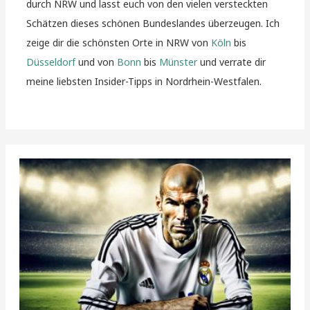
durch NRW und lasst euch von den vielen versteckten
Schätzen dieses schönen Bundeslandes überzeugen. Ich
zeige dir die schönsten Orte in NRW von
Köln
bis
Düsseldorf
und von
Bonn
bis
Münster
und verrate dir
meine liebsten Insider-Tipps in Nordrhein-Westfalen.