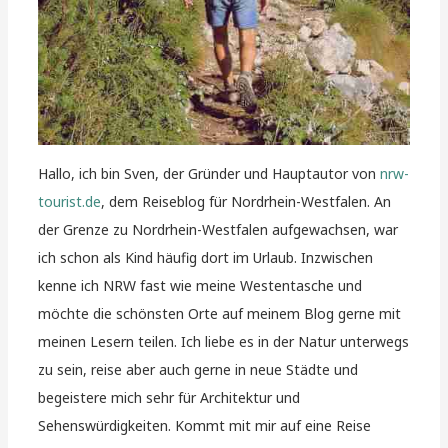
Hallo, ich bin Sven, der Gründer und Hauptautor von
nrw-
tourist.de
, dem Reiseblog für Nordrhein-Westfalen. An
der Grenze zu Nordrhein-Westfalen aufgewachsen, war
ich schon als Kind häufig dort im Urlaub. Inzwischen
kenne ich NRW fast wie meine Westentasche und
möchte die schönsten Orte auf meinem Blog gerne mit
meinen Lesern teilen. Ich liebe es in der Natur unterwegs
zu sein, reise aber auch gerne in neue Städte und
begeistere mich sehr für Architektur und
Sehenswürdigkeiten. Kommt mit mir auf eine Reise