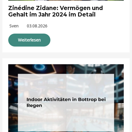
Zinédine Zidane: Vermögen und
Gehalt im Jahr 2024 im Detail
Sven
03.08.2026
Weiterlesen