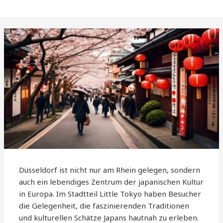
Düsseldorf ist nicht nur am Rhein gelegen, sondern
auch ein lebendiges Zentrum der japanischen Kultur
in Europa. Im Stadtteil Little Tokyo haben Besucher
die Gelegenheit, die faszinierenden Traditionen
und kulturellen Schätze Japans hautnah zu erleben.