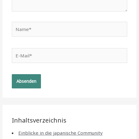
Name*
E-
Mail*
Inhaltsverzeichnis
Einblicke in die japanische Community