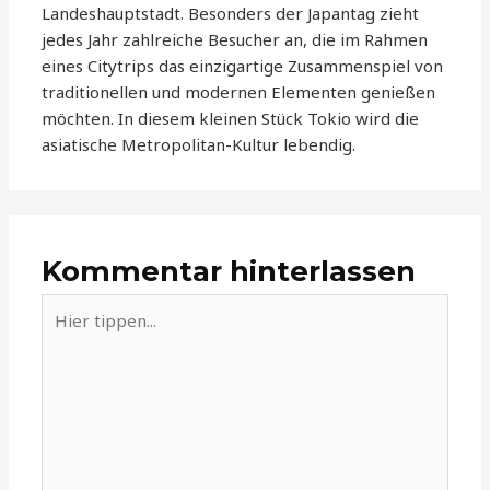
Landeshauptstadt. Besonders der Japantag zieht
jedes Jahr zahlreiche Besucher an, die im Rahmen
eines Citytrips das einzigartige Zusammenspiel von
traditionellen und modernen Elementen genießen
möchten. In diesem kleinen Stück Tokio wird die
asiatische Metropolitan-Kultur lebendig.
Kommentar hinterlassen
Hier
tippen...