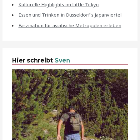
Kulturelle Highlights im Little Tokyo
Essen und Trinken in Düsseldorf's Japanviertel
Faszination für asiatische Metropolen erleben
Hier schreibt
Sven