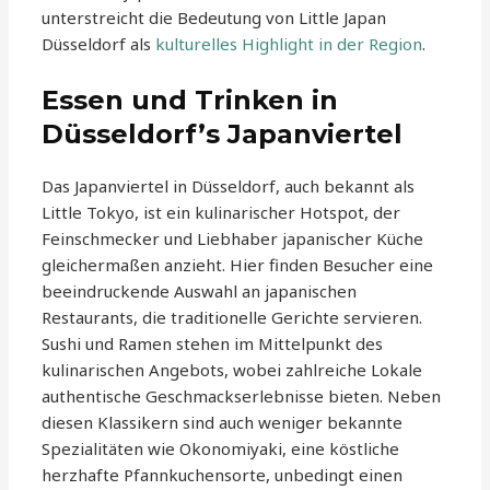
unterstreicht die Bedeutung von Little Japan
Düsseldorf als
kulturelles Highlight in der Region
.
Essen und Trinken in
Düsseldorf’s Japanviertel
Das Japanviertel in Düsseldorf, auch bekannt als
Little Tokyo, ist ein kulinarischer Hotspot, der
Feinschmecker und Liebhaber japanischer Küche
gleichermaßen anzieht. Hier finden Besucher eine
beeindruckende Auswahl an japanischen
Restaurants, die traditionelle Gerichte servieren.
Sushi und Ramen stehen im Mittelpunkt des
kulinarischen Angebots, wobei zahlreiche Lokale
authentische Geschmackserlebnisse bieten. Neben
diesen Klassikern sind auch weniger bekannte
Spezialitäten wie Okonomiyaki, eine köstliche
herzhafte Pfannkuchensorte, unbedingt einen