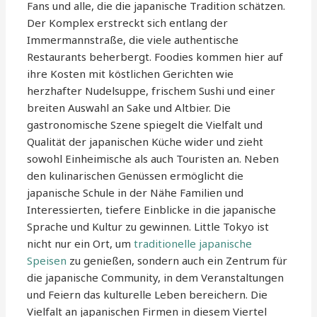
Fans und alle, die die japanische Tradition schätzen.
Der Komplex erstreckt sich entlang der
Immermannstraße, die viele authentische
Restaurants beherbergt. Foodies kommen hier auf
ihre Kosten mit köstlichen Gerichten wie
herzhafter Nudelsuppe, frischem Sushi und einer
breiten Auswahl an Sake und Altbier. Die
gastronomische Szene spiegelt die Vielfalt und
Qualität der japanischen Küche wider und zieht
sowohl Einheimische als auch Touristen an. Neben
den kulinarischen Genüssen ermöglicht die
japanische Schule in der Nähe Familien und
Interessierten, tiefere Einblicke in die japanische
Sprache und Kultur zu gewinnen. Little Tokyo ist
nicht nur ein Ort, um
traditionelle japanische
Speisen
zu genießen, sondern auch ein Zentrum für
die japanische Community, in dem Veranstaltungen
und Feiern das kulturelle Leben bereichern. Die
Vielfalt an japanischen Firmen in diesem Viertel