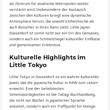
als Zentrum für asiatische Metropolen weiter
verstärkt wird. Insbesondere der Austausch
zwischen den Kulturen bringt eine dynamische
Atmosphäre hervor, die sowohl Einheimische als
auch Besucher in ihren Bann zieht. Little Japan
Düsseldorf ist somit nicht nur ein Ort des Genusses,
sondern auch ein Schmelztiegel kultureller Einflüsse
und gemeinsamer Erlebnisse.
Kulturelle Highlights im
Little Tokyo
Little Tokyo in Düsseldorf ist ein wahres kulturelles
Juwel, das die japanische Kultur in NRW zum Leben
erweckt. Eine der beliebtesten
Sehenswürdigkeiten ist die Takagi Buchhandlung,
die nicht nur Bücher in japanischer Sprache
anbietet, sondern auch ein Treffpunkt für Manga-