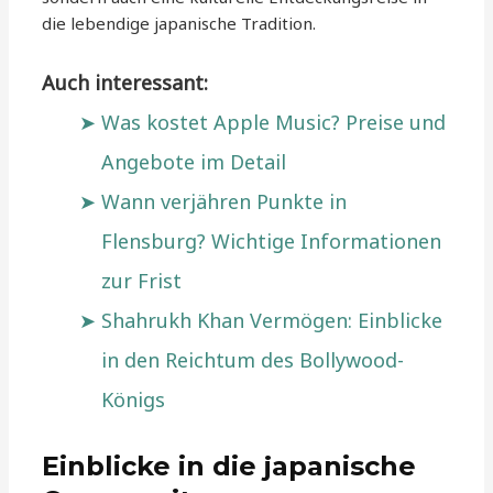
die lebendige japanische Tradition.
Auch interessant:
Was kostet Apple Music? Preise und
Angebote im Detail
Wann verjähren Punkte in
Flensburg? Wichtige Informationen
zur Frist
Shahrukh Khan Vermögen: Einblicke
in den Reichtum des Bollywood-
Königs
Einblicke in die japanische