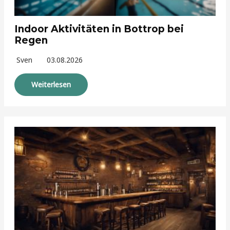
Indoor Aktivitäten in Bottrop bei
Regen
Sven
03.08.2026
Weiterlesen