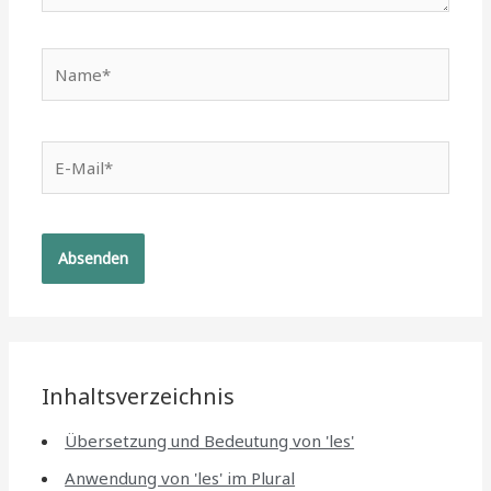
Name*
E-
Mail*
Inhaltsverzeichnis
Übersetzung und Bedeutung von 'les'
Anwendung von 'les' im Plural