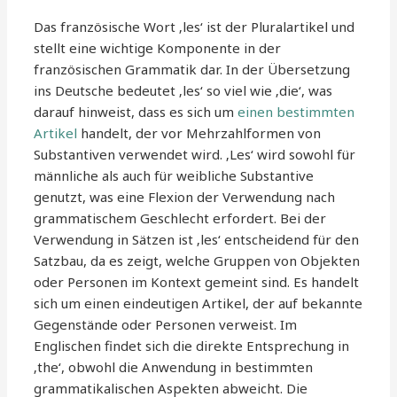
Das französische Wort ‚les‘ ist der Pluralartikel und
stellt eine wichtige Komponente in der
französischen Grammatik dar. In der Übersetzung
ins Deutsche bedeutet ‚les‘ so viel wie ‚die‘, was
darauf hinweist, dass es sich um
einen bestimmten
Artikel
handelt, der vor Mehrzahlformen von
Substantiven verwendet wird. ‚Les‘ wird sowohl für
männliche als auch für weibliche Substantive
genutzt, was eine Flexion der Verwendung nach
grammatischem Geschlecht erfordert. Bei der
Verwendung in Sätzen ist ‚les‘ entscheidend für den
Satzbau, da es zeigt, welche Gruppen von Objekten
oder Personen im Kontext gemeint sind. Es handelt
sich um einen eindeutigen Artikel, der auf bekannte
Gegenstände oder Personen verweist. Im
Englischen findet sich die direkte Entsprechung in
‚the‘, obwohl die Anwendung in bestimmten
grammatikalischen Aspekten abweicht. Die