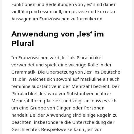
Funktionen und Bedeutungen von ‚les‘ sind daher
vielfältig und essenziell, um präzise und korrekte
Aussagen im Französischen zu formulieren.
Anwendung von ‚les‘ im
Plural
Im Französischen wird ‚les‘ als Pluralartikel
verwendet und spielt eine wichtige Rolle in der
Grammatik. Die Übersetzung von ‚les‘ ins Deutsche
ist ‚die‘, welches sich sowohl auf maskuline als auch
feminine Substantive in der Mehrzahl bezieht. Der
Pluralartikel ‚les‘ wird vor Substantiven in ihrer
Mehrzahlform platziert und zeigt an, dass es sich
um eine Gruppe von Dingen oder Personen
handelt. Bei der Anwendung sind einige Regeln zu
beachten, insbesondere die Unterscheidung der
Geschlechter. Beispielsweise kann ‚les‘ vor