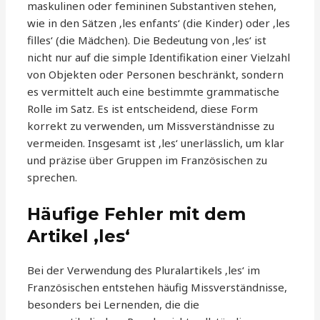
maskulinen oder femininen Substantiven stehen,
wie in den Sätzen ‚les enfants‘ (die Kinder) oder ‚les
filles‘ (die Mädchen). Die Bedeutung von ‚les‘ ist
nicht nur auf die simple Identifikation einer Vielzahl
von Objekten oder Personen beschränkt, sondern
es vermittelt auch eine bestimmte grammatische
Rolle im Satz. Es ist entscheidend, diese Form
korrekt zu verwenden, um Missverständnisse zu
vermeiden. Insgesamt ist ‚les‘ unerlässlich, um klar
und präzise über Gruppen im Französischen zu
sprechen.
Häufige Fehler mit dem
Artikel ‚les‘
Bei der Verwendung des Pluralartikels ‚les‘ im
Französischen entstehen häufig Missverständnisse,
besonders bei Lernenden, die die