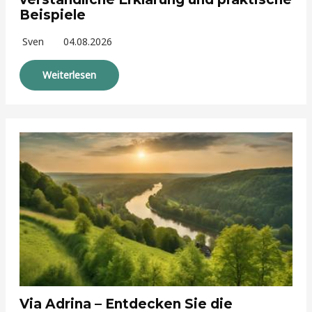
Beispiele
Sven
04.08.2026
Weiterlesen
Via Adrina – Entdecken Sie die