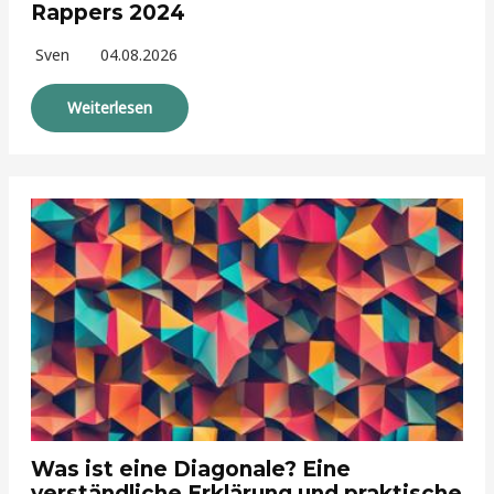
Rappers 2024
Sven
04.08.2026
Weiterlesen
Was ist eine Diagonale? Eine
verständliche Erklärung und praktische