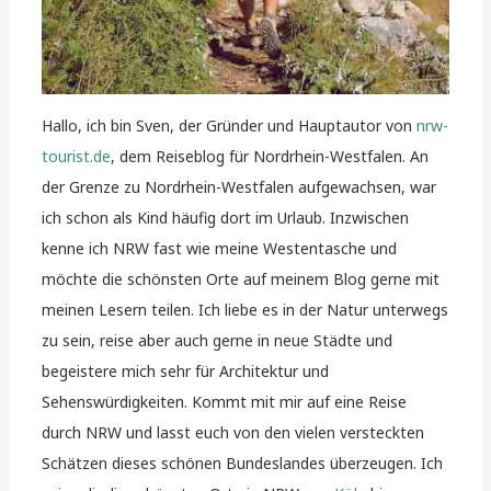
Hallo, ich bin Sven, der Gründer und Hauptautor von
nrw-
tourist.de
, dem Reiseblog für Nordrhein-Westfalen. An
der Grenze zu Nordrhein-Westfalen aufgewachsen, war
ich schon als Kind häufig dort im Urlaub. Inzwischen
kenne ich NRW fast wie meine Westentasche und
möchte die schönsten Orte auf meinem Blog gerne mit
meinen Lesern teilen. Ich liebe es in der Natur unterwegs
zu sein, reise aber auch gerne in neue Städte und
begeistere mich sehr für Architektur und
Sehenswürdigkeiten. Kommt mit mir auf eine Reise
durch NRW und lasst euch von den vielen versteckten
Schätzen dieses schönen Bundeslandes überzeugen. Ich