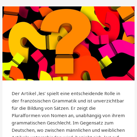
Der Artikel ‚les‘ spielt eine entscheidende Rolle in
der französischen Grammatik und ist unverzichtbar
für die Bildung von Sätzen. Er zeigt die
Pluralformen von Nomen an, unabhängig von ihrem
grammatischen Geschlecht. Im Gegensatz zum
Deutschen, wo zwischen männlichen und weiblichen