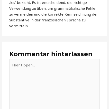
‚les‘ bezieht. Es ist entscheidend, die richtige
Verwendung zu üben, um grammatikalische Fehler
zu vermeiden und die korrekte Kennzeichnung der
Substantive in der französischen Sprache zu
vermitteln.
Kommentar hinterlassen
Hier
tippen...