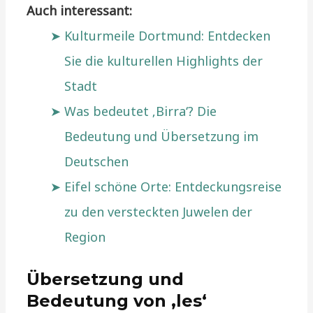
Auch interessant:
Kulturmeile Dortmund: Entdecken
Sie die kulturellen Highlights der
Stadt
Was bedeutet ‚Birra‘? Die
Bedeutung und Übersetzung im
Deutschen
Eifel schöne Orte: Entdeckungsreise
zu den versteckten Juwelen der
Region
Übersetzung und
Bedeutung von ‚les‘