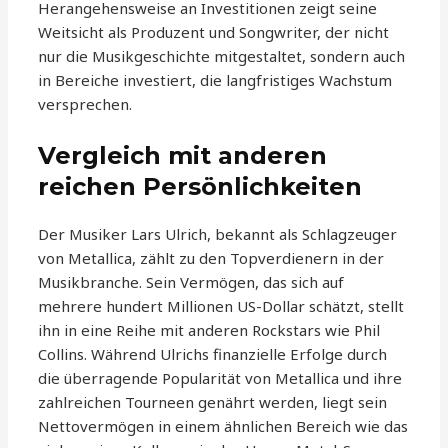
Herangehensweise an Investitionen zeigt seine
Weitsicht als Produzent und Songwriter, der nicht
nur die Musikgeschichte mitgestaltet, sondern auch
in Bereiche investiert, die langfristiges Wachstum
versprechen.
Vergleich mit anderen
reichen Persönlichkeiten
Der Musiker Lars Ulrich, bekannt als Schlagzeuger
von Metallica, zählt zu den Topverdienern in der
Musikbranche. Sein Vermögen, das sich auf
mehrere hundert Millionen US-Dollar schätzt, stellt
ihn in eine Reihe mit anderen Rockstars wie Phil
Collins. Während Ulrichs finanzielle Erfolge durch
die überragende Popularität von Metallica und ihre
zahlreichen Tourneen genährt werden, liegt sein
Nettovermögen in einem ähnlichen Bereich wie das