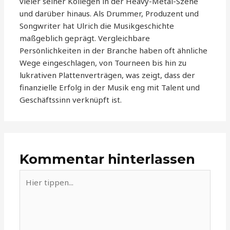
vieler seiner Kollegen in der Heavy-Metal-Szene
und darüber hinaus. Als Drummer, Produzent und
Songwriter hat Ulrich die Musikgeschichte
maßgeblich geprägt. Vergleichbare
Persönlichkeiten in der Branche haben oft ähnliche
Wege eingeschlagen, von Tourneen bis hin zu
lukrativen Plattenverträgen, was zeigt, dass der
finanzielle Erfolg in der Musik eng mit Talent und
Geschäftssinn verknüpft ist.
Kommentar hinterlassen
Hier
tippen...