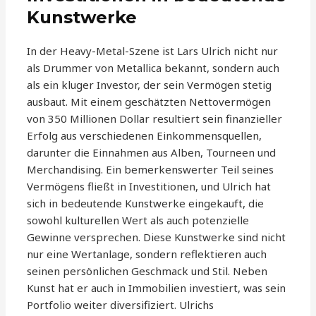
Kunstwerke
In der Heavy-Metal-Szene ist Lars Ulrich nicht nur
als Drummer von Metallica bekannt, sondern auch
als ein kluger Investor, der sein Vermögen stetig
ausbaut. Mit einem geschätzten Nettovermögen
von 350 Millionen Dollar resultiert sein finanzieller
Erfolg aus verschiedenen Einkommensquellen,
darunter die Einnahmen aus Alben, Tourneen und
Merchandising. Ein bemerkenswerter Teil seines
Vermögens fließt in Investitionen, und Ulrich hat
sich in bedeutende Kunstwerke eingekauft, die
sowohl kulturellen Wert als auch potenzielle
Gewinne versprechen. Diese Kunstwerke sind nicht
nur eine Wertanlage, sondern reflektieren auch
seinen persönlichen Geschmack und Stil. Neben
Kunst hat er auch in Immobilien investiert, was sein
Portfolio weiter diversifiziert. Ulrichs