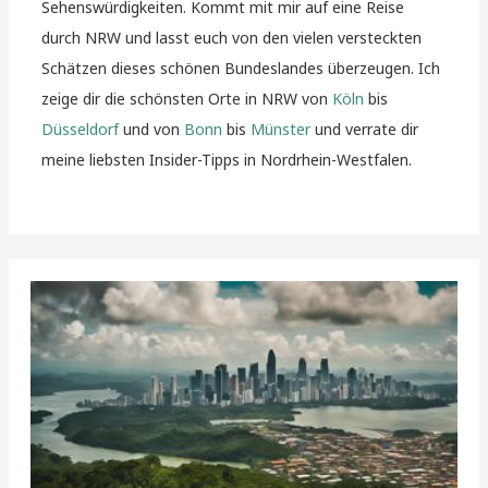
Sehenswürdigkeiten. Kommt mit mir auf eine Reise
durch NRW und lasst euch von den vielen versteckten
Schätzen dieses schönen Bundeslandes überzeugen. Ich
zeige dir die schönsten Orte in NRW von
Köln
bis
Düsseldorf
und von
Bonn
bis
Münster
und verrate dir
meine liebsten Insider-Tipps in Nordrhein-Westfalen.