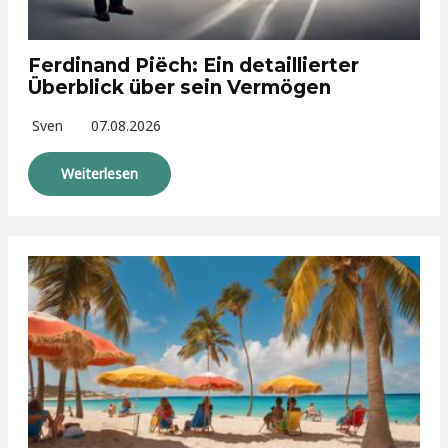
Ferdinand Piëch: Ein detaillierter
Überblick über sein Vermögen
Sven
07.08.2026
Weiterlesen