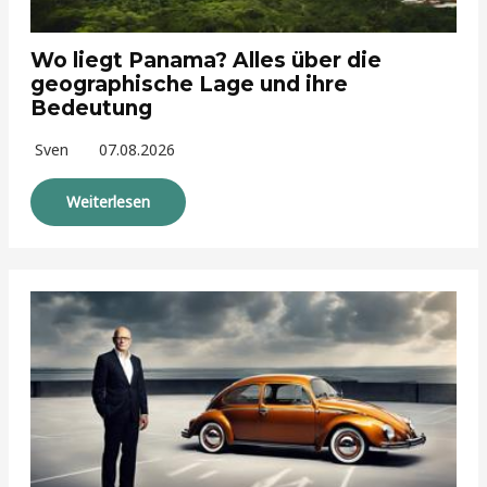
Wo liegt Panama? Alles über die
geographische Lage und ihre
Bedeutung
Sven
07.08.2026
Weiterlesen