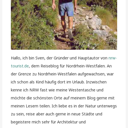
Hallo, ich bin Sven, der Gründer und Hauptautor von
nrw-
tourist.de
, dem Reiseblog für Nordrhein-Westfalen. An
der Grenze zu Nordrhein-Westfalen aufgewachsen, war
ich schon als Kind häufig dort im Urlaub. Inzwischen
kenne ich NRW fast wie meine Westentasche und
möchte die schönsten Orte auf meinem Blog gerne mit
meinen Lesern teilen. Ich liebe es in der Natur unterwegs
zu sein, reise aber auch gerne in neue Städte und
begeistere mich sehr für Architektur und