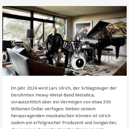
Im Jahr 2024 wird Lars Ulrich, der Schlagzeuger der
berühmten Heavy-Metal-Band Metallica,
voraussichtlich über ein Vermögen von etwa 350
Millionen Dollar verfügen. Neben seinem
herausragenden musikalischen Können ist Ulrich
zudem ein erfolgreicher Produzent und Songwriter,