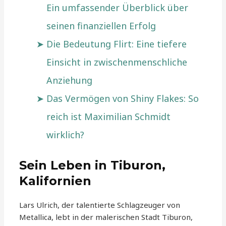
Ein umfassender Überblick über
seinen finanziellen Erfolg
Die Bedeutung Flirt: Eine tiefere
Einsicht in zwischenmenschliche
Anziehung
Das Vermögen von Shiny Flakes: So
reich ist Maximilian Schmidt
wirklich?
Sein Leben in Tiburon,
Kalifornien
Lars Ulrich, der talentierte Schlagzeuger von
Metallica, lebt in der malerischen Stadt Tiburon,