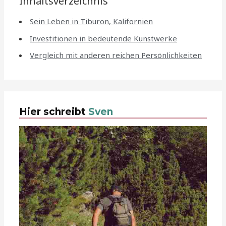
Inhaltsverzeichnis
Sein Leben in Tiburon, Kalifornien
Investitionen in bedeutende Kunstwerke
Vergleich mit anderen reichen Persönlichkeiten
Hier schreibt
Sven