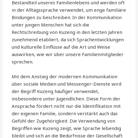
Bestandteil unseres Familienlebens und werden oft
in der Alltagssprache verwendet, um enge familiäre
Bindungen zu beschreiben. In der Kommunikation
unter jungen Menschen hat sich die
Rechtschreibung von Kuzeng in den letzten Jahren
zunehmend etabliert, da sich Sprachentwicklungen
und kulturelle Einflüsse auf die Art und Weise
auswirken, wie wir über unsere Familienmitglieder
sprechen.
Mit dem Anstieg der modernen Kommunikation
über soziale Medien und Messenger-Dienste wird
der Begriff Kuzeng häufiger verwendet,
insbesondere unter Jugendlichen. Diese Form der
Ansprache fördert nicht nur die Identifikation mit
der eigenen Familie, sondern verstärkt auch das
Gefühl der Zugehörigkeit. Die Verwendung von
Begriffen wie Kuzeng zeigt, wie Sprache lebendig
bleibt und sich an die Bedürfnisse der Gesellschaft