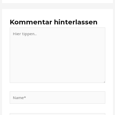
Kommentar hinterlassen
Hier
tippen...
Name*