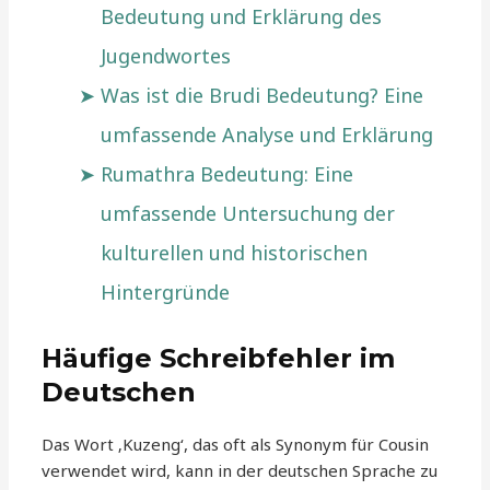
Bedeutung und Erklärung des
Jugendwortes
Was ist die Brudi Bedeutung? Eine
umfassende Analyse und Erklärung
Rumathra Bedeutung: Eine
umfassende Untersuchung der
kulturellen und historischen
Hintergründe
Häufige Schreibfehler im
Deutschen
Das Wort ‚Kuzeng‘, das oft als Synonym für Cousin
verwendet wird, kann in der deutschen Sprache zu