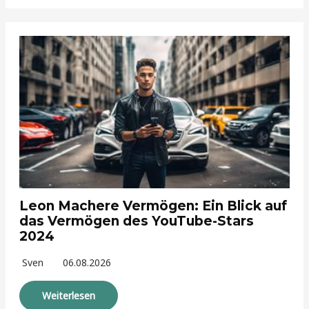
Leon Machere Vermögen: Ein Blick auf
das Vermögen des YouTube-Stars
2024
Sven
06.08.2026
Weiterlesen