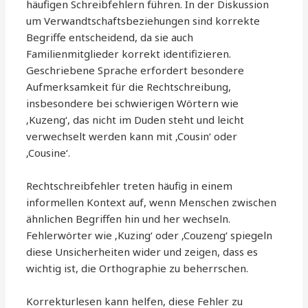
häufigen Schreibfehlern führen. In der Diskussion
um Verwandtschaftsbeziehungen sind korrekte
Begriffe entscheidend, da sie auch
Familienmitglieder korrekt identifizieren.
Geschriebene Sprache erfordert besondere
Aufmerksamkeit für die Rechtschreibung,
insbesondere bei schwierigen Wörtern wie
‚Kuzeng‘, das nicht im Duden steht und leicht
verwechselt werden kann mit ‚Cousin‘ oder
‚Cousine‘.
Rechtschreibfehler treten häufig in einem
informellen Kontext auf, wenn Menschen zwischen
ähnlichen Begriffen hin und her wechseln.
Fehlerwörter wie ‚Kuzing‘ oder ‚Couzeng‘ spiegeln
diese Unsicherheiten wider und zeigen, dass es
wichtig ist, die Orthographie zu beherrschen.
Korrekturlesen kann helfen, diese Fehler zu