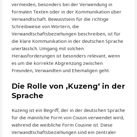
vermeiden, besonders bei der Verwendung in
formalen Texten oder in der Kommunikation über
Verwandtschaft. Bewusstsein für die richtige
Schreibweise von Wörtern, die
Verwandtschaftsbeziehungen beschreiben, ist für
die klare Kommunikation in der deutschen Sprache
unerlässlich. Umgang mit solchen
Herausforderungen ist besonders relevant, wenn
es um die korrekte Abgrenzung zwischen
Freunden, Verwandten und Ehemaligen geht.
Die Rolle von ‚Kuzeng‘ in der
Sprache
Kuzeng ist ein Begriff, der in der deutschen Sprache
für die männliche Form von Cousin verwendet wird,
während die weibliche Form Cousine ist. Diese
Verwandtschaftsbeziehungen sind ein zentraler