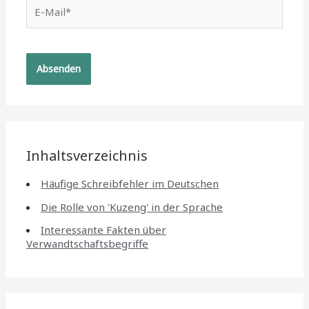
E-
Mail*
Inhaltsverzeichnis
Häufige Schreibfehler im Deutschen
Die Rolle von 'Kuzeng' in der Sprache
Interessante Fakten über
Verwandtschaftsbegriffe