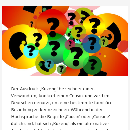
Der Ausdruck ‚Kuzeng‘ bezeichnet einen
Verwandten, konkret einen Cousin, und wird im
Deutschen genutzt, um eine bestimmte familiäre
Beziehung zu kennzeichnen. Während in der
Hochsprache die Begriffe ‚Cousin‘ oder ‚Cousine‘
üblich sind, hat sich ‚Kuzeng‘ als ein alternativer