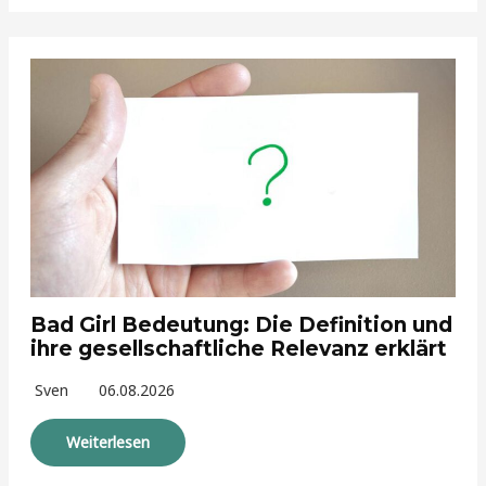
Bad Girl Bedeutung: Die Definition und
ihre gesellschaftliche Relevanz erklärt
Sven
06.08.2026
Weiterlesen