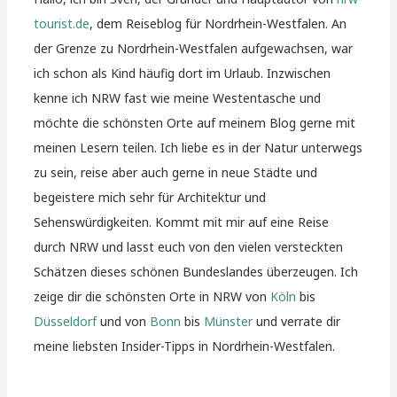
tourist.de
, dem Reiseblog für Nordrhein-Westfalen. An
der Grenze zu Nordrhein-Westfalen aufgewachsen, war
ich schon als Kind häufig dort im Urlaub. Inzwischen
kenne ich NRW fast wie meine Westentasche und
möchte die schönsten Orte auf meinem Blog gerne mit
meinen Lesern teilen. Ich liebe es in der Natur unterwegs
zu sein, reise aber auch gerne in neue Städte und
begeistere mich sehr für Architektur und
Sehenswürdigkeiten. Kommt mit mir auf eine Reise
durch NRW und lasst euch von den vielen versteckten
Schätzen dieses schönen Bundeslandes überzeugen. Ich
zeige dir die schönsten Orte in NRW von
Köln
bis
Düsseldorf
und von
Bonn
bis
Münster
und verrate dir
meine liebsten Insider-Tipps in Nordrhein-Westfalen.