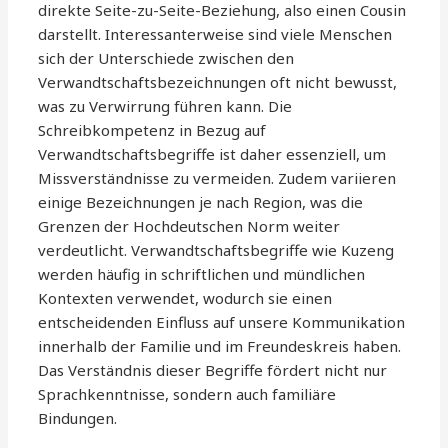
direkte Seite-zu-Seite-Beziehung, also einen Cousin
darstellt. Interessanterweise sind viele Menschen
sich der Unterschiede zwischen den
Verwandtschaftsbezeichnungen oft nicht bewusst,
was zu Verwirrung führen kann. Die
Schreibkompetenz in Bezug auf
Verwandtschaftsbegriffe ist daher essenziell, um
Missverständnisse zu vermeiden. Zudem variieren
einige Bezeichnungen je nach Region, was die
Grenzen der Hochdeutschen Norm weiter
verdeutlicht. Verwandtschaftsbegriffe wie Kuzeng
werden häufig in schriftlichen und mündlichen
Kontexten verwendet, wodurch sie einen
entscheidenden Einfluss auf unsere Kommunikation
innerhalb der Familie und im Freundeskreis haben.
Das Verständnis dieser Begriffe fördert nicht nur
Sprachkenntnisse, sondern auch familiäre
Bindungen.