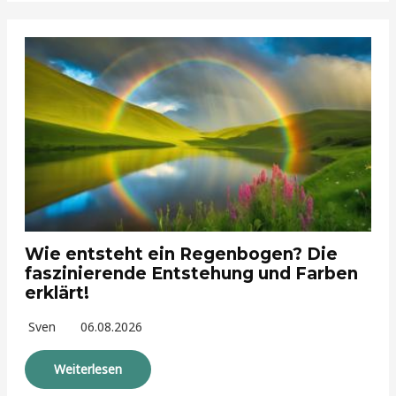
Wie entsteht ein Regenbogen? Die
faszinierende Entstehung und Farben
erklärt!
Sven
06.08.2026
Weiterlesen