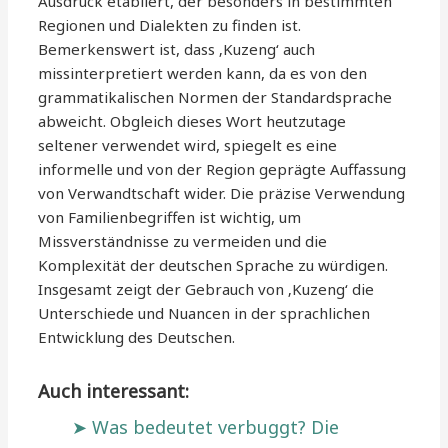
Ausdruck etabliert, der besonders in bestimmten
Regionen und Dialekten zu finden ist.
Bemerkenswert ist, dass ‚Kuzeng‘ auch
missinterpretiert werden kann, da es von den
grammatikalischen Normen der Standardsprache
abweicht. Obgleich dieses Wort heutzutage
seltener verwendet wird, spiegelt es eine
informelle und von der Region geprägte Auffassung
von Verwandtschaft wider. Die präzise Verwendung
von Familienbegriffen ist wichtig, um
Missverständnisse zu vermeiden und die
Komplexität der deutschen Sprache zu würdigen.
Insgesamt zeigt der Gebrauch von ‚Kuzeng‘ die
Unterschiede und Nuancen in der sprachlichen
Entwicklung des Deutschen.
Auch interessant:
Was bedeutet verbuggt? Die