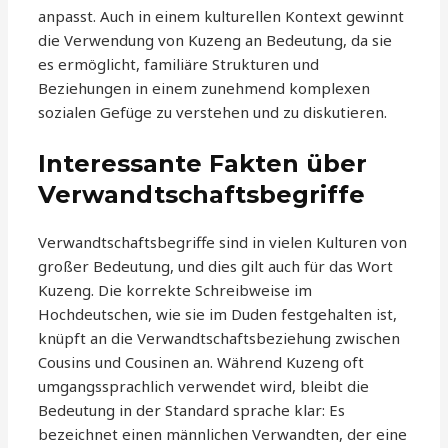
anpasst. Auch in einem kulturellen Kontext gewinnt
die Verwendung von Kuzeng an Bedeutung, da sie
es ermöglicht, familiäre Strukturen und
Beziehungen in einem zunehmend komplexen
sozialen Gefüge zu verstehen und zu diskutieren.
Interessante Fakten über
Verwandtschaftsbegriffe
Verwandtschaftsbegriffe sind in vielen Kulturen von
großer Bedeutung, und dies gilt auch für das Wort
Kuzeng. Die korrekte Schreibweise im
Hochdeutschen, wie sie im Duden festgehalten ist,
knüpft an die Verwandtschaftsbeziehung zwischen
Cousins und Cousinen an. Während Kuzeng oft
umgangssprachlich verwendet wird, bleibt die
Bedeutung in der Standard sprache klar: Es
bezeichnet einen männlichen Verwandten, der eine