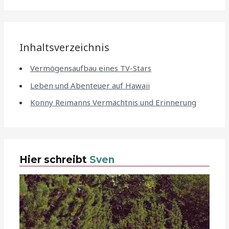
Inhaltsverzeichnis
Vermögensaufbau eines TV-Stars
Leben und Abenteuer auf Hawaii
Konny Reimanns Vermächtnis und Erinnerung
Hier schreibt
Sven