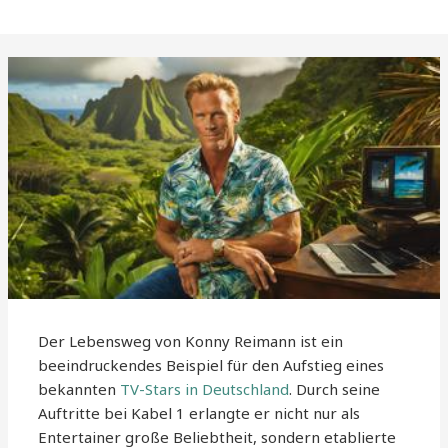
Der Lebensweg von Konny Reimann ist ein
beeindruckendes Beispiel für den Aufstieg eines
bekannten
TV-Stars in Deutschland
. Durch seine
Auftritte bei Kabel 1 erlangte er nicht nur als
Entertainer große Beliebtheit, sondern etablierte