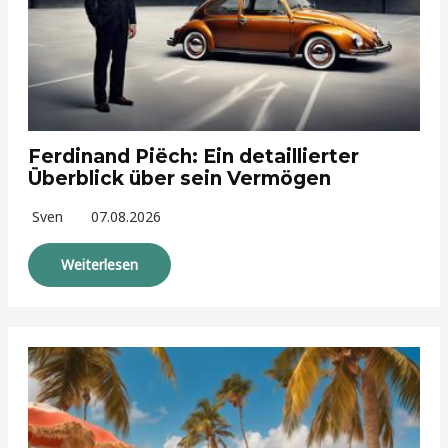
Ferdinand Piëch: Ein detaillierter
Überblick über sein Vermögen
Sven
07.08.2026
Weiterlesen