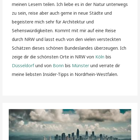
meinen Lesern teilen. Ich liebe es in der Natur unterwegs
zu sein, reise aber auch gerne in neue Städte und
begeistere mich sehr für Architektur und
Sehenswürdigkeiten. Kommt mit mir auf eine Reise
durch NRW und lasst euch von den vielen versteckten
Schätzen dieses schönen Bundeslandes überzeugen. Ich
zeige dir die schönsten Orte in NRW von
Köln
bis
Düsseldorf
und von
Bonn
bis
Münster
und verrate dir
meine liebsten Insider-Tipps in Nordrhein-Westfalen.