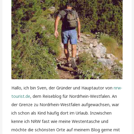
Hallo, ich bin Sven, der Gründer und Hauptautor von
nrw-
tourist.de
, dem Reiseblog für Nordrhein-Westfalen. An
der Grenze zu Nordrhein-Westfalen aufgewachsen, war
ich schon als Kind häufig dort im Urlaub. Inzwischen
kenne ich NRW fast wie meine Westentasche und
möchte die schönsten Orte auf meinem Blog gerne mit