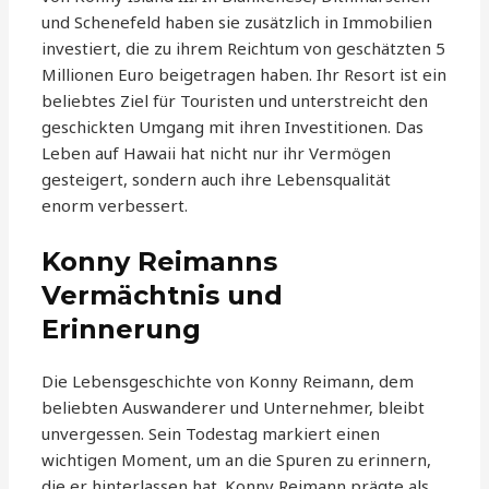
und Schenefeld haben sie zusätzlich in Immobilien
investiert, die zu ihrem Reichtum von geschätzten 5
Millionen Euro beigetragen haben. Ihr Resort ist ein
beliebtes Ziel für Touristen und unterstreicht den
geschickten Umgang mit ihren Investitionen. Das
Leben auf Hawaii hat nicht nur ihr Vermögen
gesteigert, sondern auch ihre Lebensqualität
enorm verbessert.
Konny Reimanns
Vermächtnis und
Erinnerung
Die Lebensgeschichte von Konny Reimann, dem
beliebten Auswanderer und Unternehmer, bleibt
unvergessen. Sein Todestag markiert einen
wichtigen Moment, um an die Spuren zu erinnern,
die er hinterlassen hat. Konny Reimann prägte als