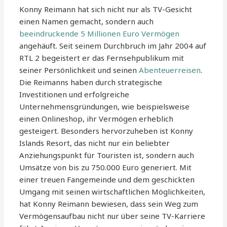
Konny Reimann hat sich nicht nur als TV-Gesicht
einen Namen gemacht, sondern auch
beeindruckende 5 Millionen Euro Vermögen
angehäuft. Seit seinem Durchbruch im Jahr 2004 auf
RTL 2 begeistert er das Fernsehpublikum mit
seiner Persönlichkeit und seinen
Abenteuerreisen
.
Die Reimanns haben durch strategische
Investitionen und erfolgreiche
Unternehmensgründungen, wie beispielsweise
einen Onlineshop, ihr Vermögen erheblich
gesteigert. Besonders hervorzuheben ist Konny
Islands Resort, das nicht nur ein beliebter
Anziehungspunkt für Touristen ist, sondern auch
Umsätze von bis zu 750.000 Euro generiert. Mit
einer treuen Fangemeinde und dem geschickten
Umgang mit seinen wirtschaftlichen Möglichkeiten,
hat Konny Reimann bewiesen, dass sein Weg zum
Vermögensaufbau nicht nur über seine TV-Karriere