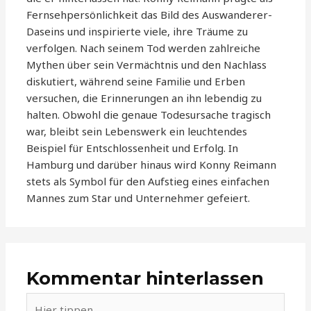
Fernsehpersönlichkeit das Bild des Auswanderer-
Daseins und inspirierte viele, ihre Träume zu
verfolgen. Nach seinem Tod werden zahlreiche
Mythen über sein Vermächtnis und den Nachlass
diskutiert, während seine Familie und Erben
versuchen, die Erinnerungen an ihn lebendig zu
halten. Obwohl die genaue Todesursache tragisch
war, bleibt sein Lebenswerk ein leuchtendes
Beispiel für Entschlossenheit und Erfolg. In
Hamburg und darüber hinaus wird Konny Reimann
stets als Symbol für den Aufstieg eines einfachen
Mannes zum Star und Unternehmer gefeiert.
Kommentar hinterlassen
Hier