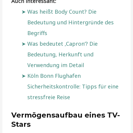
Auch interessant:
Was heißt Body Count? Die
Bedeutung und Hintergründe des
Begriffs
Was bedeutet ‚Capron‘? Die
Bedeutung, Herkunft und
Verwendung im Detail
Köln Bonn Flughafen
Sicherheitskontrolle: Tipps für eine
stressfreie Reise
Vermögensaufbau eines TV-
Stars