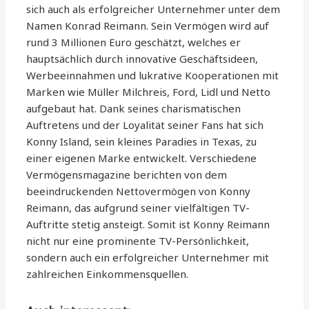
sich auch als erfolgreicher Unternehmer unter dem
Namen Konrad Reimann. Sein Vermögen wird auf
rund 3 Millionen Euro geschätzt, welches er
hauptsächlich durch innovative Geschäftsideen,
Werbeeinnahmen und lukrative Kooperationen mit
Marken wie Müller Milchreis, Ford, Lidl und Netto
aufgebaut hat. Dank seines charismatischen
Auftretens und der Loyalität seiner Fans hat sich
Konny Island, sein kleines Paradies in Texas, zu
einer eigenen Marke entwickelt. Verschiedene
Vermögensmagazine berichten von dem
beeindruckenden Nettovermögen von Konny
Reimann, das aufgrund seiner vielfältigen TV-
Auftritte stetig ansteigt. Somit ist Konny Reimann
nicht nur eine prominente TV-Persönlichkeit,
sondern auch ein erfolgreicher Unternehmer mit
zahlreichen Einkommensquellen.