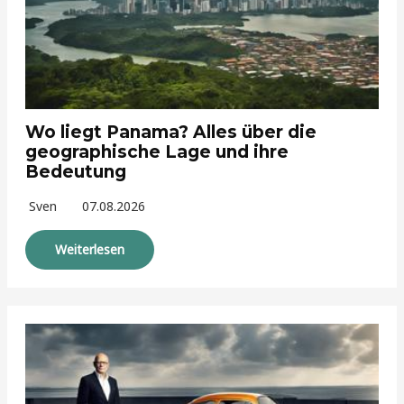
Wo liegt Panama? Alles über die
geographische Lage und ihre
Bedeutung
Sven
07.08.2026
Weiterlesen