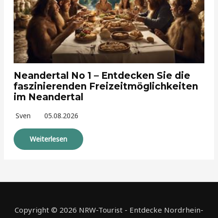
Neandertal No 1 – Entdecken Sie die
faszinierenden Freizeitmöglichkeiten
im Neandertal
Sven
05.08.2026
Weiterlesen
Copyright © 2026 NRW-Tourist - Entdecke Nordrhein-