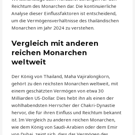
Reichtum des Monarchen dar. Die kontinuierliche
Analyse dieser Einflussfaktoren ist entscheidend,
um die Vermögensverhältnisse des thailändischen
Monarchen im Jahr 2024 zu verstehen.
Vergleich mit anderen
reichen Monarchen
weltweit
Der König von Thailand, Maha Vajiralongkorn,
gehört zu den reichsten Monarchen weltweit, mit
einem geschätzten Vermögen von etwa 30
Milliarden US-Dollar. Dies hebt ihn als einen der
wohlhabendsten Herrscher der Chakri-Dynastie
hervor, die für ihren Einfluss und Reichtum bekannt
ist. Im Vergleich zu anderen reichen Monarchen,
wie dem König von Saudi-Arabien oder dem Emir
von Dubai, zeigt sich, dass das Vermögen des