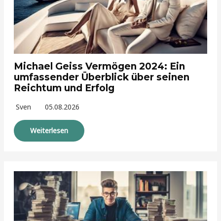
Michael Geiss Vermögen 2024: Ein
umfassender Überblick über seinen
Reichtum und Erfolg
Sven
05.08.2026
Weiterlesen