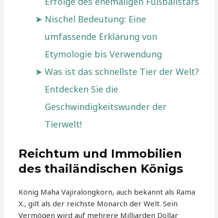
Erfolge des ehemaligen Fußballstars
Nischel Bedeutung: Eine
umfassende Erklärung von
Etymologie bis Verwendung
Was ist das schnellste Tier der Welt?
Entdecken Sie die
Geschwindigkeitswunder der
Tierwelt!
Reichtum und Immobilien
des thailändischen Königs
König Maha Vajiralongkorn, auch bekannt als Rama
X., gilt als der reichste Monarch der Welt. Sein
Vermögen wird auf mehrere Milliarden Dollar