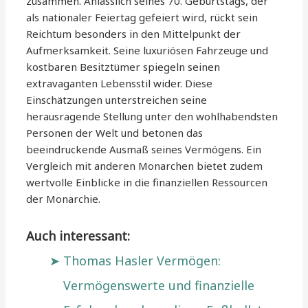
zusammen. Anlässlich seines 70. Geburtstags, der
als nationaler Feiertag gefeiert wird, rückt sein
Reichtum besonders in den Mittelpunkt der
Aufmerksamkeit. Seine luxuriösen Fahrzeuge und
kostbaren Besitztümer spiegeln seinen
extravaganten Lebensstil wider. Diese
Einschätzungen unterstreichen seine
herausragende Stellung unter den wohlhabendsten
Personen der Welt und betonen das
beeindruckende Ausmaß seines Vermögens. Ein
Vergleich mit anderen Monarchen bietet zudem
wertvolle Einblicke in die finanziellen Ressourcen
der Monarchie.
Auch interessant:
Thomas Hasler Vermögen:
Vermögenswerte und finanzielle