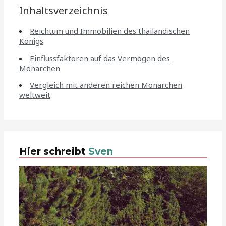
Inhaltsverzeichnis
Reichtum und Immobilien des thailändischen
Königs
Einflussfaktoren auf das Vermögen des
Monarchen
Vergleich mit anderen reichen Monarchen
weltweit
Hier schreibt
Sven