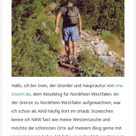
Hallo, ich bin Sven, der Gründer und Hauptautor von
nrw-
tourist.de
, dem Reiseblog für Nordrhein-Westfalen. An
der Grenze zu Nordrhein-Westfalen aufgewachsen, war
ich schon als Kind häufig dort im Urlaub. Inzwischen
kenne ich NRW fast wie meine Westentasche und
möchte die schönsten Orte auf meinem Blog gerne mit