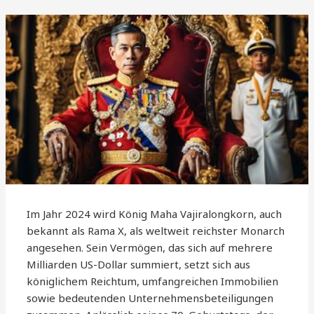
Im Jahr 2024 wird König Maha Vajiralongkorn, auch
bekannt als Rama X, als weltweit reichster Monarch
angesehen. Sein Vermögen, das sich auf mehrere
Milliarden US-Dollar summiert, setzt sich aus
königlichem Reichtum, umfangreichen Immobilien
sowie bedeutenden Unternehmensbeteiligungen