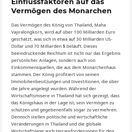
Einflussfaktoren auf das
Vermögen des Monarchen
Das Vermögen des König von Thailand, Maha
Vajiralongkorn, wird auf über 100 Milliarden Euro
geschätzt, was sich in etwa auf 30 Milliarden US-
Dollar und 70 Milliarden $ beläuft. Dieses
beeindruckende Reichtum ist nicht nur das Ergebnis
persönlicher Anlagen, sondern auch von
Einkommensquellen, die aus dem Monarchenhaus
stammen. Der König profitiert von seinen
Immobilienbesitzungen und Investitionen, die über
die Jahre angelegt wurden. Während der
Wirtschaftsmisere in Thailand hat sich gezeigt, dass
das Königshaus in der Lage ist, sein Vermögen zu
schützen und gegebenenfalls sogar zu vermehren.
Dennoch stellen politische und wirtschaftliche
Veränderungen in Thailand und die globale
Wirtschaftslage auch Herausforderungen für den