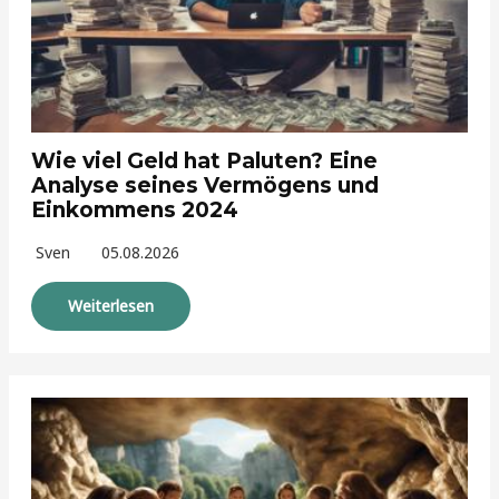
Wie viel Geld hat Paluten? Eine
Analyse seines Vermögens und
Einkommens 2024
Sven
05.08.2026
Weiterlesen