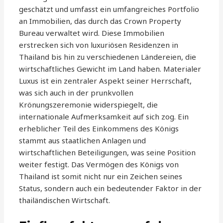
geschätzt und umfasst ein umfangreiches Portfolio
an Immobilien, das durch das Crown Property
Bureau verwaltet wird. Diese Immobilien
erstrecken sich von luxuriösen Residenzen in
Thailand bis hin zu verschiedenen Ländereien, die
wirtschaftliches Gewicht im Land haben. Materialer
Luxus ist ein zentraler Aspekt seiner Herrschaft,
was sich auch in der prunkvollen
Krönungszeremonie widerspiegelt, die
internationale Aufmerksamkeit auf sich zog. Ein
erheblicher Teil des Einkommens des Königs
stammt aus staatlichen Anlagen und
wirtschaftlichen Beteiligungen, was seine Position
weiter festigt. Das Vermögen des Königs von
Thailand ist somit nicht nur ein Zeichen seines
Status, sondern auch ein bedeutender Faktor in der
thailändischen Wirtschaft.