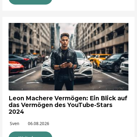
Leon Machere Vermögen: Ein Blick auf
das Vermögen des YouTube-Stars
2024
Sven
06.08.2026