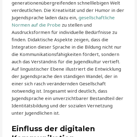
generationenübergreifenden schnelllebigen Welt
verdeutlichen. Die Kreativität und der Humor in der
Jugendsprache laden dazu ein,
gesellschaftliche
Normen auf die Probe
zu stellen und
Ausdrucksformen für individuelle Bedürfnisse zu
finden. Didaktische Aspekte zeigen, dass die
Integration dieser Sprache in die Bildung nicht nur
die Kommunikationsfähigkeiten fördert, sondern
auch das Verständnis für die Jugendkultur vertieft.
Auf linguistischer Ebene illustriert die Entwicklung
der Jugendsprache den ständigen Wandel, der in
einer sich rasch verändernden Gesellschaft
notwendig ist. Insgesamt wird deutlich, dass
Jugendsprache ein unverzichtbarer Bestandteil der
Identitätsbildung und der sozialen Vernetzung
unter Jugendlichen ist.
Einfluss der digitalen