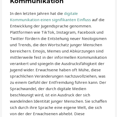
Kommunikation
In den letzten Jahren hat die
digitale
Kommunikation einen signifikanten Einfluss
auf die
Entwicklung der Jugendsprache genommen.
Plattformen wie TikTok, Instagram, Facebook und
Twitter fördern die Entstehung neuer Neologismen
und Trends, die den Wortschatz junger Menschen
bereichern. Emojis, Memes und Abkürzungen sind
mittlerweile fest in der informellen Kommunikation
verankert und spiegeln die Ausdrucksfähigkeit der
Jugend wider. Erwachsene haben oft Mühe, diese
sprachlichen Veränderungen nachzuvollziehen, was
zu einem Gefühl der Entfremdung führen kann. Der
Sprachwandel, der durch digitale Medien
beschleunigt wird, ist ein Ausdruck der sich
wandelnden Identität junger Menschen. Sie schaffen
sich durch ihre Sprache eine eigene Welt, die sich
von der der Erwachsenen abhebt. Diese