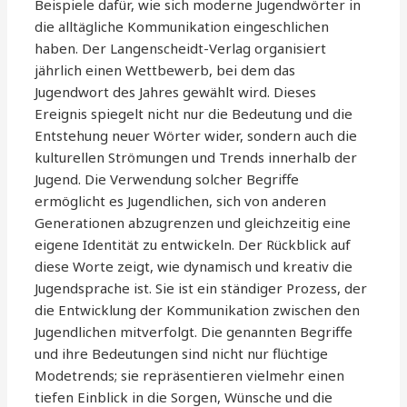
Beispiele dafür, wie sich moderne Jugendwörter in
die alltägliche Kommunikation eingeschlichen
haben. Der Langenscheidt-Verlag organisiert
jährlich einen Wettbewerb, bei dem das
Jugendwort des Jahres gewählt wird. Dieses
Ereignis spiegelt nicht nur die Bedeutung und die
Entstehung neuer Wörter wider, sondern auch die
kulturellen Strömungen und Trends innerhalb der
Jugend. Die Verwendung solcher Begriffe
ermöglicht es Jugendlichen, sich von anderen
Generationen abzugrenzen und gleichzeitig eine
eigene Identität zu entwickeln. Der Rückblick auf
diese Worte zeigt, wie dynamisch und kreativ die
Jugendsprache ist. Sie ist ein ständiger Prozess, der
die Entwicklung der Kommunikation zwischen den
Jugendlichen mitverfolgt. Die genannten Begriffe
und ihre Bedeutungen sind nicht nur flüchtige
Modetrends; sie repräsentieren vielmehr einen
tiefen Einblick in die Sorgen, Wünsche und die