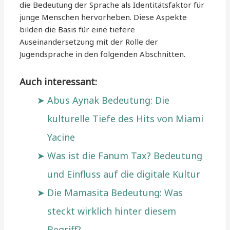
die Bedeutung der Sprache als Identitätsfaktor für
junge Menschen hervorheben. Diese Aspekte
bilden die Basis für eine tiefere
Auseinandersetzung mit der Rolle der
Jugendsprache in den folgenden Abschnitten.
Auch interessant:
Abus Aynak Bedeutung: Die
kulturelle Tiefe des Hits von Miami
Yacine
Was ist die Fanum Tax? Bedeutung
und Einfluss auf die digitale Kultur
Die Mamasita Bedeutung: Was
steckt wirklich hinter diesem
Begriff?