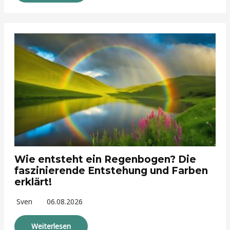
Wie entsteht ein Regenbogen? Die
faszinierende Entstehung und Farben
erklärt!
Sven
06.08.2026
Weiterlesen