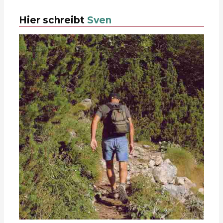
Hier schreibt
Sven