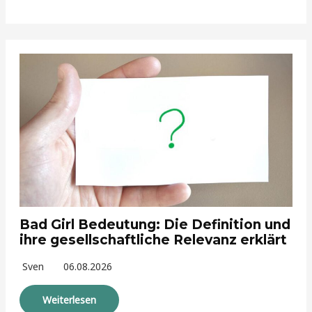
Bad Girl Bedeutung: Die Definition und
ihre gesellschaftliche Relevanz erklärt
Sven
06.08.2026
Weiterlesen