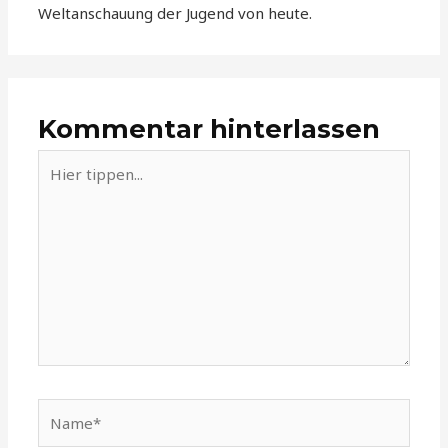
Weltanschauung der Jugend von heute.
Kommentar hinterlassen
Hier
tippen...
Name*