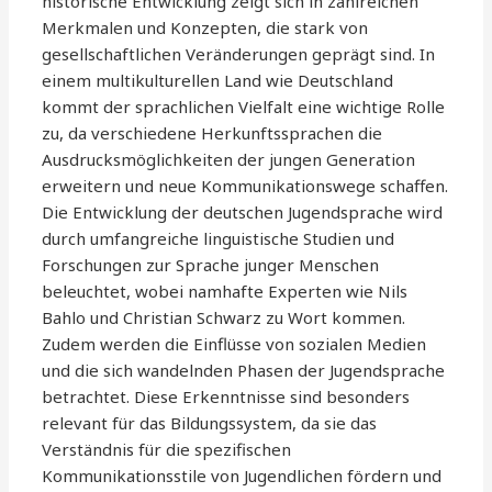
historische Entwicklung zeigt sich in zahlreichen
Merkmalen und Konzepten, die stark von
gesellschaftlichen Veränderungen geprägt sind. In
einem multikulturellen Land wie Deutschland
kommt der sprachlichen Vielfalt eine wichtige Rolle
zu, da verschiedene Herkunftssprachen die
Ausdrucksmöglichkeiten der jungen Generation
erweitern und neue Kommunikationswege schaffen.
Die Entwicklung der deutschen Jugendsprache wird
durch umfangreiche linguistische Studien und
Forschungen zur Sprache junger Menschen
beleuchtet, wobei namhafte Experten wie Nils
Bahlo und Christian Schwarz zu Wort kommen.
Zudem werden die Einflüsse von sozialen Medien
und die sich wandelnden Phasen der Jugendsprache
betrachtet. Diese Erkenntnisse sind besonders
relevant für das Bildungssystem, da sie das
Verständnis für die spezifischen
Kommunikationsstile von Jugendlichen fördern und