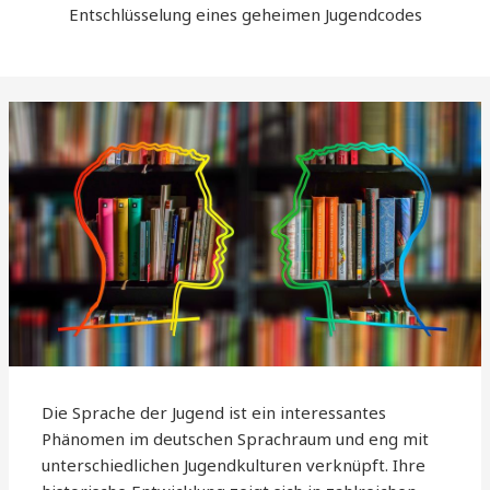
Entschlüsselung eines geheimen Jugendcodes
Die Sprache der Jugend ist ein interessantes
Phänomen im deutschen Sprachraum und eng mit
unterschiedlichen Jugendkulturen verknüpft. Ihre