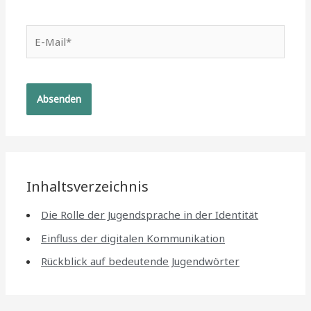
E-
Mail*
Inhaltsverzeichnis
Die Rolle der Jugendsprache in der Identität
Einfluss der digitalen Kommunikation
Rückblick auf bedeutende Jugendwörter