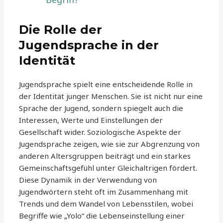
Die Rolle der
Jugendsprache in der
Identität
Jugendsprache spielt eine entscheidende Rolle in
der Identität junger Menschen. Sie ist nicht nur eine
Sprache der Jugend, sondern spiegelt auch die
Interessen, Werte und Einstellungen der
Gesellschaft wider. Soziologische Aspekte der
Jugendsprache zeigen, wie sie zur Abgrenzung von
anderen Altersgruppen beiträgt und ein starkes
Gemeinschaftsgefühl unter Gleichaltrigen fördert.
Diese Dynamik in der Verwendung von
Jugendwörtern steht oft im Zusammenhang mit
Trends und dem Wandel von Lebensstilen, wobei
Begriffe wie „Yolo“ die Lebenseinstellung einer