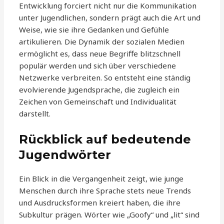
Entwicklung forciert nicht nur die Kommunikation
unter Jugendlichen, sondern prägt auch die Art und
Weise, wie sie ihre Gedanken und Gefühle
artikulieren. Die Dynamik der sozialen Medien
ermöglicht es, dass neue Begriffe blitzschnell
populär werden und sich über verschiedene
Netzwerke verbreiten. So entsteht eine ständig
evolvierende Jugendsprache, die zugleich ein
Zeichen von Gemeinschaft und Individualität
darstellt.
Rückblick auf bedeutende
Jugendwörter
Ein Blick in die Vergangenheit zeigt, wie junge
Menschen durch ihre Sprache stets neue Trends
und Ausdrucksformen kreiert haben, die ihre
Subkultur prägen. Wörter wie „Goofy“ und „lit“ sind