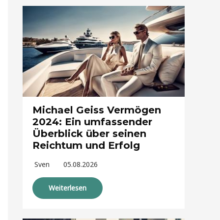
Michael Geiss Vermögen
2024: Ein umfassender
Überblick über seinen
Reichtum und Erfolg
Sven
05.08.2026
Weiterlesen