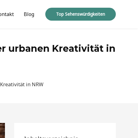
ontakt
Blog
Top Sehenswürdigkeiten
er urbanen Kreativität in
 Kreativität in NRW