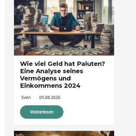
Wie viel Geld hat Paluten?
Eine Analyse seines
Vermögens und
Einkommens 2024
Sven
05.08.2026
Weiterlesen