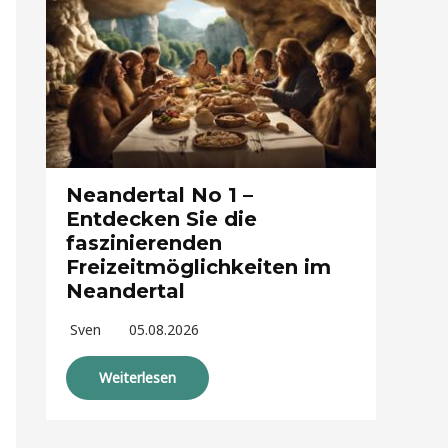
Neandertal No 1 –
Entdecken Sie die
faszinierenden
Freizeitmöglichkeiten im
Neandertal
Sven
05.08.2026
Weiterlesen