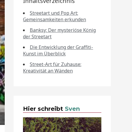
Inhaltsverzeichnis
Streetart und Pop Art:
Gemeinsamkeiten erkunden
Banksy: Der mysteriöse König
der Streetart
Die Entwicklung der Graffiti-
Kunst im Überblick
Street-Art für Zuhause:
Kreativität an Wänden
Hier schreibt
Sven