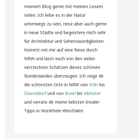
meinem Blog gerne mit meinen Lesern
teilen. Ich liebe es in der Natur
unterwegs zu sein, reise aber auch gerne
in neue Städte und begeistere mich sehr
für Architektur und Sehenswürdigkeiten.
Kommt mit mir auf eine Reise durch
NRW und lasst euch von den vielen
versteckten Schätzen dieses schönen
Bundeslandes überzeugen. Ich zeige dir
die schönsten Orte in NRW von
Köln
bis
Düsseldorf
und von
Bonn
bis
Münster
und verrate dir meine liebsten Insider-
Tipps in Nordrhein-Westfalen.