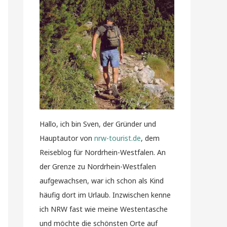
Hallo, ich bin Sven, der Gründer und
Hauptautor von
nrw-tourist.de
, dem
Reiseblog für Nordrhein-Westfalen. An
der Grenze zu Nordrhein-Westfalen
aufgewachsen, war ich schon als Kind
häufig dort im Urlaub. Inzwischen kenne
ich NRW fast wie meine Westentasche
und möchte die schönsten Orte auf