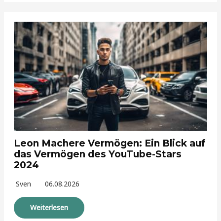
Leon Machere Vermögen: Ein Blick auf
das Vermögen des YouTube-Stars
2024
Sven
06.08.2026
Weiterlesen