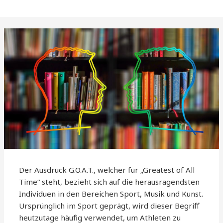
Der Ausdruck G.O.A.T., welcher für „Greatest of All
Time“ steht, bezieht sich auf die herausragendsten
Individuen in den Bereichen Sport, Musik und Kunst.
Ursprünglich im Sport geprägt, wird dieser Begriff
heutzutage häufig verwendet, um Athleten zu