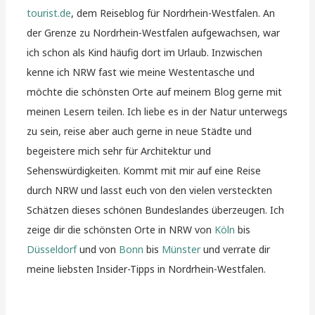
tourist.de
, dem Reiseblog für Nordrhein-Westfalen. An
der Grenze zu Nordrhein-Westfalen aufgewachsen, war
ich schon als Kind häufig dort im Urlaub. Inzwischen
kenne ich NRW fast wie meine Westentasche und
möchte die schönsten Orte auf meinem Blog gerne mit
meinen Lesern teilen. Ich liebe es in der Natur unterwegs
zu sein, reise aber auch gerne in neue Städte und
begeistere mich sehr für Architektur und
Sehenswürdigkeiten. Kommt mit mir auf eine Reise
durch NRW und lasst euch von den vielen versteckten
Schätzen dieses schönen Bundeslandes überzeugen. Ich
zeige dir die schönsten Orte in NRW von
Köln
bis
Düsseldorf
und von
Bonn
bis
Münster
und verrate dir
meine liebsten Insider-Tipps in Nordrhein-Westfalen.