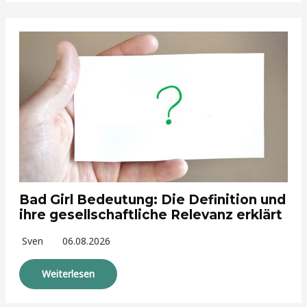
Bad Girl Bedeutung: Die Definition und
ihre gesellschaftliche Relevanz erklärt
Sven
06.08.2026
Weiterlesen