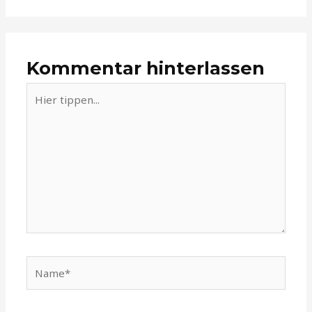
Kommentar hinterlassen
Hier
tippen...
Name*