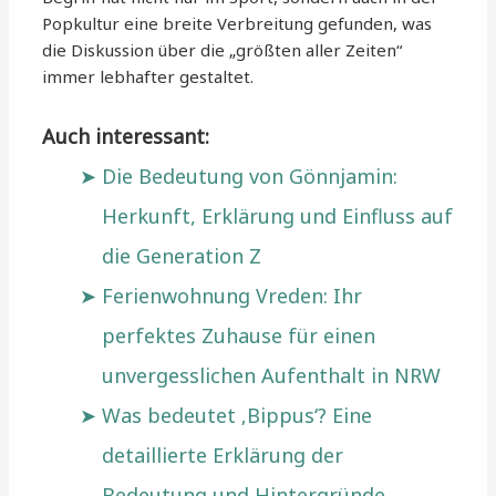
Popkultur eine breite Verbreitung gefunden, was
die Diskussion über die „größten aller Zeiten“
immer lebhafter gestaltet.
Auch interessant:
Die Bedeutung von Gönnjamin:
Herkunft, Erklärung und Einfluss auf
die Generation Z
Ferienwohnung Vreden: Ihr
perfektes Zuhause für einen
unvergesslichen Aufenthalt in NRW
Was bedeutet ‚Bippus‘? Eine
detaillierte Erklärung der
Bedeutung und Hintergründe