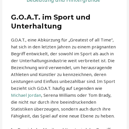
G.O.A.T. im Sport und
Unterhaltung
G.O.A.T., eine Abkürzung für „Greatest of all Time“,
hat sich in den letzten Jahren zu einem prägnanten
Begriff entwickelt, der sowohl im Sport als auch in
der Unterhaltungsindustrie weit verbreitet ist. Die
Bezeichnung wird verwendet, um herausragende
Athleten und Künstler zu kennzeichnen, deren
Leistungen und Einfluss unbezahlbar sind. Im Sport
bezieht sich G.O.A.T. häufig auf Legenden wie
Michael Jordan
, Serena Williams oder Tom Brady,
die nicht nur durch ihre beeindruckenden
Statistiken überzeugen, sondern auch durch ihre
Fähigkeit, das Spiel auf eine neue Ebene zu heben.