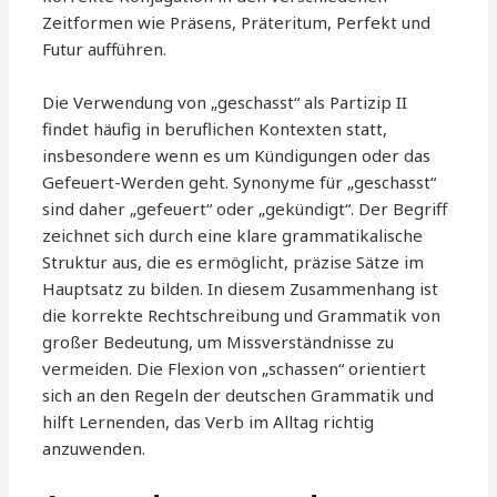
Zeitformen wie Präsens, Präteritum, Perfekt und
Futur aufführen.
Die Verwendung von „geschasst“ als Partizip II
findet häufig in beruflichen Kontexten statt,
insbesondere wenn es um Kündigungen oder das
Gefeuert-Werden geht. Synonyme für „geschasst“
sind daher „gefeuert“ oder „gekündigt“. Der Begriff
zeichnet sich durch eine klare grammatikalische
Struktur aus, die es ermöglicht, präzise Sätze im
Hauptsatz zu bilden. In diesem Zusammenhang ist
die korrekte Rechtschreibung und Grammatik von
großer Bedeutung, um Missverständnisse zu
vermeiden. Die Flexion von „schassen“ orientiert
sich an den Regeln der deutschen Grammatik und
hilft Lernenden, das Verb im Alltag richtig
anzuwenden.