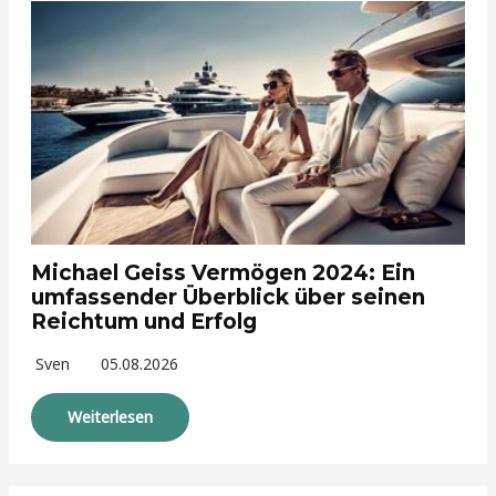
Michael Geiss Vermögen 2024: Ein
umfassender Überblick über seinen
Reichtum und Erfolg
Sven
05.08.2026
Weiterlesen