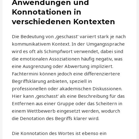
Anwendungen und
Konnotationen in
verschiedenen Kontexten
Die Bedeutung von ‚geschasst‘ variiert stark je nach
kommunikativem Kontext. In der Umgangssprache
wird es oft als Schimpfwort verwendet, dabei sind
die emotionalen Assoziationen häufig negativ, was
eine Ausgrenzung oder Abwertung impliziert.
Fachtermini können jedoch eine differenziertere
Begriffsklärung anbieten, speziell in
professionellen oder akademischen Diskussionen.
Hier kann ‚geschasst‘ als eine Beschreibung für das
Entfernen aus einer Gruppe oder das Scheitern in
einem Wettbewerb eingesetzt werden, wodurch
die Denotation des Begriffs klarer wird.
Die Konnotation des Wortes ist ebenso ein