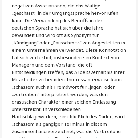
negativen Assoziationen, die das häufige
„geschasst“ in der Umgangssprache hervorrufen
kann. Die Verwendung des Begriffs in der
deutschen Sprache hat sich über die Jahre
gewandelt und wird oft als Synonym für
„Kündigung“ oder „Rausschmiss“ von Angestellten in
einem Unternehmen verwendet. Diese Konnotation
hat sich verfestigt, insbesondere im Kontext von
Managern und dem Vorstand, die oft
Entscheidungen treffen, das Arbeitsverhältnis ihrer
Mitarbeiter zu beenden. Interessanterweise kann
„schassen“ auch als Fremdwort für „jagen“ oder
„vertreiben“ interpretiert werden, was den
drastischen Charakter einer solchen Entlassung
unterstreicht. In verschiedenen
Nachschlagewerken, einschließlich des Duden, wird
„schassen“ als gängiger Terminus in diesem
Zusammenhang verzeichnet, was die Verbreitung