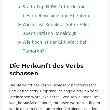
Städtetrip NRW: Entdecke die
besten Reiseziele und Abenteuer
Wie alt ist Ronaldos Sohn? Alles
über Cristiano Ronaldo Jr.
Wie hoch ist der CRP-Wert bei
Tumoren?
Die Herkunft des Verbs
schassen
Die Herkunft des Verbs „schassen“ ist interessant
und vielschichtig. Ursprünglich abgeleitet von dem
lateinischen Wort „excidere“ – was so viel bedeutet
wie „herausfallen“ oder „entlassen werden“ – finden
wir in diesem Wortstamm eine Verbindung zu den