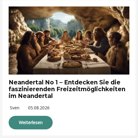
Neandertal No 1 – Entdecken Sie die
faszinierenden Freizeitmöglichkeiten
im Neandertal
Sven
05.08.2026
Weiterlesen