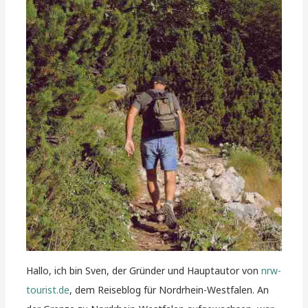
Hallo, ich bin Sven, der Gründer und Hauptautor von
nrw-
tourist.de
, dem Reiseblog für Nordrhein-Westfalen. An