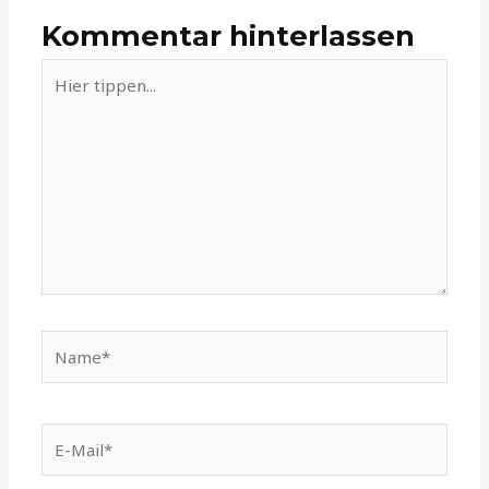
Kommentar hinterlassen
Hier
tippen...
Name*
E-
Mail*