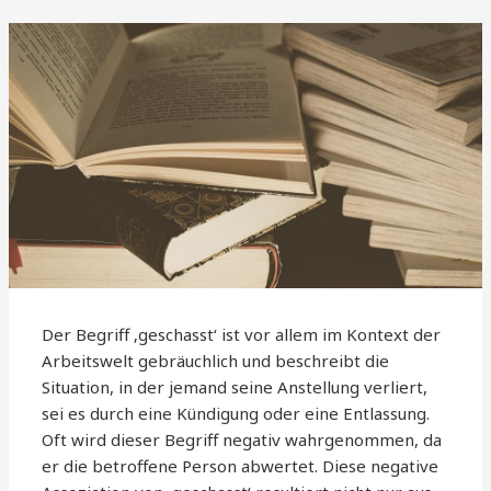
Der Begriff ‚geschasst‘ ist vor allem im Kontext der
Arbeitswelt gebräuchlich und beschreibt die
Situation, in der jemand seine Anstellung verliert,
sei es durch eine Kündigung oder eine Entlassung.
Oft wird dieser Begriff negativ wahrgenommen, da
er die betroffene Person abwertet. Diese negative