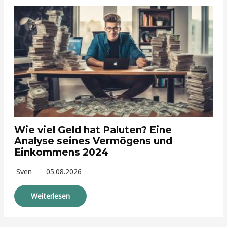
Wie viel Geld hat Paluten? Eine
Analyse seines Vermögens und
Einkommens 2024
Sven
05.08.2026
Weiterlesen