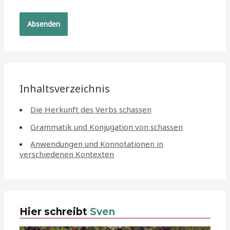
Inhaltsverzeichnis
Die Herkunft des Verbs schassen
Grammatik und Konjugation von schassen
Anwendungen und Konnotationen in
verschiedenen Kontexten
Hier schreibt
Sven