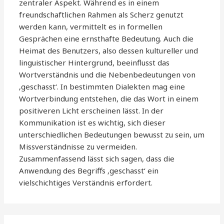
zentraler Aspekt. Während es in einem
freundschaftlichen Rahmen als Scherz genutzt
werden kann, vermittelt es in formellen
Gesprächen eine ernsthafte Bedeutung. Auch die
Heimat des Benutzers, also dessen kultureller und
linguistischer Hintergrund, beeinflusst das
Wortverständnis und die Nebenbedeutungen von
‚geschasst‘. In bestimmten Dialekten mag eine
Wortverbindung entstehen, die das Wort in einem
positiveren Licht erscheinen lässt. In der
Kommunikation ist es wichtig, sich dieser
unterschiedlichen Bedeutungen bewusst zu sein, um
Missverständnisse zu vermeiden.
Zusammenfassend lässt sich sagen, dass die
Anwendung des Begriffs ‚geschasst‘ ein
vielschichtiges Verständnis erfordert.