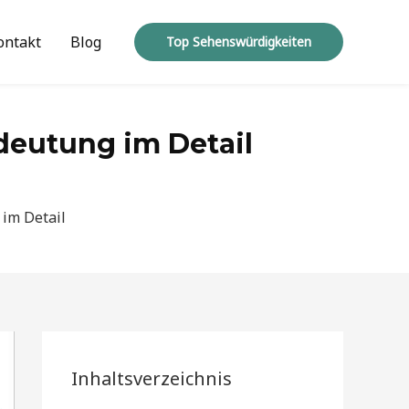
ontakt
Blog
Top Sehenswürdigkeiten
deutung im Detail
 im Detail
Inhaltsverzeichnis