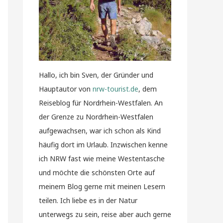
Hallo, ich bin Sven, der Gründer und
Hauptautor von
nrw-tourist.de
, dem
Reiseblog für Nordrhein-Westfalen. An
der Grenze zu Nordrhein-Westfalen
aufgewachsen, war ich schon als Kind
häufig dort im Urlaub. Inzwischen kenne
ich NRW fast wie meine Westentasche
und möchte die schönsten Orte auf
meinem Blog gerne mit meinen Lesern
teilen. Ich liebe es in der Natur
unterwegs zu sein, reise aber auch gerne