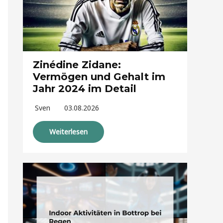
Zinédine Zidane:
Vermögen und Gehalt im
Jahr 2024 im Detail
Sven
03.08.2026
Weiterlesen