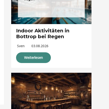
Indoor Aktivitäten in
Bottrop bei Regen
Sven
03.08.2026
Weiterlesen