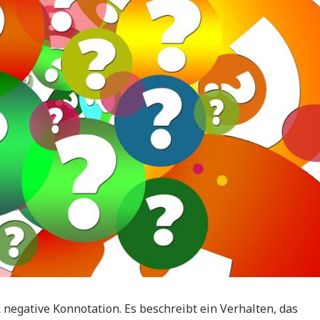
 negative Konnotation. Es beschreibt ein Verhalten, das