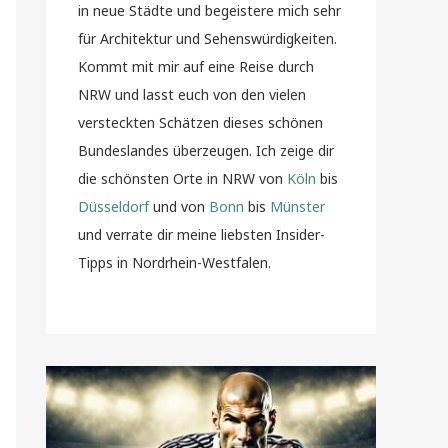
in neue Städte und begeistere mich sehr
für Architektur und Sehenswürdigkeiten.
Kommt mit mir auf eine Reise durch
NRW und lasst euch von den vielen
versteckten Schätzen dieses schönen
Bundeslandes überzeugen. Ich zeige dir
die schönsten Orte in NRW von
Köln
bis
Düsseldorf
und von
Bonn
bis
Münster
und verrate dir meine liebsten Insider-
Tipps in Nordrhein-Westfalen.