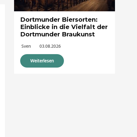
Dortmunder Biersorten:
Einblicke in die Vielfalt der
Dortmunder Braukunst
Sven
03.08.2026
Weiterlesen