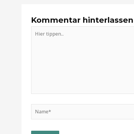
Kommentar hinterlassen
Hier
tippen...
Name*