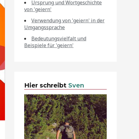
Ursprung und Wortgeschichte
von 'geiern'
Verwendung von 'geiern' in der
Umgangssprache
Bedeutungsvielfalt und
Beispiele für 'geiern'
Hier schreibt
Sven