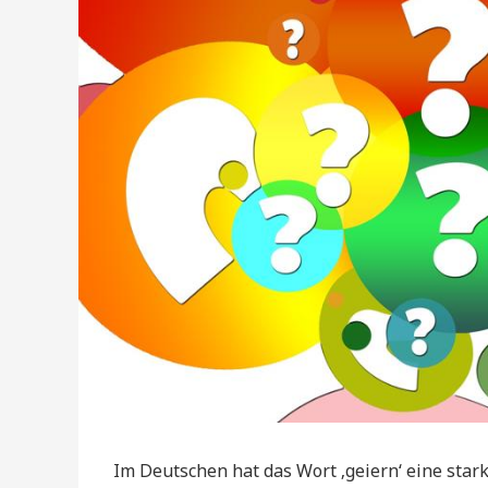
Im Deutschen hat das Wort ‚geiern‘ eine stark