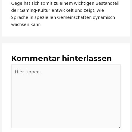
Gege hat sich somit zu einem wichtigen Bestandteil
der Gaming-Kultur entwickelt und zeigt, wie
Sprache in speziellen Gemeinschaften dynamisch
wachsen kann.
Kommentar hinterlassen
Hier
tippen...