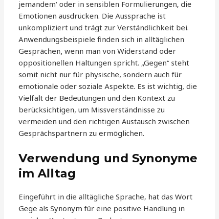
jemandem‘ oder in sensiblen Formulierungen, die
Emotionen ausdrücken. Die Aussprache ist
unkompliziert und trägt zur Verständlichkeit bei.
Anwendungsbeispiele finden sich in alltäglichen
Gesprächen, wenn man von Widerstand oder
oppositionellen Haltungen spricht. „Gegen“ steht
somit nicht nur für physische, sondern auch für
emotionale oder soziale Aspekte. Es ist wichtig, die
Vielfalt der Bedeutungen und den Kontext zu
berücksichtigen, um Missverständnisse zu
vermeiden und den richtigen Austausch zwischen
Gesprächspartnern zu ermöglichen.
Verwendung und Synonyme
im Alltag
Eingeführt in die alltägliche Sprache, hat das Wort
Gege als Synonym für eine positive Handlung in