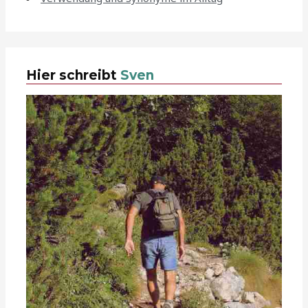
Hier schreibt
Sven