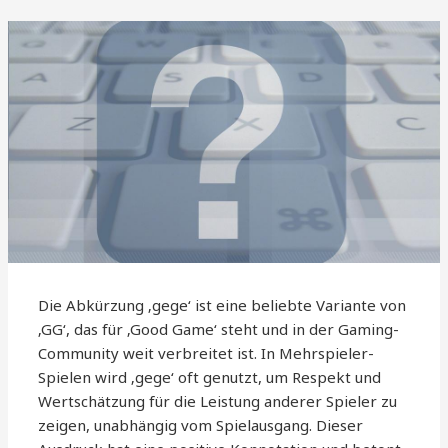
Die Abkürzung ‚gege‘ ist eine beliebte Variante von
‚GG‘, das für ‚Good Game‘ steht und in der Gaming-
Community weit verbreitet ist. In Mehrspieler-
Spielen wird ‚gege‘ oft genutzt, um Respekt und
Wertschätzung für die Leistung anderer Spieler zu
zeigen, unabhängig vom Spielausgang. Dieser