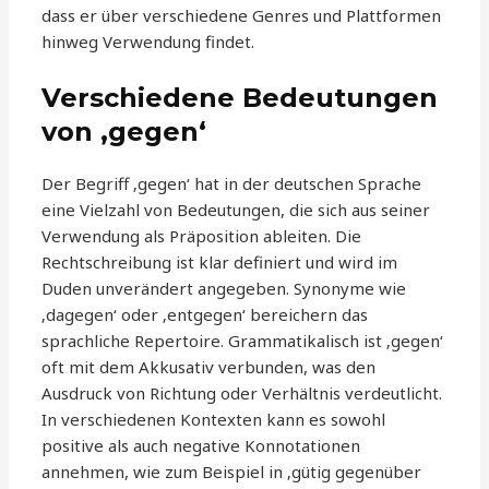
dass er über verschiedene Genres und Plattformen
hinweg Verwendung findet.
Verschiedene Bedeutungen
von ‚gegen‘
Der Begriff ‚gegen‘ hat in der deutschen Sprache
eine Vielzahl von Bedeutungen, die sich aus seiner
Verwendung als Präposition ableiten. Die
Rechtschreibung ist klar definiert und wird im
Duden unverändert angegeben. Synonyme wie
‚dagegen‘ oder ‚entgegen‘ bereichern das
sprachliche Repertoire. Grammatikalisch ist ‚gegen‘
oft mit dem Akkusativ verbunden, was den
Ausdruck von Richtung oder Verhältnis verdeutlicht.
In verschiedenen Kontexten kann es sowohl
positive als auch negative Konnotationen
annehmen, wie zum Beispiel in ‚gütig gegenüber