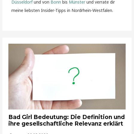
Düsseldorf
und von
Bonn
bis
Münster
und verrate dir
meine liebsten Insider-Tipps in Nordrhein-Westfalen.
Bad Girl Bedeutung: Die Definition und
ihre gesellschaftliche Relevanz erklärt