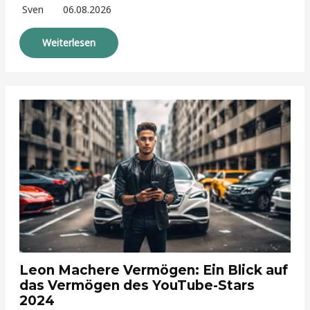
Sven
06.08.2026
Weiterlesen
Leon Machere Vermögen: Ein Blick auf
das Vermögen des YouTube-Stars
2024