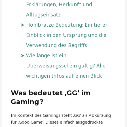
Erklärungen, Herkunft und
Alltagseinsatz
Hohlbratze Bedeutung: Ein tiefer
Einblick in den Ursprung und die
Verwendung des Begriffs
Wie lange ist ein
Überweisungsschein gültig? Alle
wichtigen Infos auf einen Blick
Was bedeutet ‚GG‘ im
Gaming?
Im Kontext des Gamings steht ‚GG‘ als Abkürzung
für ‚Good Game‘. Dieses einfach ausgedrückte