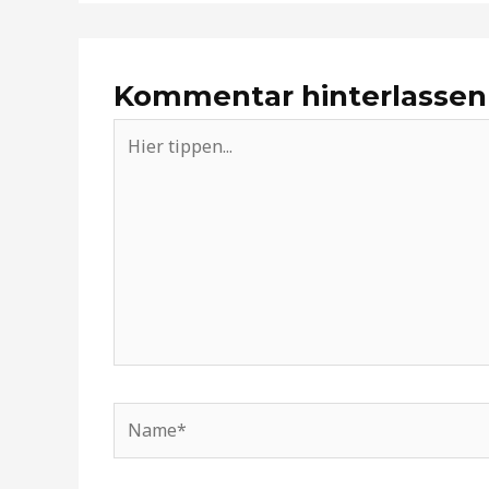
Kommentar hinterlassen
Hier
tippen...
Name*