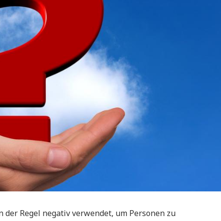
in der Regel negativ verwendet, um Personen zu