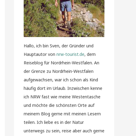
Hallo, ich bin Sven, der Gründer und
Hauptautor von
nrw-tourist.de
, dem
Reiseblog für Nordrhein-Westfalen. An
der Grenze zu Nordrhein-Westfalen
aufgewachsen, war ich schon als Kind
häufig dort im Urlaub. Inzwischen kenne
ich NRW fast wie meine Westentasche
und möchte die schönsten Orte auf
meinem Blog gerne mit meinen Lesern
teilen. Ich liebe es in der Natur
unterwegs zu sein, reise aber auch gerne