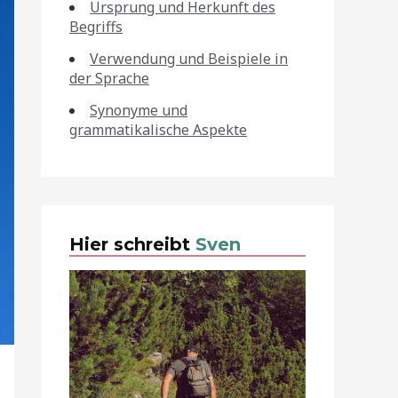
Ursprung und Herkunft des
Begriffs
Verwendung und Beispiele in
der Sprache
Synonyme und
grammatikalische Aspekte
Hier schreibt
Sven