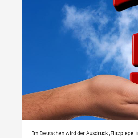
Im Deutschen wird der Ausdruck ‚Flitzpiepe‘ 