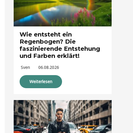
Wie entsteht ein
Regenbogen? Die
faszinierende Entstehung
und Farben erklärt!
Sven
06.08.2026
Weiterlesen