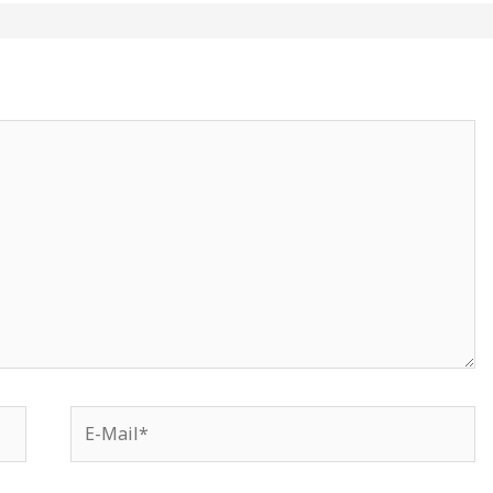
E-
Mail*