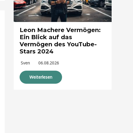
Leon Machere Vermögen:
Ein Blick auf das
Vermögen des YouTube-
Stars 2024
Sven
06.08.2026
Weiterlesen