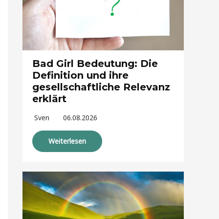
Bad Girl Bedeutung: Die
Definition und ihre
gesellschaftliche Relevanz
erklärt
Sven
06.08.2026
Weiterlesen