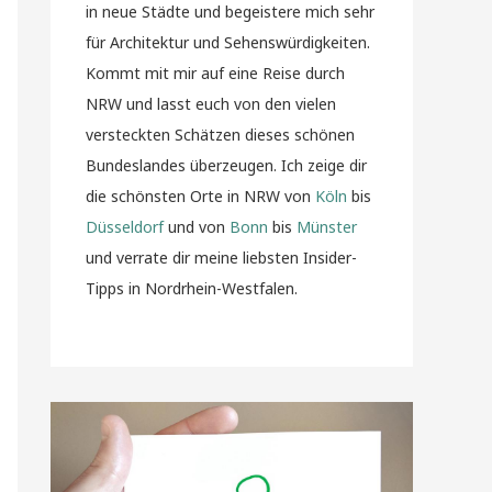
in neue Städte und begeistere mich sehr
für Architektur und Sehenswürdigkeiten.
Kommt mit mir auf eine Reise durch
NRW und lasst euch von den vielen
versteckten Schätzen dieses schönen
Bundeslandes überzeugen. Ich zeige dir
die schönsten Orte in NRW von
Köln
bis
Düsseldorf
und von
Bonn
bis
Münster
und verrate dir meine liebsten Insider-
Tipps in Nordrhein-Westfalen.