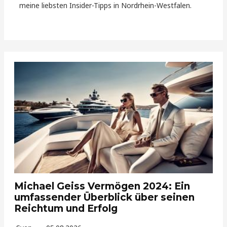
meine liebsten Insider-Tipps in Nordrhein-Westfalen.
Michael Geiss Vermögen 2024: Ein
umfassender Überblick über seinen
Reichtum und Erfolg