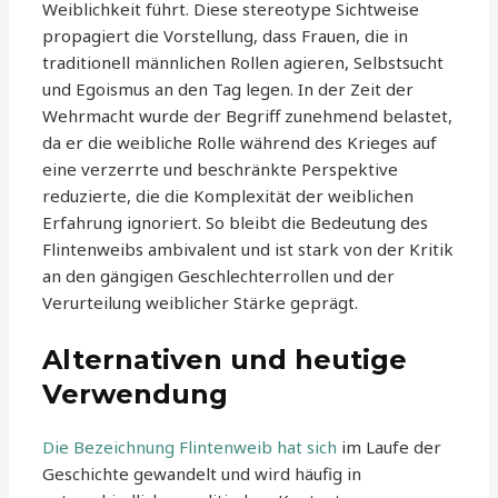
Weiblichkeit führt. Diese stereotype Sichtweise
propagiert die Vorstellung, dass Frauen, die in
traditionell männlichen Rollen agieren, Selbstsucht
und Egoismus an den Tag legen. In der Zeit der
Wehrmacht wurde der Begriff zunehmend belastet,
da er die weibliche Rolle während des Krieges auf
eine verzerrte und beschränkte Perspektive
reduzierte, die die Komplexität der weiblichen
Erfahrung ignoriert. So bleibt die Bedeutung des
Flintenweibs ambivalent und ist stark von der Kritik
an den gängigen Geschlechterrollen und der
Verurteilung weiblicher Stärke geprägt.
Alternativen und heutige
Verwendung
Die Bezeichnung Flintenweib hat sich
im Laufe der
Geschichte gewandelt und wird häufig in