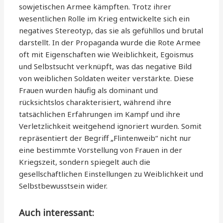
sowjetischen Armee kämpften. Trotz ihrer
wesentlichen Rolle im Krieg entwickelte sich ein
negatives Stereotyp, das sie als gefühllos und brutal
darstellt. In der Propaganda wurde die Rote Armee
oft mit Eigenschaften wie Weiblichkeit, Egoismus
und Selbstsucht verknüpft, was das negative Bild
von weiblichen Soldaten weiter verstärkte. Diese
Frauen wurden häufig als dominant und
rücksichtslos charakterisiert, während ihre
tatsächlichen Erfahrungen im Kampf und ihre
Verletzlichkeit weitgehend ignoriert wurden. Somit
repräsentiert der Begriff „Flintenweib“ nicht nur
eine bestimmte Vorstellung von Frauen in der
Kriegszeit, sondern spiegelt auch die
gesellschaftlichen Einstellungen zu Weiblichkeit und
Selbstbewusstsein wider.
Auch interessant: