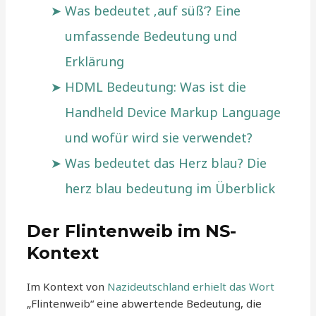
Was bedeutet ‚auf süß‘? Eine
umfassende Bedeutung und
Erklärung
HDML Bedeutung: Was ist die
Handheld Device Markup Language
und wofür wird sie verwendet?
Was bedeutet das Herz blau? Die
herz blau bedeutung im Überblick
Der Flintenweib im NS-
Kontext
Im Kontext von
Nazideutschland erhielt das Wort
„Flintenweib“ eine abwertende Bedeutung, die