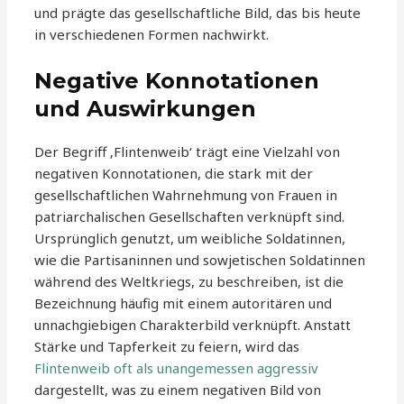
und prägte das gesellschaftliche Bild, das bis heute
in verschiedenen Formen nachwirkt.
Negative Konnotationen
und Auswirkungen
Der Begriff ‚Flintenweib‘ trägt eine Vielzahl von
negativen Konnotationen, die stark mit der
gesellschaftlichen Wahrnehmung von Frauen in
patriarchalischen Gesellschaften verknüpft sind.
Ursprünglich genutzt, um weibliche Soldatinnen,
wie die Partisaninnen und sowjetischen Soldatinnen
während des Weltkriegs, zu beschreiben, ist die
Bezeichnung häufig mit einem autoritären und
unnachgiebigen Charakterbild verknüpft. Anstatt
Stärke und Tapferkeit zu feiern, wird das
Flintenweib oft als unangemessen aggressiv
dargestellt, was zu einem negativen Bild von