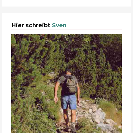
Hier schreibt
Sven