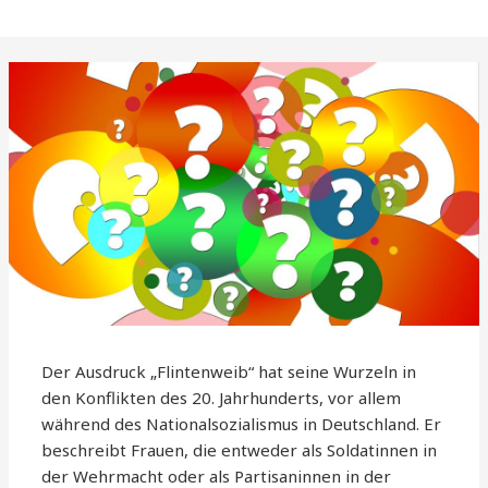
Der Ausdruck „Flintenweib“ hat seine Wurzeln in
den Konflikten des 20. Jahrhunderts, vor allem
während des Nationalsozialismus in Deutschland. Er
beschreibt Frauen, die entweder als Soldatinnen in
der Wehrmacht oder als Partisaninnen in der