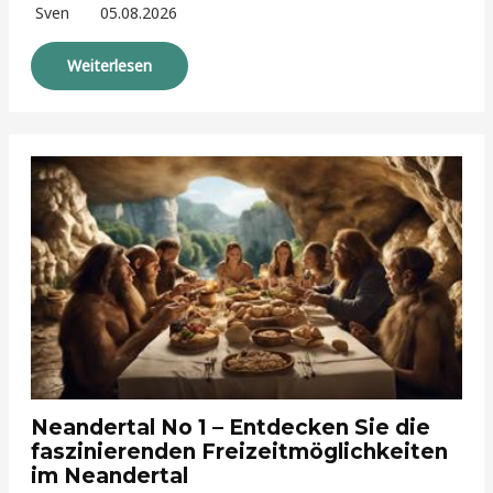
Sven
05.08.2026
Weiterlesen
Neandertal No 1 – Entdecken Sie die
faszinierenden Freizeitmöglichkeiten
im Neandertal