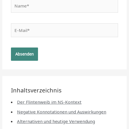
Name*
E-
Mail*
Inhaltsverzeichnis
Der Flintenweib im NS-Kontext
Negative Konnotationen und Auswirkungen
Alternativen und heutige Verwendung