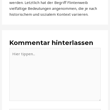
werden. Letztlich hat der Begriff Flintenweib
vielfältige Bedeutungen angenommen, die je nach
historischem und sozialem Kontext variieren.
Kommentar hinterlassen
Hier
tippen...