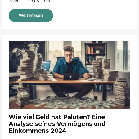
Sven
05.08.2026
Weiterlesen
Wie viel Geld hat Paluten? Eine
Analyse seines Vermögens und
Einkommens 2024