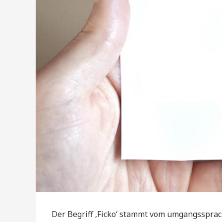
Der Begriff ‚Ficko‘ stammt vom umgangssprach