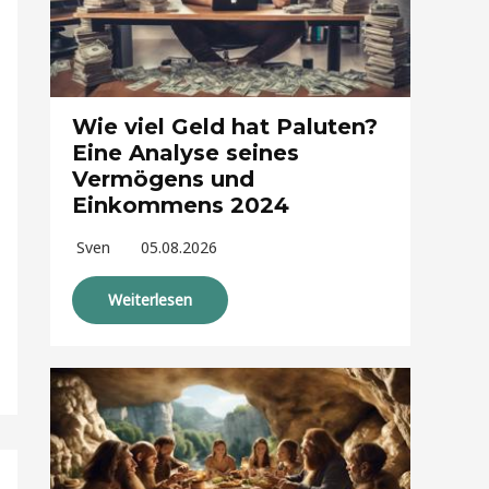
Wie viel Geld hat Paluten?
Eine Analyse seines
Vermögens und
Einkommens 2024
Sven
05.08.2026
Weiterlesen