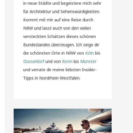
in neue Städte und begeistere mich sehr
für Architektur und Sehenswürdigkeiten.
Kommt mit mir auf eine Reise durch
NRW und lasst euch von den vielen
versteckten Schätzen dieses schönen
Bundeslandes überzeugen. Ich zeige dir
die schönsten Orte in NRW von
Köln
bis
Düsseldorf
und von
Bonn
bis
Münster
und verrate dir meine liebsten Insider-
Tipps in Nordrhein-Westfalen.