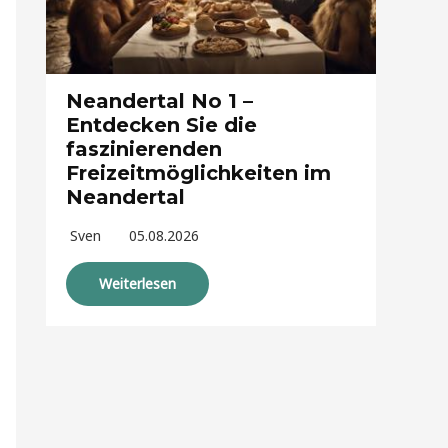
Neandertal No 1 –
Entdecken Sie die
faszinierenden
Freizeitmöglichkeiten im
Neandertal
Sven
05.08.2026
Weiterlesen