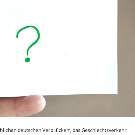
lichen deutschen Verb ‚ficken‘, das Geschlechtsverkehr