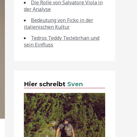
Die Rolle von Salvatore Viola in
der Analyse
Bedeutung von Ficko in der
italienischen Kultur
Tedros Teddy Teclebrhan und
sein Einfluss
Hier schreibt
Sven