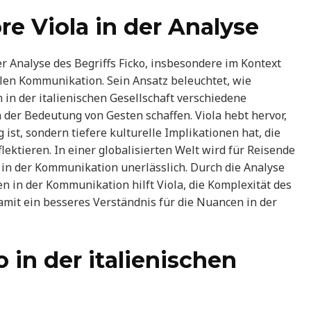
re Viola in der Analyse
der Analyse des Begriffs Ficko, insbesondere im Kontext
ellen Kommunikation. Sein Ansatz beleuchtet, wie
in der italienischen Gesellschaft verschiedene
n der Bedeutung von Gesten schaffen. Viola hebt hervor,
 ist, sondern tiefere kulturelle Implikationen hat, die
ektieren. In einer globalisierten Welt wird für Reisende
 in der Kommunikation unerlässlich. Durch die Analyse
n in der Kommunikation hilft Viola, die Komplexität des
damit ein besseres Verständnis für die Nuancen in der
in der italienischen