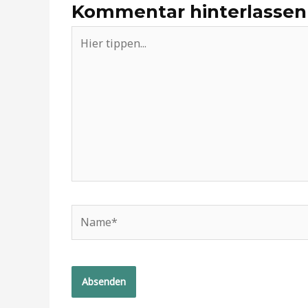
Kommentar hinterlassen
Hier
tippen...
Name*