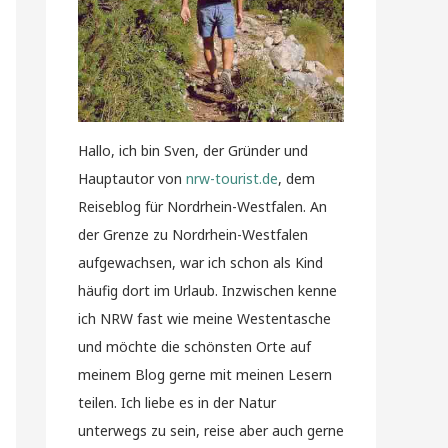
Hallo, ich bin Sven, der Gründer und
Hauptautor von
nrw-tourist.de
, dem
Reiseblog für Nordrhein-Westfalen. An
der Grenze zu Nordrhein-Westfalen
aufgewachsen, war ich schon als Kind
häufig dort im Urlaub. Inzwischen kenne
ich NRW fast wie meine Westentasche
und möchte die schönsten Orte auf
meinem Blog gerne mit meinen Lesern
teilen. Ich liebe es in der Natur
unterwegs zu sein, reise aber auch gerne