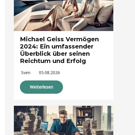
Michael Geiss Vermögen
2024: Ein umfassender
Überblick über seinen
Reichtum und Erfolg
Sven
05.08.2026
Weiterlesen