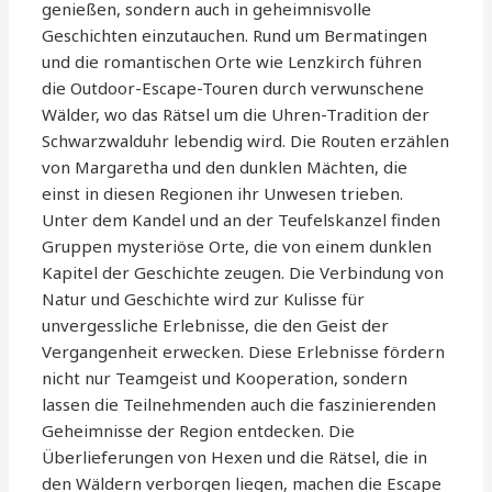
genießen, sondern auch in geheimnisvolle
Geschichten einzutauchen. Rund um Bermatingen
und die romantischen Orte wie Lenzkirch führen
die Outdoor-Escape-Touren durch verwunschene
Wälder, wo das Rätsel um die Uhren-Tradition der
Schwarzwalduhr lebendig wird. Die Routen erzählen
von Margaretha und den dunklen Mächten, die
einst in diesen Regionen ihr Unwesen trieben.
Unter dem Kandel und an der Teufelskanzel finden
Gruppen mysteriöse Orte, die von einem dunklen
Kapitel der Geschichte zeugen. Die Verbindung von
Natur und Geschichte wird zur Kulisse für
unvergessliche Erlebnisse, die den Geist der
Vergangenheit erwecken. Diese Erlebnisse fördern
nicht nur Teamgeist und Kooperation, sondern
lassen die Teilnehmenden auch die faszinierenden
Geheimnisse der Region entdecken. Die
Überlieferungen von Hexen und die Rätsel, die in
den Wäldern verborgen liegen, machen die Escape