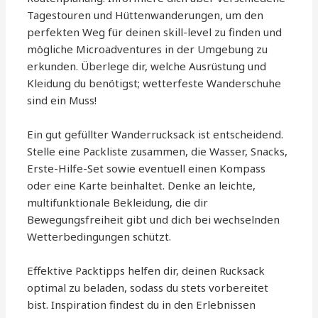
Tagestouren und Hüttenwanderungen, um den
perfekten Weg für deinen skill-level zu finden und
mögliche Microadventures in der Umgebung zu
erkunden. Überlege dir, welche Ausrüstung und
Kleidung du benötigst; wetterfeste Wanderschuhe
sind ein Muss!
Ein gut gefüllter Wanderrucksack ist entscheidend.
Stelle eine Packliste zusammen, die Wasser, Snacks,
Erste-Hilfe-Set sowie eventuell einen Kompass
oder eine Karte beinhaltet. Denke an leichte,
multifunktionale Bekleidung, die dir
Bewegungsfreiheit gibt und dich bei wechselnden
Wetterbedingungen schützt.
Effektive Packtipps helfen dir, deinen Rucksack
optimal zu beladen, sodass du stets vorbereitet
bist. Inspiration findest du in den Erlebnissen