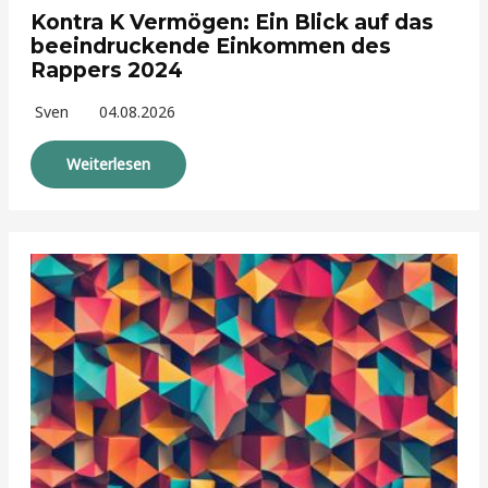
Kontra K Vermögen: Ein Blick auf das
beeindruckende Einkommen des
Rappers 2024
Sven
04.08.2026
Weiterlesen