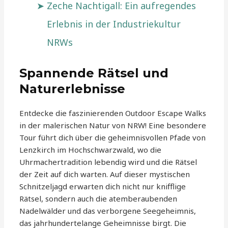
Zeche Nachtigall: Ein aufregendes
Erlebnis in der Industriekultur
NRWs
Spannende Rätsel und
Naturerlebnisse
Entdecke die faszinierenden Outdoor Escape Walks
in der malerischen Natur von NRW! Eine besondere
Tour führt dich über die geheimnisvollen Pfade von
Lenzkirch im Hochschwarzwald, wo die
Uhrmachertradition lebendig wird und die Rätsel
der Zeit auf dich warten. Auf dieser mystischen
Schnitzeljagd erwarten dich nicht nur knifflige
Rätsel, sondern auch die atemberaubenden
Nadelwälder und das verborgene Seegeheimnis,
das jahrhundertelange Geheimnisse birgt. Die