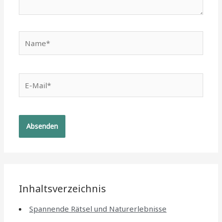
Name*
E-
Mail*
Inhaltsverzeichnis
Spannende Rätsel und Naturerlebnisse