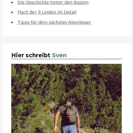
Die Geschichte hinter den Routen
Fluch der 9 Linden im Detail
Tipps für dein nächstes Abenteuer
Hier schreibt
Sven