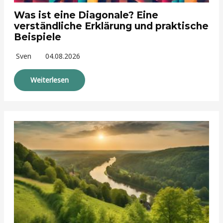
Was ist eine Diagonale? Eine
verständliche Erklärung und praktische
Beispiele
Sven
04.08.2026
Weiterlesen