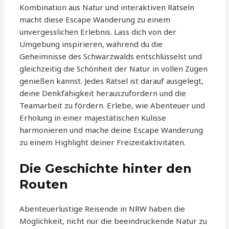
Kombination aus Natur und interaktiven Rätseln
macht diese Escape Wanderung zu einem
unvergesslichen Erlebnis. Lass dich von der
Umgebung inspirieren, während du die
Geheimnisse des Schwarzwalds entschlüsselst und
gleichzeitig die Schönheit der Natur in vollen Zügen
genießen kannst. Jedes Rätsel ist darauf ausgelegt,
deine Denkfähigkeit herauszufordern und die
Teamarbeit zu fördern. Erlebe, wie Abenteuer und
Erholung in einer majestätischen Kulisse
harmonieren und mache deine Escape Wanderung
zu einem Highlight deiner Freizeitaktivitäten.
Die Geschichte hinter den
Routen
Abenteuerlustige Reisende in NRW haben die
Möglichkeit, nicht nur die beeindruckende Natur zu