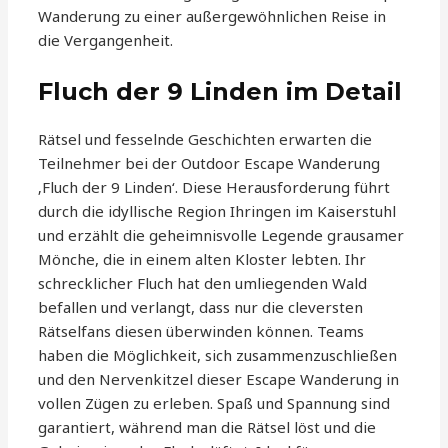
Wanderung zu einer außergewöhnlichen Reise in
die Vergangenheit.
Fluch der 9 Linden im Detail
Rätsel und fesselnde Geschichten erwarten die
Teilnehmer bei der Outdoor Escape Wanderung
‚Fluch der 9 Linden‘. Diese Herausforderung führt
durch die idyllische Region Ihringen im Kaiserstuhl
und erzählt die geheimnisvolle Legende grausamer
Mönche, die in einem alten Kloster lebten. Ihr
schrecklicher Fluch hat den umliegenden Wald
befallen und verlangt, dass nur die cleversten
Rätselfans diesen überwinden können. Teams
haben die Möglichkeit, sich zusammenzuschließen
und den Nervenkitzel dieser Escape Wanderung in
vollen Zügen zu erleben. Spaß und Spannung sind
garantiert, während man die Rätsel löst und die