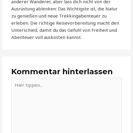
anderer Wanderer, aber lass dich nicht von der
Ausrüstung ablenken: Das Wichtigste ist, die Natur
zu genießen und neue Trekkingabenteuer zu
erleben. Die richtige Reisevorbereitung macht den
Unterschied, damit du das Gefühl von Freiheit und
Abenteuer voll auskosten kannst.
Kommentar hinterlassen
Hier
tippen...