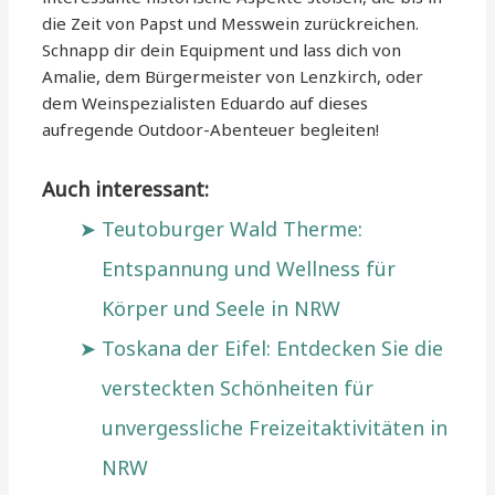
die Zeit von Papst und Messwein zurückreichen.
Schnapp dir dein Equipment und lass dich von
Amalie, dem Bürgermeister von Lenzkirch, oder
dem Weinspezialisten Eduardo auf dieses
aufregende Outdoor-Abenteuer begleiten!
Auch interessant:
Teutoburger Wald Therme:
Entspannung und Wellness für
Körper und Seele in NRW
Toskana der Eifel: Entdecken Sie die
versteckten Schönheiten für
unvergessliche Freizeitaktivitäten in
NRW