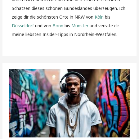
Schätzen dieses schönen Bundeslandes überzeugen. Ich
zeige dir die schönsten Orte in NRW von
Köln
bis
Düsseldorf
und von
Bonn
bis
Münster
und verrate dir
meine liebsten Insider-Tipps in Nordrhein-Westfalen.