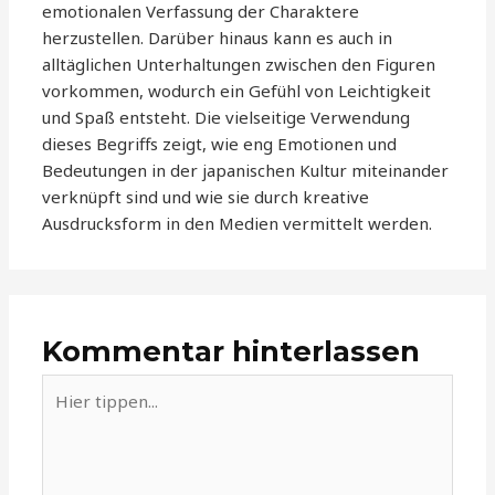
emotionalen Verfassung der Charaktere
herzustellen. Darüber hinaus kann es auch in
alltäglichen Unterhaltungen zwischen den Figuren
vorkommen, wodurch ein Gefühl von Leichtigkeit
und Spaß entsteht. Die vielseitige Verwendung
dieses Begriffs zeigt, wie eng Emotionen und
Bedeutungen in der japanischen Kultur miteinander
verknüpft sind und wie sie durch kreative
Ausdrucksform in den Medien vermittelt werden.
Kommentar hinterlassen
Hier
tippen...