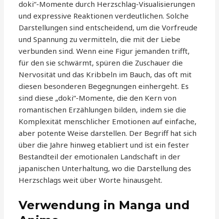
doki“-Momente durch Herzschlag-Visualisierungen
und expressive Reaktionen verdeutlichen. Solche
Darstellungen sind entscheidend, um die Vorfreude
und Spannung zu vermitteln, die mit der Liebe
verbunden sind. Wenn eine Figur jemanden trifft,
für den sie schwärmt, spüren die Zuschauer die
Nervosität und das Kribbeln im Bauch, das oft mit
diesen besonderen Begegnungen einhergeht. Es
sind diese „doki“-Momente, die den Kern von
romantischen Erzählungen bilden, indem sie die
Komplexität menschlicher Emotionen auf einfache,
aber potente Weise darstellen. Der Begriff hat sich
über die Jahre hinweg etabliert und ist ein fester
Bestandteil der emotionalen Landschaft in der
japanischen Unterhaltung, wo die Darstellung des
Herzschlags weit über Worte hinausgeht.
Verwendung in Manga und