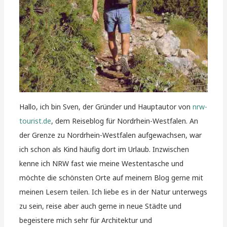
Hallo, ich bin Sven, der Gründer und Hauptautor von
nrw-
tourist.de
, dem Reiseblog für Nordrhein-Westfalen. An
der Grenze zu Nordrhein-Westfalen aufgewachsen, war
ich schon als Kind häufig dort im Urlaub. Inzwischen
kenne ich NRW fast wie meine Westentasche und
möchte die schönsten Orte auf meinem Blog gerne mit
meinen Lesern teilen. Ich liebe es in der Natur unterwegs
zu sein, reise aber auch gerne in neue Städte und
begeistere mich sehr für Architektur und