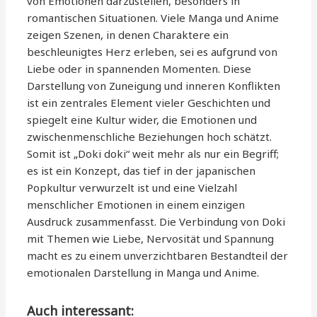
von Emotionen darzustellen, besonders in
romantischen Situationen. Viele Manga und Anime
zeigen Szenen, in denen Charaktere ein
beschleunigtes Herz erleben, sei es aufgrund von
Liebe oder in spannenden Momenten. Diese
Darstellung von Zuneigung und inneren Konflikten
ist ein zentrales Element vieler Geschichten und
spiegelt eine Kultur wider, die Emotionen und
zwischenmenschliche Beziehungen hoch schätzt.
Somit ist „Doki doki“ weit mehr als nur ein Begriff;
es ist ein Konzept, das tief in der japanischen
Popkultur verwurzelt ist und eine Vielzahl
menschlicher Emotionen in einem einzigen
Ausdruck zusammenfasst. Die Verbindung von Doki
mit Themen wie Liebe, Nervosität und Spannung
macht es zu einem unverzichtbaren Bestandteil der
emotionalen Darstellung in Manga und Anime.
Auch interessant: