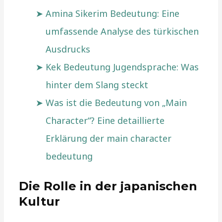
Amina Sikerim Bedeutung: Eine
umfassende Analyse des türkischen
Ausdrucks
Kek Bedeutung Jugendsprache: Was
hinter dem Slang steckt
Was ist die Bedeutung von „Main
Character“? Eine detaillierte
Erklärung der main character
bedeutung
Die Rolle in der japanischen
Kultur