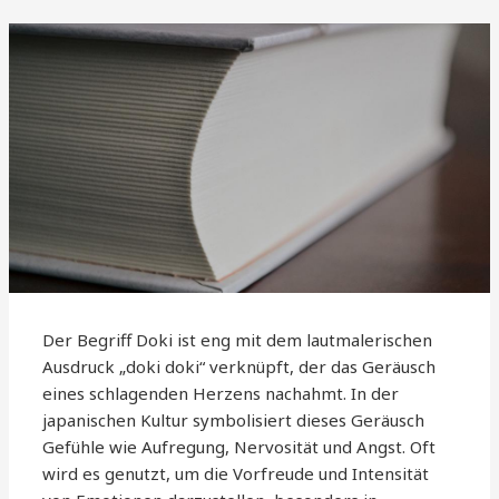
Der Begriff Doki ist eng mit dem lautmalerischen
Ausdruck „doki doki“ verknüpft, der das Geräusch
eines schlagenden Herzens nachahmt. In der
japanischen Kultur symbolisiert dieses Geräusch
Gefühle wie Aufregung, Nervosität und Angst. Oft
wird es genutzt, um die Vorfreude und Intensität