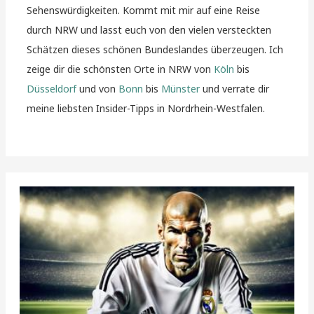
Sehenswürdigkeiten. Kommt mit mir auf eine Reise
durch NRW und lasst euch von den vielen versteckten
Schätzen dieses schönen Bundeslandes überzeugen. Ich
zeige dir die schönsten Orte in NRW von
Köln
bis
Düsseldorf
und von
Bonn
bis
Münster
und verrate dir
meine liebsten Insider-Tipps in Nordrhein-Westfalen.