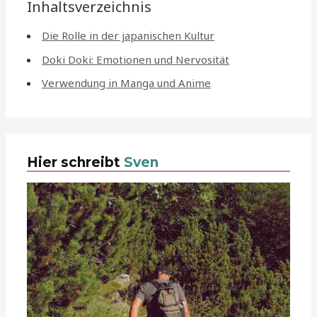
Inhaltsverzeichnis
Die Rolle in der japanischen Kultur
Doki Doki: Emotionen und Nervosität
Verwendung in Manga und Anime
Hier schreibt
Sven