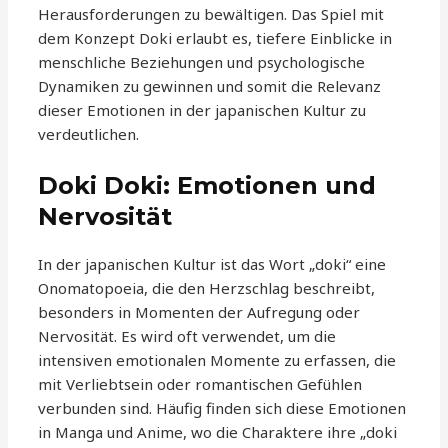
Herausforderungen zu bewältigen. Das Spiel mit
dem Konzept Doki erlaubt es, tiefere Einblicke in
menschliche Beziehungen und psychologische
Dynamiken zu gewinnen und somit die Relevanz
dieser Emotionen in der japanischen Kultur zu
verdeutlichen.
Doki Doki: Emotionen und
Nervosität
In der japanischen Kultur ist das Wort „doki“ eine
Onomatopoeia, die den Herzschlag beschreibt,
besonders in Momenten der Aufregung oder
Nervosität. Es wird oft verwendet, um die
intensiven emotionalen Momente zu erfassen, die
mit Verliebtsein oder romantischen Gefühlen
verbunden sind. Häufig finden sich diese Emotionen
in Manga und Anime, wo die Charaktere ihre „doki