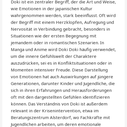
Doki ist ein zentraler Begriff, der die Art und Weise,
wie Emotionen in der japanischen Kultur
wahrgenommen werden, stark beeinflusst. Oft wird
der Begriff mit einem Herzklopfen, Aufregung und
Nervosität in Verbindung gebracht, besonders in
Situationen wie der ersten Begegnung mit
jemandem oder in romantischen Szenarien. In
Manga und Anime wird Doki Doki häufig verwendet,
um die innere Gefühlswelt der Charaktere
auszudrücken, sei es in Konfliktsituationen oder in
Momenten intensiver Freude. Diese Darstellung
von Emotionen hat auch Auswirkungen auf jüngere
Generationen, darunter Kinder und Jugendliche, die
sich in ihren Erfahrungen und Herausforderungen
oft mit den dargestellten Gefühlen identifizieren
können. Das Verständnis von Doki ist außerdem
relevant in der Krisenintervention, etwa im
Beratungszentrum Alsterdorf, wo Fachkräfte mit
Jugendlichen arbeiten, um deren emotionale