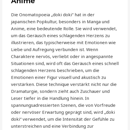
Anime
Die Onomatopoeia „doki doki“ hat in der
japanischen Popkultur, besonders in Manga und
Anime, eine bedeutende Rolle. Sie wird verwendet,
um das Geräusch eines schlagenden Herzens zu
illustrieren, das typischerweise mit Emotionen wie
Liebe und Aufregung verbunden ist. Wenn
Charaktere nervös, verliebt oder in angespannte
Situationen sind, wird oft das Geräusch eines schnell
schlagenden Herzens beschrieben, um die
Emotionen einer Figur visuell und akustisch zu
verstärken. Diese technique verstärkt nicht nur die
Dramaturgie, sondern zieht auch Zuschauer und
Leser tiefer in die Handlung hinein. In
spannungsadressierten Szenen, die von Vorfreude
oder nervöser Erwartung geprägt sind, wird „doki
doki“ verwendet, um die Intensität der Gefühle zu
unterstreichen und eine Verbindung zur