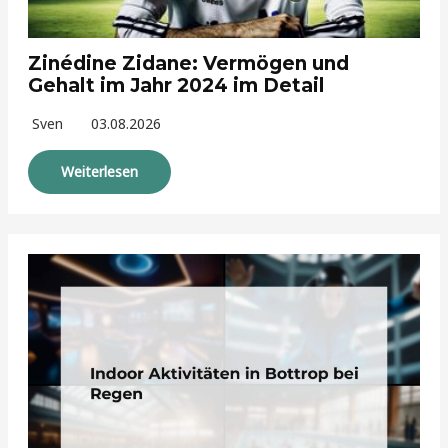
Zinédine Zidane: Vermögen und
Gehalt im Jahr 2024 im Detail
Sven
03.08.2026
Weiterlesen