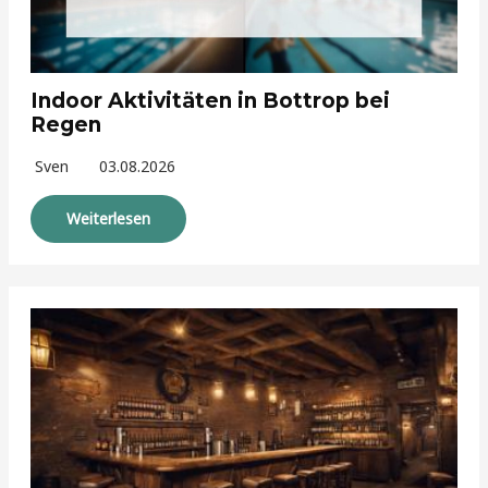
Indoor Aktivitäten in Bottrop bei
Regen
Sven
03.08.2026
Weiterlesen