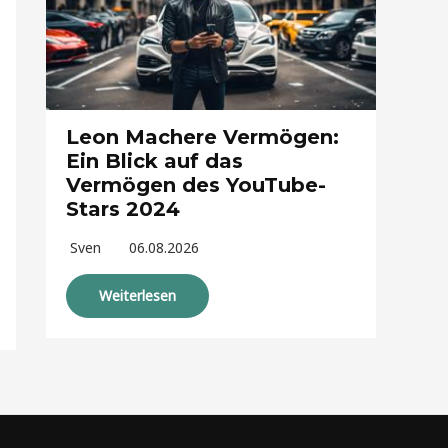
Leon Machere Vermögen:
Ein Blick auf das
Vermögen des YouTube-
Stars 2024
Sven
06.08.2026
Weiterlesen