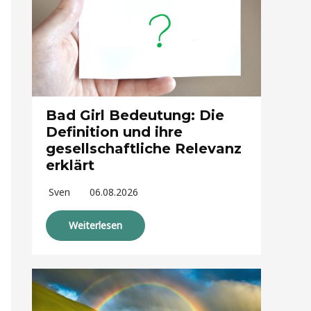
Bad Girl Bedeutung: Die
Definition und ihre
gesellschaftliche Relevanz
erklärt
Sven
06.08.2026
Weiterlesen