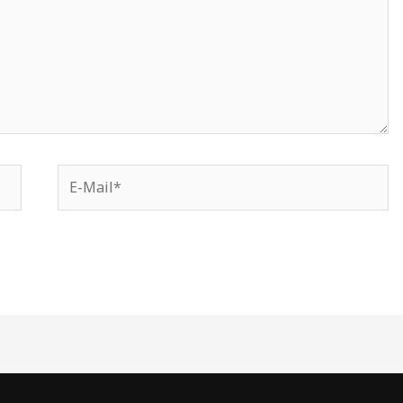
E-
Mail*