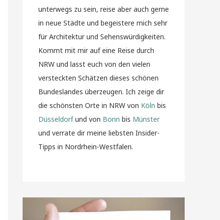
unterwegs zu sein, reise aber auch gerne
in neue Städte und begeistere mich sehr
für Architektur und Sehenswürdigkeiten.
Kommt mit mir auf eine Reise durch
NRW und lasst euch von den vielen
versteckten Schätzen dieses schönen
Bundeslandes überzeugen. Ich zeige dir
die schönsten Orte in NRW von
Köln
bis
Düsseldorf
und von
Bonn
bis
Münster
und verrate dir meine liebsten Insider-
Tipps in Nordrhein-Westfalen.