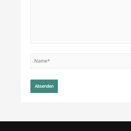
Name*