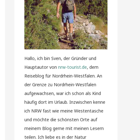
Hallo, ich bin Sven, der Gründer und
Hauptautor von
nrw-tourist.de
, dem
Reiseblog für Nordrhein-Westfalen. An
der Grenze zu Nordrhein-Westfalen
aufgewachsen, war ich schon als Kind
häufig dort im Urlaub. Inzwischen kenne
ich NRW fast wie meine Westentasche
und möchte die schönsten Orte auf
meinem Blog gerne mit meinen Lesern
teilen. Ich liebe es in der Natur