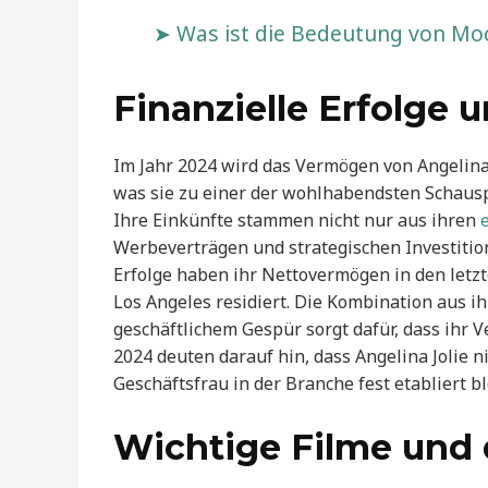
Was ist die Bedeutung von Mock
Finanzielle Erfolge
Im Jahr 2024 wird das Vermögen von Angelina 
was sie zu einer der wohlhabendsten Schaus
Ihre Einkünfte stammen nicht nur aus ihren
Werbeverträgen und strategischen Investition
Erfolge haben ihr Nettovermögen in den letzt
Los Angeles residiert. Die Kombination aus 
geschäftlichem Gespür sorgt dafür, dass ihr 
2024 deuten darauf hin, dass Angelina Jolie n
Geschäftsfrau in der Branche fest etabliert bl
Wichtige Filme und 