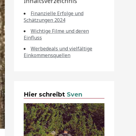
Inhaltsverzeichnis
Finanzielle Erfolge und
Schätzungen 2024
Wichtige Filme und deren
Einfluss
Werbedeals und vielfältige
Einkommensquellen
Hier schreibt
Sven