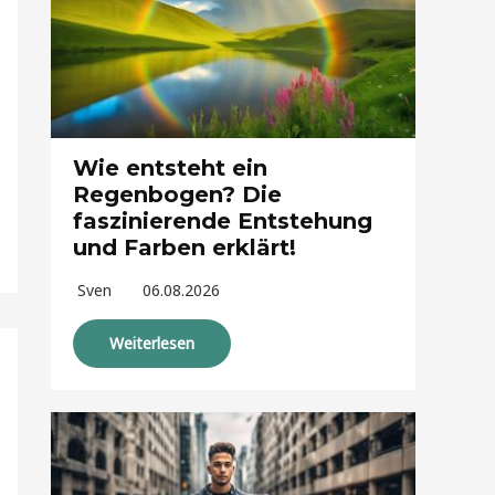
Wie entsteht ein
Regenbogen? Die
faszinierende Entstehung
und Farben erklärt!
Sven
06.08.2026
Weiterlesen