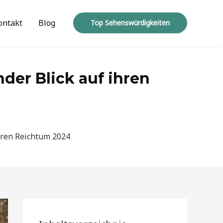
ontakt
Blog
Top Sehenswürdigkeiten
der Blick auf ihren
hren Reichtum 2024