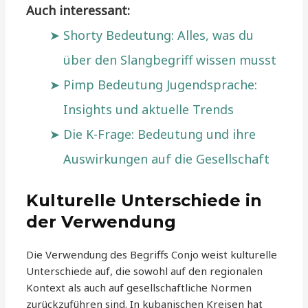
Auch interessant:
Shorty Bedeutung: Alles, was du
über den Slangbegriff wissen musst
Pimp Bedeutung Jugendsprache:
Insights und aktuelle Trends
Die K-Frage: Bedeutung und ihre
Auswirkungen auf die Gesellschaft
Kulturelle Unterschiede in
der Verwendung
Die Verwendung des Begriffs Conjo weist kulturelle
Unterschiede auf, die sowohl auf den regionalen
Kontext als auch auf gesellschaftliche Normen
zurückzuführen sind. In kubanischen Kreisen hat