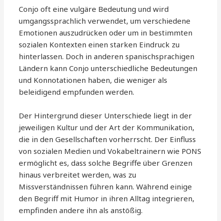
Conjo oft eine vulgäre Bedeutung und wird
umgangssprachlich verwendet, um verschiedene
Emotionen auszudrücken oder um in bestimmten
sozialen Kontexten einen starken Eindruck zu
hinterlassen. Doch in anderen spanischsprachigen
Ländern kann Conjo unterschiedliche Bedeutungen
und Konnotationen haben, die weniger als
beleidigend empfunden werden.
Der Hintergrund dieser Unterschiede liegt in der
jeweiligen Kultur und der Art der Kommunikation,
die in den Gesellschaften vorherrscht. Der Einfluss
von sozialen Medien und Vokabeltrainern wie PONS
ermöglicht es, dass solche Begriffe über Grenzen
hinaus verbreitet werden, was zu
Missverständnissen führen kann. Während einige
den Begriff mit Humor in ihren Alltag integrieren,
empfinden andere ihn als anstößig.