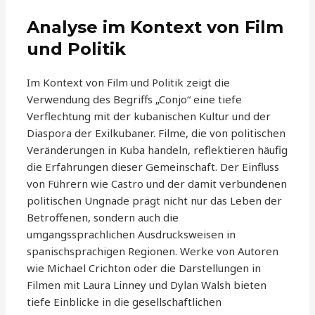
Analyse im Kontext von Film
und Politik
Im Kontext von Film und Politik zeigt die
Verwendung des Begriffs „Conjo“ eine tiefe
Verflechtung mit der kubanischen Kultur und der
Diaspora der Exilkubaner. Filme, die von politischen
Veränderungen in Kuba handeln, reflektieren häufig
die Erfahrungen dieser Gemeinschaft. Der Einfluss
von Führern wie Castro und der damit verbundenen
politischen Ungnade prägt nicht nur das Leben der
Betroffenen, sondern auch die
umgangssprachlichen Ausdrucksweisen in
spanischsprachigen Regionen. Werke von Autoren
wie Michael Crichton oder die Darstellungen in
Filmen mit Laura Linney und Dylan Walsh bieten
tiefe Einblicke in die gesellschaftlichen