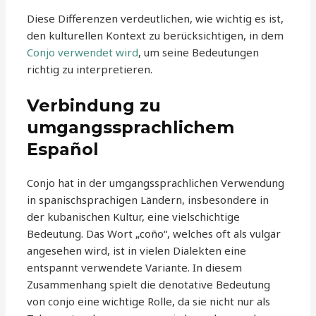
Diese Differenzen verdeutlichen, wie wichtig es ist,
den kulturellen Kontext zu berücksichtigen, in dem
Conjo verwendet wird
, um seine Bedeutungen
richtig zu interpretieren.
Verbindung zu
umgangssprachlichem
Español
Conjo hat in der umgangssprachlichen Verwendung
in spanischsprachigen Ländern, insbesondere in
der kubanischen Kultur, eine vielschichtige
Bedeutung. Das Wort „coño“, welches oft als vulgär
angesehen wird, ist in vielen Dialekten eine
entspannt verwendete Variante. In diesem
Zusammenhang spielt die denotative Bedeutung
von conjo eine wichtige Rolle, da sie nicht nur als