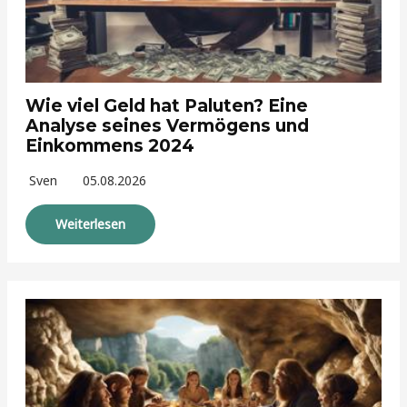
Wie viel Geld hat Paluten? Eine
Analyse seines Vermögens und
Einkommens 2024
Sven
05.08.2026
Weiterlesen