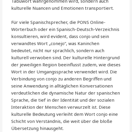
Tabuwort wahrgenommen wird, sondern auch
kulturelle Nuancen und Emotionen transportiert.
Für viele Spanischsprecher, die PONS Online-
Wörterbuch oder ein Spanisch-Deutsch-Verzeichnis
konsultieren, wird evident, dass conjo und sein
verwandtes Wort „conejo“, was Kaninchen
bedeutet, nicht nur sprachlich, sondern auch
kulturell verwoben sind. Der kulturelle Hintergrund
der jeweiligen Region beeinflusst zudem, wie dieses
Wort in der Umgangssprache verwendet wird. Die
Verbindung von conjo zu anderen Begriffen und
seine Anwendung in alltäglichen Konversationen
verdeutlichen die dynamische Natur der spanischen
Sprache, die tief in der Identität und der sozialen
Interaktion der Menschen verwurzelt ist. Diese
kulturelle Bedeutung verleiht dem Wort conjo eine
Schicht von Verständnis, die weit über die bloße
Übersetzung hinausgeht.