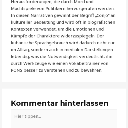
Herausforderungen, die durch Mord und
Machtspiele von Politikern hervorgerufen werden.
In diesen Narrativen gewinnt der Begriff „Conjo“ an
kultureller Bedeutung und wird oft in biografischen
Kontexten verwendet, um die Emotionen und
Kämpfe der Charaktere widerzuspiegeln. Der
kubanische Sprachgebrauch wird dadurch nicht nur
im Alltag, sondern auch in medialen Darstellungen
lebendig, was die Notwendigkeit verdeutlicht, ihn
durch Werkzeuge wie einen Vokabeltrainer von
PONS besser zu verstehen und zu bewahren.
Kommentar hinterlassen
Hier
tippen...