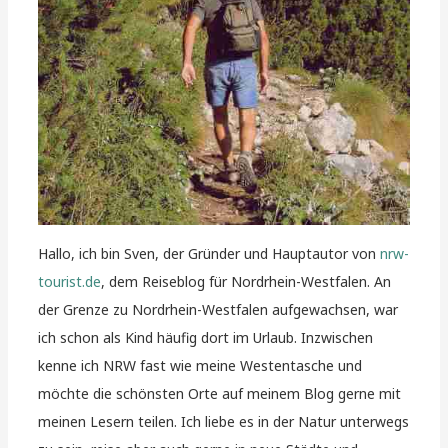
Hallo, ich bin Sven, der Gründer und Hauptautor von
nrw-
tourist.de
, dem Reiseblog für Nordrhein-Westfalen. An
der Grenze zu Nordrhein-Westfalen aufgewachsen, war
ich schon als Kind häufig dort im Urlaub. Inzwischen
kenne ich NRW fast wie meine Westentasche und
möchte die schönsten Orte auf meinem Blog gerne mit
meinen Lesern teilen. Ich liebe es in der Natur unterwegs