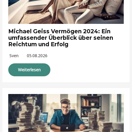
Michael Geiss Vermögen 2024: Ein
umfassender Überblick über seinen
Reichtum und Erfolg
Sven
05.08.2026
Weiterlesen