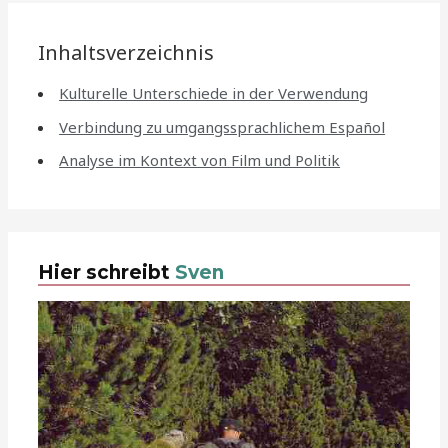
Inhaltsverzeichnis
Kulturelle Unterschiede in der Verwendung
Verbindung zu umgangssprachlichem Español
Analyse im Kontext von Film und Politik
Hier schreibt
Sven