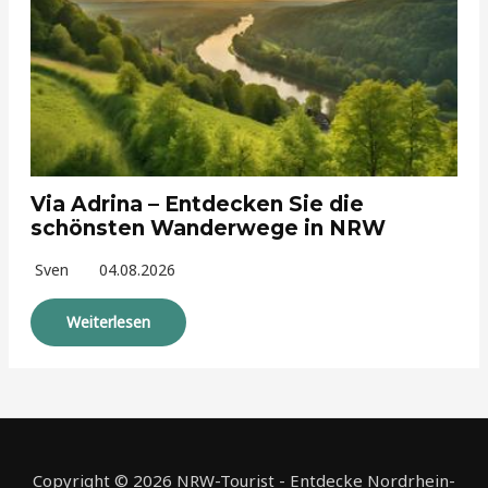
Via Adrina – Entdecken Sie die
schönsten Wanderwege in NRW
Sven
04.08.2026
Weiterlesen
Copyright © 2026 NRW-Tourist - Entdecke Nordrhein-