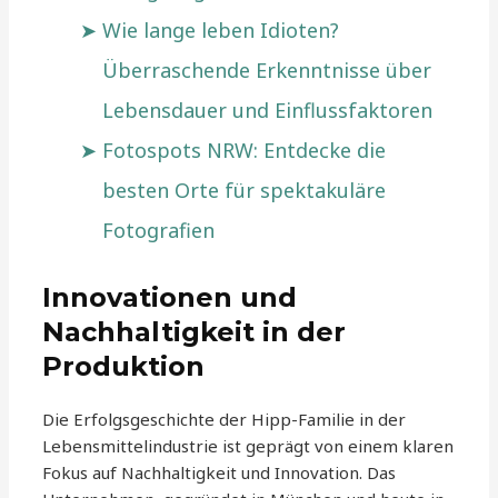
Wie lange leben Idioten?
Überraschende Erkenntnisse über
Lebensdauer und Einflussfaktoren
Fotospots NRW: Entdecke die
besten Orte für spektakuläre
Fotografien
Innovationen und
Nachhaltigkeit in der
Produktion
Die Erfolgsgeschichte der Hipp-Familie in der
Lebensmittelindustrie ist geprägt von einem klaren
Fokus auf Nachhaltigkeit und Innovation. Das