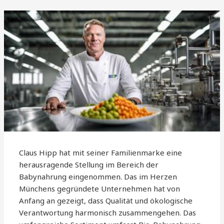
Claus Hipp hat mit seiner Familienmarke eine
herausragende Stellung im Bereich der
Babynahrung eingenommen. Das im Herzen
Münchens gegründete Unternehmen hat von
Anfang an gezeigt, dass Qualität und ökologische
Verantwortung harmonisch zusammengehen. Das