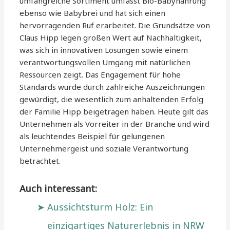
umfangreiche Sortiment umfasst Bio-Babynahrung
ebenso wie Babybrei und hat sich einen
hervorragenden Ruf erarbeitet. Die Grundsätze von
Claus Hipp legen großen Wert auf Nachhaltigkeit,
was sich in innovativen Lösungen sowie einem
verantwortungsvollen Umgang mit natürlichen
Ressourcen zeigt. Das Engagement für hohe
Standards wurde durch zahlreiche Auszeichnungen
gewürdigt, die wesentlich zum anhaltenden Erfolg
der Familie Hipp beigetragen haben. Heute gilt das
Unternehmen als Vorreiter in der Branche und wird
als leuchtendes Beispiel für gelungenen
Unternehmergeist und soziale Verantwortung
betrachtet.
Auch interessant:
Aussichtsturm Holz: Ein
einzigartiges Naturerlebnis in NRW