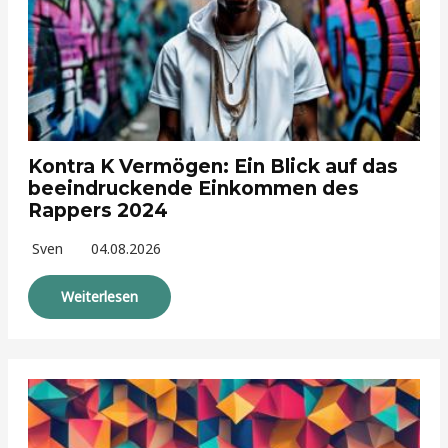
Kontra K Vermögen: Ein Blick auf das
beeindruckende Einkommen des
Rappers 2024
Sven
04.08.2026
Weiterlesen