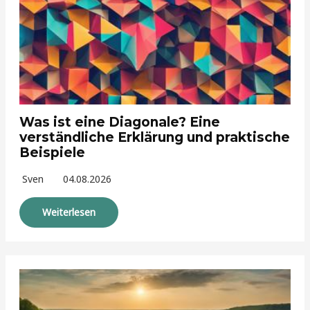
Was ist eine Diagonale? Eine
verständliche Erklärung und praktische
Beispiele
Sven
04.08.2026
Weiterlesen