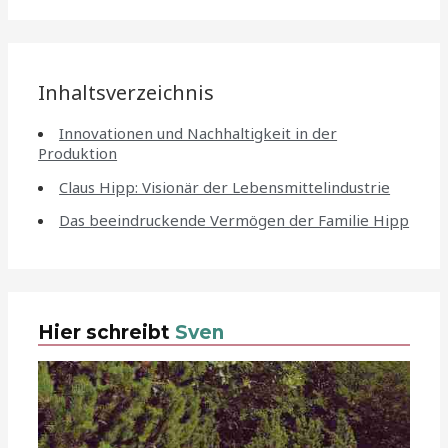
Inhaltsverzeichnis
Innovationen und Nachhaltigkeit in der
Produktion
Claus Hipp: Visionär der Lebensmittelindustrie
Das beeindruckende Vermögen der Familie Hipp
Hier schreibt
Sven