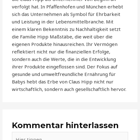
verfolgt hat. In Pfaffenhofen und München erhebt
sich das Unternehmen als Symbol für Ehrbarkeit
und Leistung in der Lebensmittelbranche. Mit
einem klaren Bekenntnis zu Nachhaltigkeit setzt
die Familie Hipp Maßstäbe, die weit über die
eigenen Produkte hinausreichen. Ihr Vermögen
reflektiert nicht nur die finanziellen Erfolge,
sondern auch die Werte, die in die Entwicklung
ihrer Produkte eingeflossen sind. Der Fokus auf
gesunde und umweltfreundliche Ernährung für
Babys hebt das Erbe von Claus Hipp nicht nur
wirtschaftlich, sondern auch gesellschaftlich hervor.
Kommentar hinterlassen
Hier