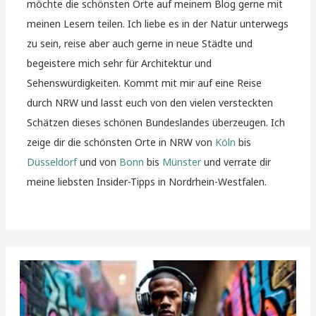
möchte die schönsten Orte auf meinem Blog gerne mit
meinen Lesern teilen. Ich liebe es in der Natur unterwegs
zu sein, reise aber auch gerne in neue Städte und
begeistere mich sehr für Architektur und
Sehenswürdigkeiten. Kommt mit mir auf eine Reise
durch NRW und lasst euch von den vielen versteckten
Schätzen dieses schönen Bundeslandes überzeugen. Ich
zeige dir die schönsten Orte in NRW von
Köln
bis
Düsseldorf
und von
Bonn
bis
Münster
und verrate dir
meine liebsten Insider-Tipps in Nordrhein-Westfalen.