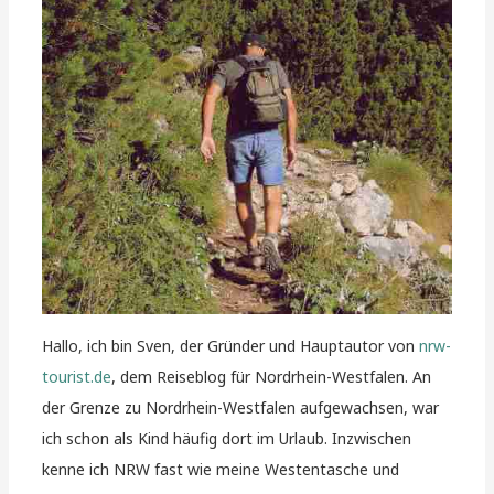
Hallo, ich bin Sven, der Gründer und Hauptautor von
nrw-
tourist.de
, dem Reiseblog für Nordrhein-Westfalen. An
der Grenze zu Nordrhein-Westfalen aufgewachsen, war
ich schon als Kind häufig dort im Urlaub. Inzwischen
kenne ich NRW fast wie meine Westentasche und