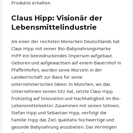
Produkte erhalten.
Claus Hipp: Visionär der
Lebensmittelindustrie
Als einer der reichsten Menschen Deutschlands hat
Claus Hipp mit seiner Bio-Babynahrungsmarke
HiPP ein beeindruckendes Imperium aufgebaut.
Geboren und aufgewachsen auf einem Bauernhof in
Pfaffenhofen, wurden seine Wurzeln in der
Landwirtschaft zur Basis für seine
unternehmerischen Ideen. In München, wo das
Unternehmen seinen Sitz hat, setzte Claus Hipp
frühzeitig auf Innovation und Nachhaltigkeit im Bio-
Lebensmittelsektor. Zusammen mit seinen Söhnen,
Stefan Hipp und Sebastian Hipp, verfolgt die
Familie Hipp das Ziel, qualitativ hochwertige und
gesunde Babynahrung anzubieten. Das Vermögen