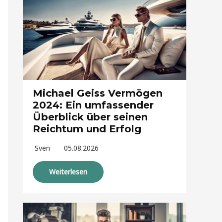
Michael Geiss Vermögen
2024: Ein umfassender
Überblick über seinen
Reichtum und Erfolg
Sven
05.08.2026
Weiterlesen