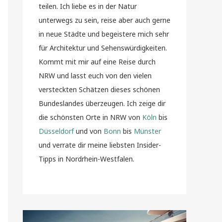
teilen. Ich liebe es in der Natur
unterwegs zu sein, reise aber auch gerne
in neue Städte und begeistere mich sehr
für Architektur und Sehenswürdigkeiten.
Kommt mit mir auf eine Reise durch
NRW und lasst euch von den vielen
versteckten Schätzen dieses schönen
Bundeslandes überzeugen. Ich zeige dir
die schönsten Orte in NRW von
Köln
bis
Düsseldorf
und von
Bonn
bis
Münster
und verrate dir meine liebsten Insider-
Tipps in Nordrhein-Westfalen.