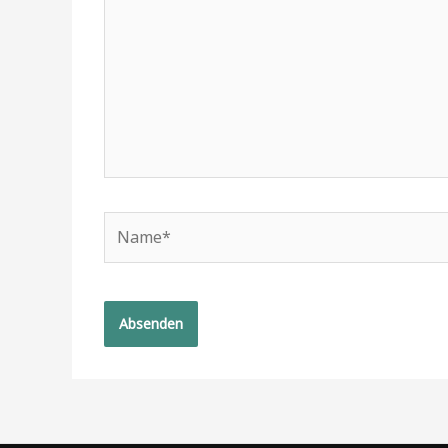
Name*