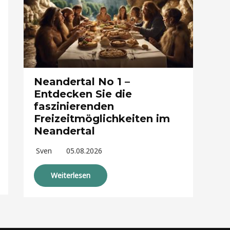
Neandertal No 1 –
Entdecken Sie die
faszinierenden
Freizeitmöglichkeiten im
Neandertal
Sven
05.08.2026
Weiterlesen