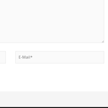
E-
Mail*