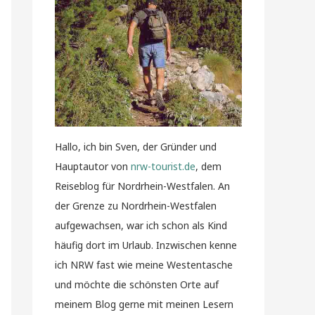
Hallo, ich bin Sven, der Gründer und
Hauptautor von
nrw-tourist.de
, dem
Reiseblog für Nordrhein-Westfalen. An
der Grenze zu Nordrhein-Westfalen
aufgewachsen, war ich schon als Kind
häufig dort im Urlaub. Inzwischen kenne
ich NRW fast wie meine Westentasche
und möchte die schönsten Orte auf
meinem Blog gerne mit meinen Lesern