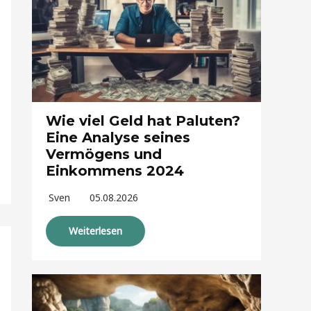
Wie viel Geld hat Paluten?
Eine Analyse seines
Vermögens und
Einkommens 2024
Sven
05.08.2026
Weiterlesen