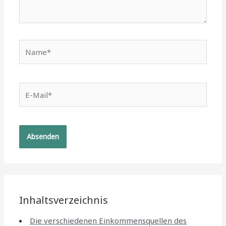
Name*
E-
Mail*
Inhaltsverzeichnis
Die verschiedenen Einkommensquellen des