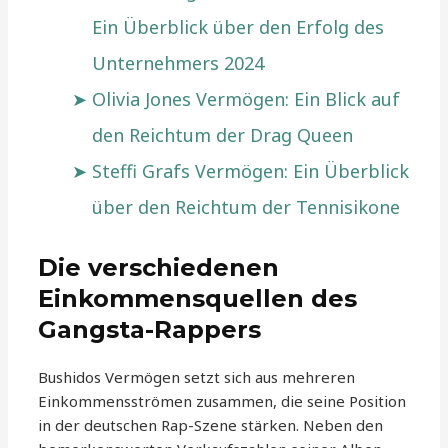
Ein Überblick über den Erfolg des
Unternehmers 2024
Olivia Jones Vermögen: Ein Blick auf
den Reichtum der Drag Queen
Steffi Grafs Vermögen: Ein Überblick
über den Reichtum der Tennisikone
Die verschiedenen
Einkommensquellen des
Gangsta-Rappers
Bushidos Vermögen setzt sich aus mehreren
Einkommensströmen zusammen, die seine Position
in der deutschen Rap-Szene stärken. Neben den