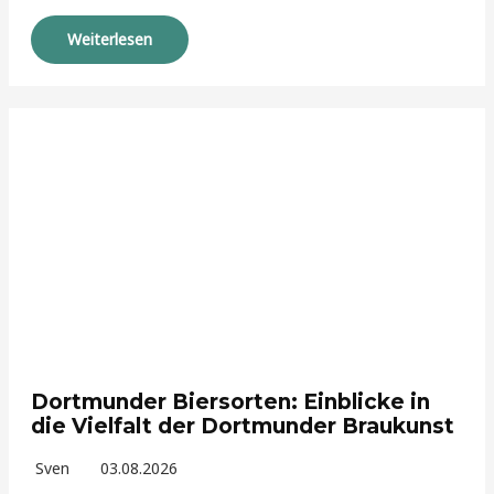
Weiterlesen
Dortmunder Biersorten: Einblicke in
die Vielfalt der Dortmunder Braukunst
Sven
03.08.2026