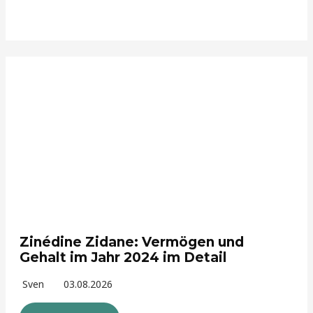
Zinédine Zidane: Vermögen und
Gehalt im Jahr 2024 im Detail
Sven
03.08.2026