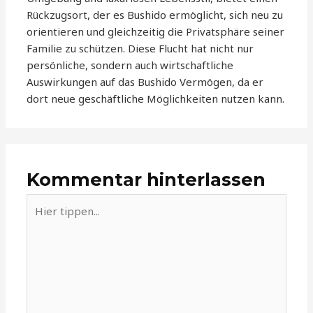
Rückzugsort, der es Bushido ermöglicht, sich neu zu
orientieren und gleichzeitig die Privatsphäre seiner
Familie zu schützen. Diese Flucht hat nicht nur
persönliche, sondern auch wirtschaftliche
Auswirkungen auf das Bushido Vermögen, da er
dort neue geschäftliche Möglichkeiten nutzen kann.
Kommentar hinterlassen
Hier
tippen...