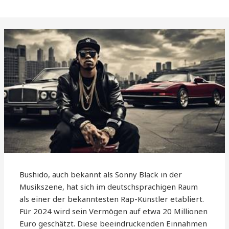
Bushido, auch bekannt als Sonny Black in der
Musikszene, hat sich im deutschsprachigen Raum
als einer der bekanntesten Rap-Künstler etabliert.
Für 2024 wird sein Vermögen auf etwa 20 Millionen
Euro geschätzt. Diese beeindruckenden Einnahmen