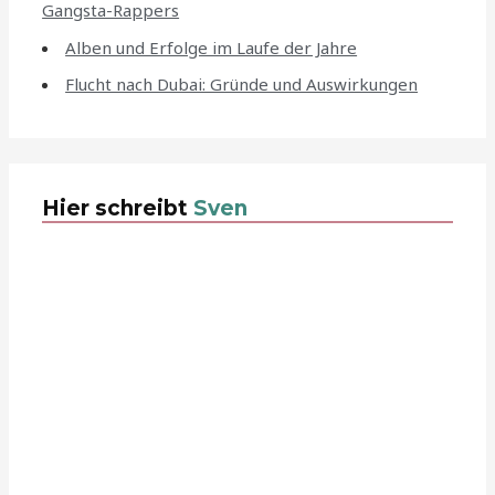
Gangsta-Rappers
Alben und Erfolge im Laufe der Jahre
Flucht nach Dubai: Gründe und Auswirkungen
Hier schreibt
Sven