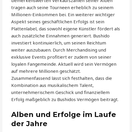
bemerkenswerten Verkaufszahlen seiner Alben
tragen auch seine Tourneen erheblich zu seinem
Millionen-Einkommen bei. Ein weiterer wichtiger
Aspekt seines geschäftlichen Erfolgs ist sein
Plattenlabel, das sowohl eigene Künstler fördert als
auch zusätzliche Einnahmen generiert. Bushido
investiert kontinuierlich, um seinen Reichtum
weiter auszubauen. Durch Merchandising und
exklusive Events profitiert er zudem von seiner
loyalen Fangemeinde. Aktuell wird sein Vermögen
auf mehrere Millionen geschätzt.
Zusammenfassend lässt sich festhalten, dass die
Kombination aus musikalischem Talent,
unternehmerischem Geschick und finanziellem
Erfolg maßgeblich zu Bushidos Vermögen beiträgt.
Alben und Erfolge im Laufe
der Jahre