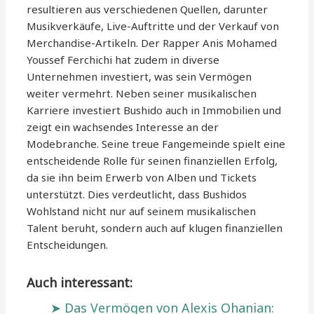
resultieren aus verschiedenen Quellen, darunter
Musikverkäufe, Live-Auftritte und der Verkauf von
Merchandise-Artikeln. Der Rapper Anis Mohamed
Youssef Ferchichi hat zudem in diverse
Unternehmen investiert, was sein Vermögen
weiter vermehrt. Neben seiner musikalischen
Karriere investiert Bushido auch in Immobilien und
zeigt ein wachsendes Interesse an der
Modebranche. Seine treue Fangemeinde spielt eine
entscheidende Rolle für seinen finanziellen Erfolg,
da sie ihn beim Erwerb von Alben und Tickets
unterstützt. Dies verdeutlicht, dass Bushidos
Wohlstand nicht nur auf seinem musikalischen
Talent beruht, sondern auch auf klugen finanziellen
Entscheidungen.
Auch interessant:
Das Vermögen von Alexis Ohanian: