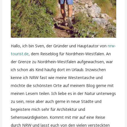
Hallo, ich bin Sven, der Gründer und Hauptautor von
nrw-
tourist.de
, dem Reiseblog für Nordrhein-Westfalen. An
der Grenze zu Nordrhein-Westfalen aufgewachsen, war
ich schon als Kind häufig dort im Urlaub. Inzwischen
kenne ich NRW fast wie meine Westentasche und
möchte die schönsten Orte auf meinem Blog gerne mit
meinen Lesern teilen. Ich liebe es in der Natur unterwegs
zu sein, reise aber auch gerne in neue Städte und
begeistere mich sehr für Architektur und
Sehenswürdigkeiten. Kommt mit mir auf eine Reise
durch NRW und lasst euch von den vielen versteckten