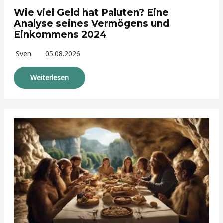
Wie viel Geld hat Paluten? Eine
Analyse seines Vermögens und
Einkommens 2024
Sven
05.08.2026
Weiterlesen