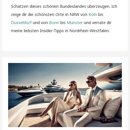
Schätzen dieses schönen Bundeslandes überzeugen. Ich
zeige dir die schönsten Orte in NRW von
Köln
bis
Düsseldorf
und von
Bonn
bis
Münster
und verrate dir
meine liebsten Insider-Tipps in Nordrhein-Westfalen.