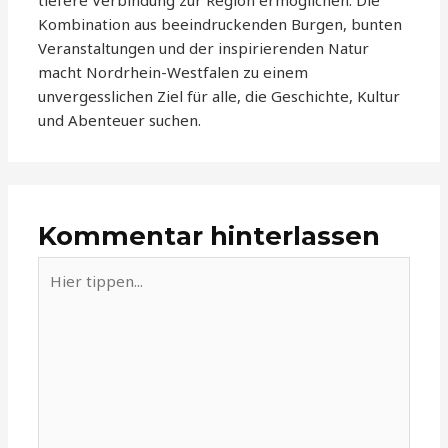
tiefere Verbindung zur Region ermöglichen. Die
Kombination aus beeindruckenden Burgen, bunten
Veranstaltungen und der inspirierenden Natur
macht Nordrhein-Westfalen zu einem
unvergesslichen Ziel für alle, die Geschichte, Kultur
und Abenteuer suchen.
Kommentar hinterlassen
Hier
tippen...