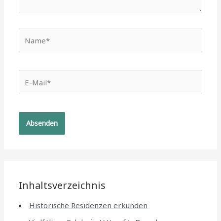
Name*
E-
Mail*
Inhaltsverzeichnis
Historische Residenzen erkunden