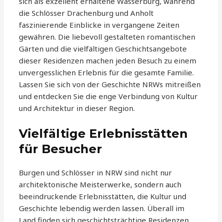
sich als exzellent erhaltene Wasserburg, während
die Schlösser Drachenburg und Anholt
faszinierende Einblicke in vergangene Zeiten
gewähren. Die liebevoll gestalteten romantischen
Gärten und die vielfältigen Geschichtsangebote
dieser Residenzen machen jeden Besuch zu einem
unvergesslichen Erlebnis für die gesamte Familie.
Lassen Sie sich von der Geschichte NRWs mitreißen
und entdecken Sie die enge Verbindung von Kultur
und Architektur in dieser Region.
Vielfältige Erlebnisstätten
für Besucher
Burgen und Schlösser in NRW sind nicht nur
architektonische Meisterwerke, sondern auch
beeindruckende Erlebnisstätten, die Kultur und
Geschichte lebendig werden lassen. Überall im
Land finden sich geschichtsträchtige Residenzen