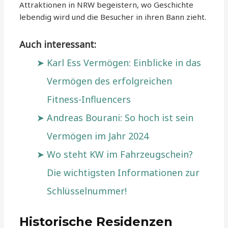
Attraktionen in NRW begeistern, wo Geschichte
lebendig wird und die Besucher in ihren Bann zieht.
Auch interessant:
Karl Ess Vermögen: Einblicke in das
Vermögen des erfolgreichen
Fitness-Influencers
Andreas Bourani: So hoch ist sein
Vermögen im Jahr 2024
Wo steht KW im Fahrzeugschein?
Die wichtigsten Informationen zur
Schlüsselnummer!
Historische Residenzen