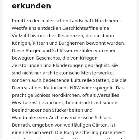
erkunden
Inmitten der malerischen Landschaft Nordrhein-
Westfalens entdecken Geschichtsaffine eine
Vielzahl historischer Residenzen, die einst von
Königen, Rittern und Burgherren bewohnt wurden.
Diese Burgen und Schlösser erzählen von einer
bewegten Geschichte, die von Kriegen,
Zerstörungen und Plünderungen geprägt ist. Sie
sind nicht nur architektonische Meisterwerke,
sondern auch bedeutende kulturelle Stätten, die die
Diversität des Kulturlands NRW widerspiegeln. Das
prächtige Schloss Nordkirchen, oft als ‚Versailles
Westfalens‘ bezeichnet, beeindruckt mit seinen
beeindruckenden Stuckarbeiten und
Wandmalereien. Auch das malerische Schloss
Benrath, umgeben von weitläufigen Gärten, ist
einen Besuch wert. Die Burg Vischering präsentiert