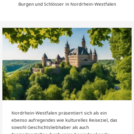
Burgen und Schlösser in Nordrhein-Westfalen
Nordrhein-Westfalen präsentiert sich als ein
ebenso aufregendes wie kulturelles Reiseziel, das
sowohl Geschichtsliebhaber als auch