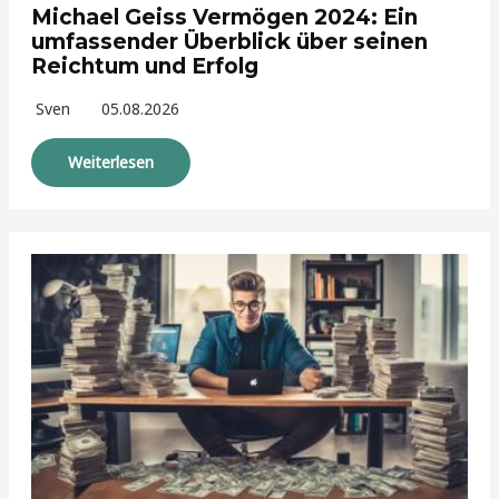
Michael Geiss Vermögen 2024: Ein
umfassender Überblick über seinen
Reichtum und Erfolg
Sven
05.08.2026
Weiterlesen