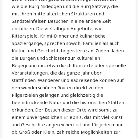
wie die Burg Nideggen und die Burg Satzvey, die
mit ihren mittelalterlichen Strukturen und
Sandsteinfelsen Besucher in eine andere Zeit
entführen. Die vielfältigen Angebote, wie
Ritterspiele, Krimi-Dinner und kulinarische
Spaziergänge, sprechen sowohl Familien als auch
Kultur- und Geschichtsbegeisterte an. Zudem laden
die Burgen und Schlösser zur kulturellen
Begegnung ein, etwa durch Konzerte oder spezielle
Veranstaltungen, die das ganze Jahr über
stattfinden. Wanderer und Radreisende können auf
den wunderschönen Routen direkt zu den
Pilgerzielen gelangen und gleichzeitig die
beeindruckende Natur und die historischen Stätten
erkunden. Der Besuch dieser Orte wird somit zu
einem unvergesslichen Erlebnis, das mit viel Kunst
und Geschichte angereichert ist und für jedermann,
ob Groß oder Klein, zahlreiche Möglichkeiten zur