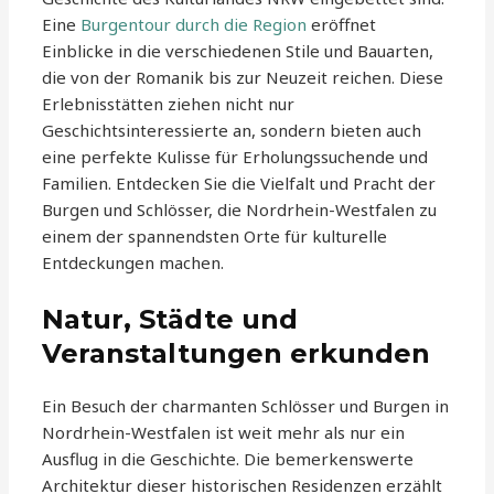
Eine
Burgentour durch die Region
eröffnet
Einblicke in die verschiedenen Stile und Bauarten,
die von der Romanik bis zur Neuzeit reichen. Diese
Erlebnisstätten ziehen nicht nur
Geschichtsinteressierte an, sondern bieten auch
eine perfekte Kulisse für Erholungssuchende und
Familien. Entdecken Sie die Vielfalt und Pracht der
Burgen und Schlösser, die Nordrhein-Westfalen zu
einem der spannendsten Orte für kulturelle
Entdeckungen machen.
Natur, Städte und
Veranstaltungen erkunden
Ein Besuch der charmanten Schlösser und Burgen in
Nordrhein-Westfalen ist weit mehr als nur ein
Ausflug in die Geschichte. Die bemerkenswerte
Architektur dieser historischen Residenzen erzählt