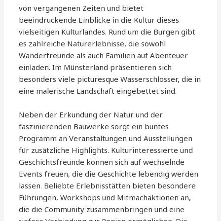
von vergangenen Zeiten und bietet
beeindruckende Einblicke in die Kultur dieses
vielseitigen Kulturlandes. Rund um die Burgen gibt
es zahlreiche Naturerlebnisse, die sowohl
Wanderfreunde als auch Familien auf Abenteuer
einladen. Im Münsterland präsentieren sich
besonders viele picturesque Wasserschlösser, die in
eine malerische Landschaft eingebettet sind.
Neben der Erkundung der Natur und der
faszinierenden Bauwerke sorgt ein buntes
Programm an Veranstaltungen und Ausstellungen
für zusätzliche Highlights. Kulturinteressierte und
Geschichtsfreunde können sich auf wechselnde
Events freuen, die die Geschichte lebendig werden
lassen. Beliebte Erlebnisstätten bieten besondere
Führungen, Workshops und Mitmachaktionen an,
die die Community zusammenbringen und eine