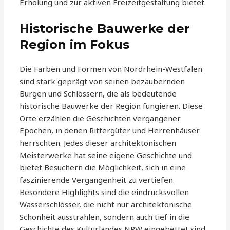
Erholung und zur aktiven Freizeitgestaltung bietet.
Historische Bauwerke der
Region im Fokus
Die Farben und Formen von Nordrhein-Westfalen
sind stark geprägt von seinen bezaubernden
Burgen und Schlössern, die als bedeutende
historische Bauwerke der Region fungieren. Diese
Orte erzählen die Geschichten vergangener
Epochen, in denen Rittergüter und Herrenhäuser
herrschten. Jedes dieser architektonischen
Meisterwerke hat seine eigene Geschichte und
bietet Besuchern die Möglichkeit, sich in eine
faszinierende Vergangenheit zu vertiefen.
Besondere Highlights sind die eindrucksvollen
Wasserschlösser, die nicht nur architektonische
Schönheit ausstrahlen, sondern auch tief in die
Geschichte des Kulturlandes NRW eingebettet sind.