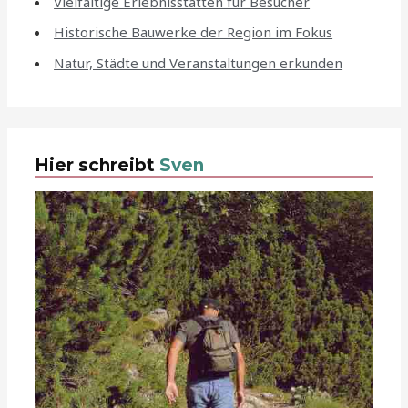
Vielfältige Erlebnisstätten für Besucher
Historische Bauwerke der Region im Fokus
Natur, Städte und Veranstaltungen erkunden
Hier schreibt
Sven