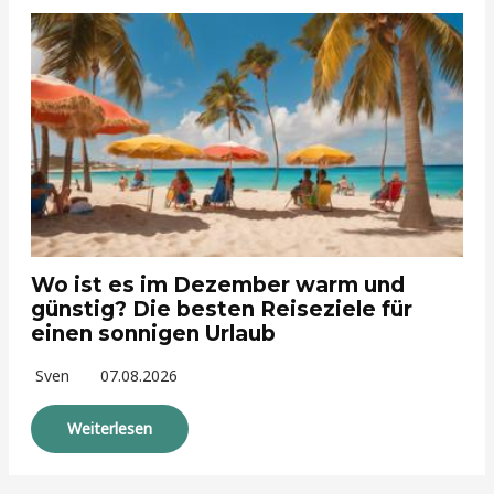
Wo ist es im Dezember warm und
günstig? Die besten Reiseziele für
einen sonnigen Urlaub
Sven
07.08.2026
Weiterlesen