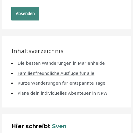
Inhaltsverzeichnis
Die besten Wanderungen in Marienheide
Familienfreundliche Ausflüge für alle
Kurze Wanderungen für entspannte Tage
Plane dein individuelles Abenteuer in NRW
Hier schreibt
Sven