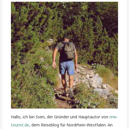
Hallo, ich bin Sven, der Gründer und Hauptautor von
nrw-
tourist.de
, dem Reiseblog für Nordrhein-Westfalen. An