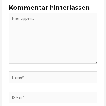
Kommentar hinterlassen
Hier
tippen...
Name*
E-
Mail*