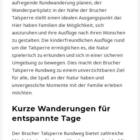
aufregende Rundwanderung planen, der
Wanderparkplatz in der Nähe der Brucher
Talsperre stellt einen idealen Ausgangspunkt dar.
Hier haben Familien die Möglichkeit, sich
auszuruhen und ihre Ausflüge nach ihren Wünschen
zu gestalten. Die kinderfreundlichen Ausflüge rund
um die Talsperre ermöglichen es, die Natur
spielerisch zu erkunden und sich in einer sicheren
Umgebung zu bewegen. Dies macht den Brucher
Talsperre Rundweg zu einem unverzichtbaren Ziel
für alle, die Spaß an der Natur haben und
unvergessliche Momente mit der Familie erleben
möchten.
Kurze Wanderungen für
entspannte Tage
Der Brucher Talsperre Rundweg bietet zahlreiche