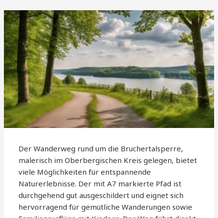
Der Wanderweg rund um die Bruchertalsperre,
malerisch im Oberbergischen Kreis gelegen, bietet
viele Möglichkeiten für entspannende
Naturerlebnisse. Der mit A7 markierte Pfad ist
durchgehend gut ausgeschildert und eignet sich
hervorragend für gemütliche Wanderungen sowie