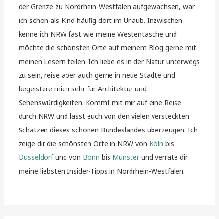
der Grenze zu Nordrhein-Westfalen aufgewachsen, war
ich schon als Kind häufig dort im Urlaub. Inzwischen
kenne ich NRW fast wie meine Westentasche und
möchte die schönsten Orte auf meinem Blog gerne mit
meinen Lesern teilen. Ich liebe es in der Natur unterwegs
zu sein, reise aber auch gerne in neue Städte und
begeistere mich sehr für Architektur und
Sehenswürdigkeiten. Kommt mit mir auf eine Reise
durch NRW und lasst euch von den vielen versteckten
Schätzen dieses schönen Bundeslandes überzeugen. Ich
zeige dir die schönsten Orte in NRW von
Köln
bis
Düsseldorf
und von
Bonn
bis
Münster
und verrate dir
meine liebsten Insider-Tipps in Nordrhein-Westfalen.