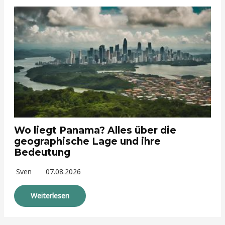
Wo liegt Panama? Alles über die
geographische Lage und ihre
Bedeutung
Sven
07.08.2026
Weiterlesen