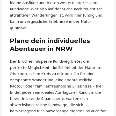
kleine Ausflüge und bieten weitere interessante
Rundwege. Wer also auf der Suche nach touristisch
attraktiven Wanderungen ist, wird hier fündig und
kann unvergessliche Erlebnisse in der Natur
genießen.
Plane dein individuelles
Abenteuer in NRW
Der Brucher Talsperre Rundweg bietet die
perfekte Möglichkeit, die Schönheit der Natur im
Oberbergischen Kreis zu erleben. Ob für eine
entspannte Wanderung, eine abenteuerliche
Radtour oder familienfreundliche Erlebnisse – hier
findet jeder sein ideales Ausflugsziel. Rund um die
beeindruckende Staumauer erwarten dich
abwechslungsreiche Rundwege, die sich
hervorragend für Spaziergänge eignen und auch für