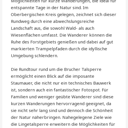
Möglichkeiten für kurze Wanderungen, die ideal für
entspannte Tage in der Natur sind. Im
Oberbergischen Kreis gelegen, zeichnet sich dieser
Rundweg durch eine abwechslungsreiche
Landschaft aus, die sowohl Wald- als auch
Wiesenflächen umfasst. Die Wanderer können die
Ruhe des Forstgebiets genießen und dabei auf gut
markierten Trampelpfaden durch die idyllische
Umgebung schlendern.
Die Rundtour rund um die Brucher Talsperre
ermöglicht einen Blick auf die imposante
Staumauer, die nicht nur ein technisches Bauwerk
ist, sondern auch ein fantastischer Fotospot. Für
Familien und weniger geübte Wanderer sind diese
kurzen Wanderungen hervorragend geeignet, da
sie nicht sehr lang sind und dennoch die Schönheit
der Natur näherbringen. Nahegelegene Ziele wie
die Lingetalsperre erweitern die Möglichkeiten für