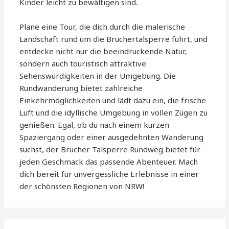
Kinder leicht zu bewältigen sind.
Plane eine Tour, die dich durch die malerische
Landschaft rund um die Bruchertalsperre führt, und
entdecke nicht nur die beeindruckende Natur,
sondern auch touristisch attraktive
Sehenswürdigkeiten in der Umgebung. Die
Rundwanderung bietet zahlreiche
Einkehrmöglichkeiten und lädt dazu ein, die frische
Luft und die idyllische Umgebung in vollen Zügen zu
genießen. Egal, ob du nach einem kurzen
Spaziergang oder einer ausgedehnten Wanderung
suchst, der Brucher Talsperre Rundweg bietet für
jeden Geschmack das passende Abenteuer. Mach
dich bereit für unvergessliche Erlebnisse in einer
der schönsten Regionen von NRW!