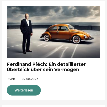
Ferdinand Piëch: Ein detaillierter
Überblick über sein Vermögen
Sven
07.08.2026
Weiterlesen