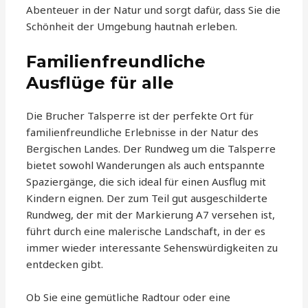
Abenteuer in der Natur und sorgt dafür, dass Sie die
Schönheit der Umgebung hautnah erleben.
Familienfreundliche
Ausflüge für alle
Die Brucher Talsperre ist der perfekte Ort für
familienfreundliche Erlebnisse in der Natur des
Bergischen Landes. Der Rundweg um die Talsperre
bietet sowohl Wanderungen als auch entspannte
Spaziergänge, die sich ideal für einen Ausflug mit
Kindern eignen. Der zum Teil gut ausgeschilderte
Rundweg, der mit der Markierung A7 versehen ist,
führt durch eine malerische Landschaft, in der es
immer wieder interessante Sehenswürdigkeiten zu
entdecken gibt.
Ob Sie eine gemütliche Radtour oder eine