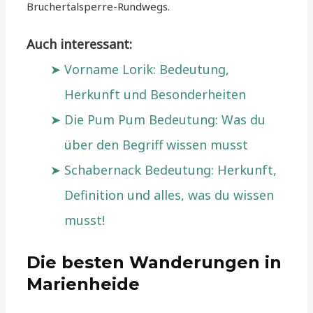
Bruchertalsperre-Rundwegs.
Auch interessant:
Vorname Lorik: Bedeutung,
Herkunft und Besonderheiten
Die Pum Pum Bedeutung: Was du
über den Begriff wissen musst
Schabernack Bedeutung: Herkunft,
Definition und alles, was du wissen
musst!
Die besten Wanderungen in
Marienheide