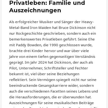
Privatleben: Familie und
Auszeichnungen
Als erfolgreicher Musiker und Sänger der Heavy-
Metal-Band Iron Maiden hat Bruce Dickinson nicht
nur Rockgeschichte geschrieben, sondern auch ein
bemerkenswertes Privatleben geführt. Seine Ehe
mit Paddy Bowden, die 1990 geschlossen wurde,
brachte drei Kinder hervor und war über viele
Jahre von einem tiefen gegenseitigen Verständnis
geprägt. Im Jahr 2024 hat Dickinson, der auch als
Pilot, Unternehmer, Schriftsteller und Fechter
bekannt ist, viel über seine Beziehungen
reflektiert. Sein Vermögen spiegelt nicht nur seine
beeindruckende Gesangskarriere wider, sondern
auch die verschiedenen Facetten seines Lebens und
die Herausforderungen, die er überwunden hat.
Auszeichnungen für seine musikalischen Beiträge