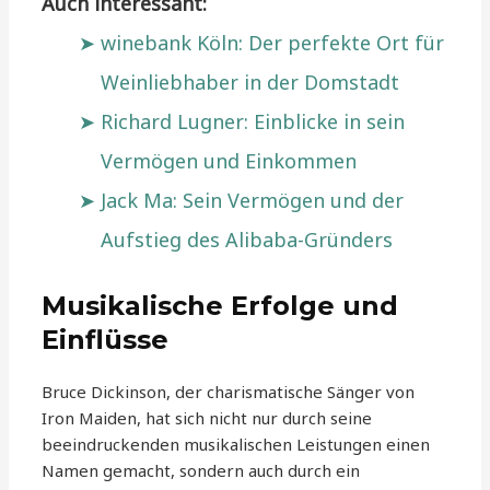
Auch interessant:
winebank Köln: Der perfekte Ort für
Weinliebhaber in der Domstadt
Richard Lugner: Einblicke in sein
Vermögen und Einkommen
Jack Ma: Sein Vermögen und der
Aufstieg des Alibaba-Gründers
Musikalische Erfolge und
Einflüsse
Bruce Dickinson, der charismatische Sänger von
Iron Maiden, hat sich nicht nur durch seine
beeindruckenden musikalischen Leistungen einen
Namen gemacht, sondern auch durch ein