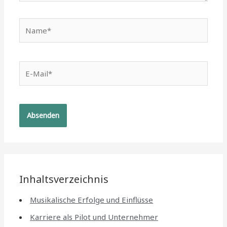
Name*
E-
Mail*
Inhaltsverzeichnis
Musikalische Erfolge und Einflüsse
Karriere als Pilot und Unternehmer