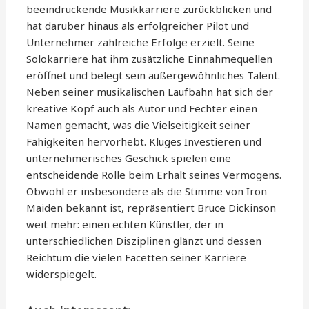
beeindruckende Musikkarriere zurückblicken und
hat darüber hinaus als erfolgreicher Pilot und
Unternehmer zahlreiche Erfolge erzielt. Seine
Solokarriere hat ihm zusätzliche Einnahmequellen
eröffnet und belegt sein außergewöhnliches Talent.
Neben seiner musikalischen Laufbahn hat sich der
kreative Kopf auch als Autor und Fechter einen
Namen gemacht, was die Vielseitigkeit seiner
Fähigkeiten hervorhebt. Kluges Investieren und
unternehmerisches Geschick spielen eine
entscheidende Rolle beim Erhalt seines Vermögens.
Obwohl er insbesondere als die Stimme von Iron
Maiden bekannt ist, repräsentiert Bruce Dickinson
weit mehr: einen echten Künstler, der in
unterschiedlichen Disziplinen glänzt und dessen
Reichtum die vielen Facetten seiner Karriere
widerspiegelt.