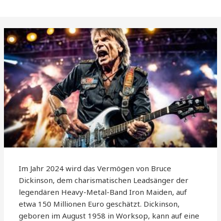
Im Jahr 2024 wird das Vermögen von Bruce
Dickinson, dem charismatischen Leadsänger der
legendären Heavy-Metal-Band Iron Maiden, auf
etwa 150 Millionen Euro geschätzt. Dickinson,
geboren im August 1958 in Worksop, kann auf eine