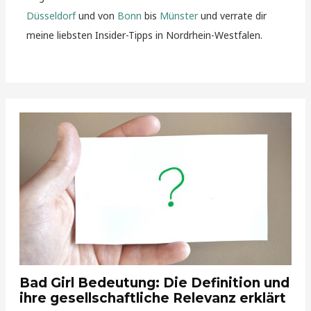
Düsseldorf
und von
Bonn
bis
Münster
und verrate dir
meine liebsten Insider-Tipps in Nordrhein-Westfalen.
Bad Girl Bedeutung: Die Definition und
ihre gesellschaftliche Relevanz erklärt