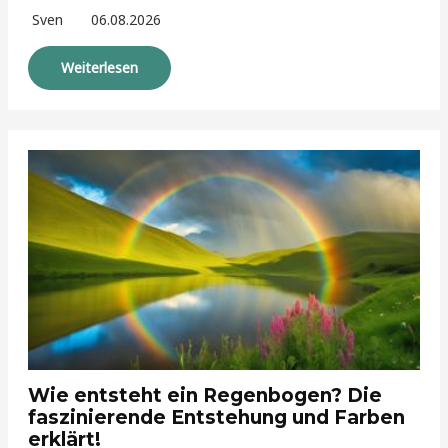
Sven
06.08.2026
Weiterlesen
Wie entsteht ein Regenbogen? Die
faszinierende Entstehung und Farben
erklärt!