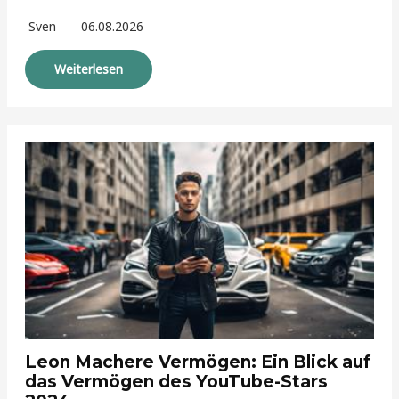
Sven
06.08.2026
Weiterlesen
Leon Machere Vermögen: Ein Blick auf
das Vermögen des YouTube-Stars