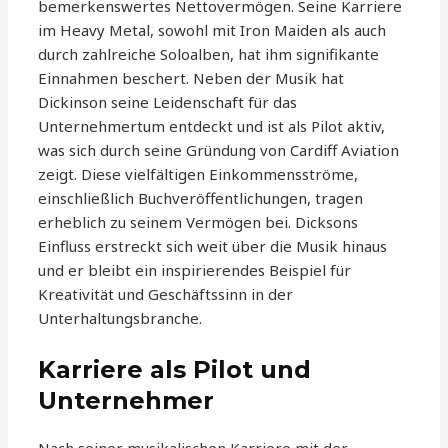
bemerkenswertes Nettovermögen. Seine Karriere
im Heavy Metal, sowohl mit Iron Maiden als auch
durch zahlreiche Soloalben, hat ihm signifikante
Einnahmen beschert. Neben der Musik hat
Dickinson seine Leidenschaft für das
Unternehmertum entdeckt und ist als Pilot aktiv,
was sich durch seine Gründung von Cardiff Aviation
zeigt. Diese vielfältigen Einkommensströme,
einschließlich Buchveröffentlichungen, tragen
erheblich zu seinem Vermögen bei. Dicksons
Einfluss erstreckt sich weit über die Musik hinaus
und er bleibt ein inspirierendes Beispiel für
Kreativität und Geschäftssinn in der
Unterhaltungsbranche.
Karriere als Pilot und
Unternehmer