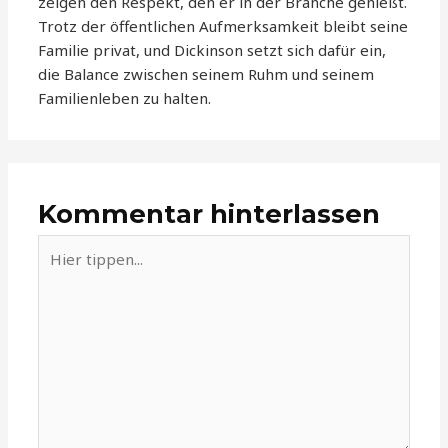
zeigen den Respekt, den er in der Branche genießt.
Trotz der öffentlichen Aufmerksamkeit bleibt seine
Familie privat, und Dickinson setzt sich dafür ein,
die Balance zwischen seinem Ruhm und seinem
Familienleben zu halten.
Kommentar hinterlassen
Hier
tippen...